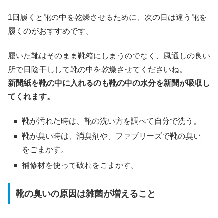
1回履くと靴の中を乾燥させるために、次の日は違う靴を
履くのがおすすめです。
履いた靴はそのまま靴箱にしまうのでなく、風通しの良い
所で日陰干しして靴の中を乾燥させてくださいね。
新聞紙を靴の中に入れるのも靴の中の水分を新聞が吸収し
てくれます。
靴が汚れた時は、靴の洗い方を調べて自分で洗う。
靴が臭い時は、消臭剤や、ファブリーズで靴の臭い
をごまかす。
補修材を使って破れをごまかす。
靴の臭いの原因は雑菌が増えること