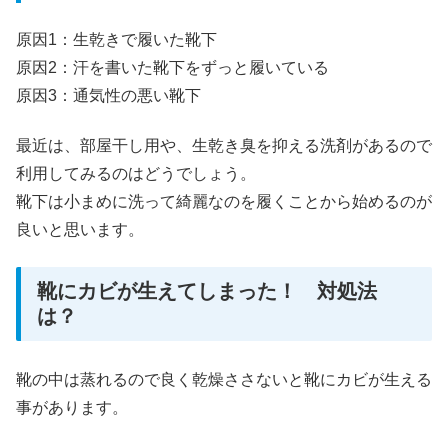
原因1：生乾きで履いた靴下
原因2：汗を書いた靴下をずっと履いている
原因3：通気性の悪い靴下
最近は、部屋干し用や、生乾き臭を抑える洗剤があるので
利用してみるのはどうでしょう。
靴下は小まめに洗って綺麗なのを履くことから始めるのが
良いと思います。
靴にカビが生えてしまった！ 対処法
は？
靴の中は蒸れるので良く乾燥ささないと靴にカビが生える
事があります。