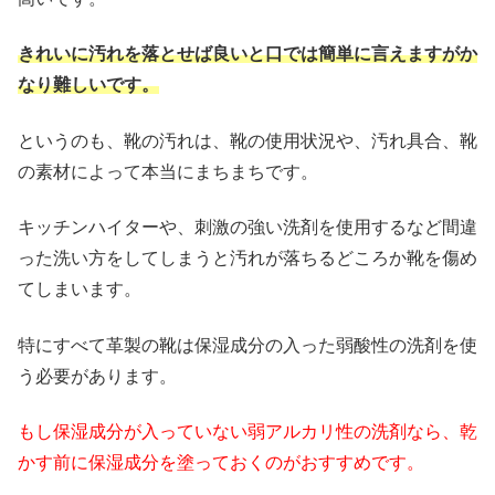
きれいに汚れを落とせば良いと口では簡単に言えますがか
なり難しいです。
というのも、靴の汚れは、靴の使用状況や、汚れ具合、靴
の素材によって本当にまちまちです。
キッチンハイターや、刺激の強い洗剤を使用するなど間違
った洗い方をしてしまうと汚れが落ちるどころか靴を傷め
てしまいます。
特にすべて革製の靴は保湿成分の入った弱酸性の洗剤を使
う必要があります。
もし保湿成分が入っていない弱アルカリ性の洗剤なら、乾
かす前に保湿成分を塗っておくのがおすすめです。