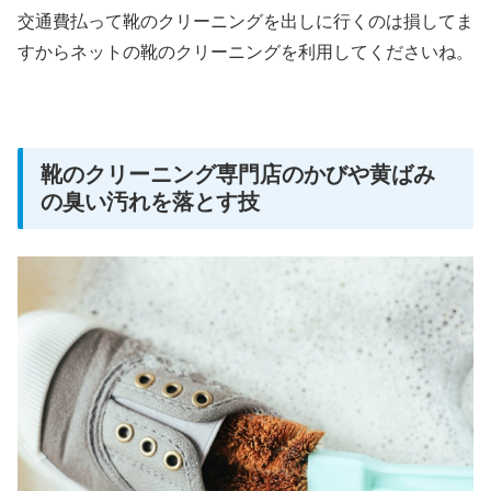
交通費払って靴のクリーニングを出しに行くのは損してま
すからネットの靴のクリーニングを利用してくださいね。
靴のクリーニング専門店のかびや黄ばみ
の臭い汚れを落とす技