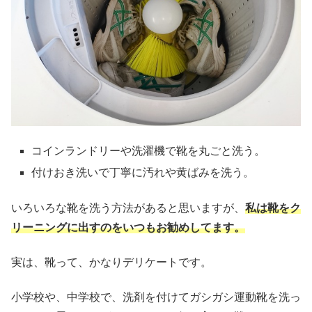
コインランドリーや洗濯機で靴を丸ごと洗う。
付けおき洗いで丁寧に汚れや黄ばみを洗う。
いろいろな靴を洗う方法があると思いますが、
私は靴をク
リーニングに出すのをいつもお勧めしてます。
実は、靴って、かなりデリケートです。
小学校や、中学校で、洗剤を付けてガシガシ運動靴を洗っ