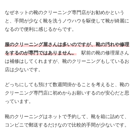
なぜネットの靴のクリーニング専門店がお勧めかという
と、手間が少なく靴を洗うノウハウを駆使して靴が綺麗に
なるので便利に感じるからです。
服のクリーニング屋さんは多いのですが、靴の汚れや修理
をするのが専門ではありません。
駅前の靴の修理屋さん
は補修はしてくれますが、靴のクリーニングもしているお
店は少ないです。
どっちにしても預けて数週間掛かることを考えると、靴の
クリーニング専門店に初めからお願いするのが安心だと思
っています。
靴のクリーニングはネットで予約して、靴を箱に詰めて、
コンビニで郵送するだけなので比較的手間が少ないです。