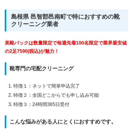
島根県 邑智郡邑南町で特におすすめの靴
クリーニング業者
美靴パックは数量限定で毎週先着100名限定で業界最安値
の2足7590(税込)が魅力！
靴専門の宅配クリーニング
特徴１：ネットで簡単申込完了
特徴２：全国どこからでも申し込み可能
特徴３：24時間365日受付
こんな悩みがある人にとくにおすすめです。