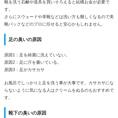
靴を洗う石鹸や道具を買いそろえると結構お金が必要で
す。
さらにスウェードや革靴などは洗い方も難しくなるので美
靴パックなどのプロに任せると安心かもしれません。
足の臭いの原因
原因1：足を綺麗に洗えていない。
原因2：足に汗を書いている。
原因3：足がカサカサ
お風呂でしっかりと足を洗う事が大事です。カサカサにな
らないように気になる人はクリームをぬるのもおすすめで
す。
靴下の臭いの原因