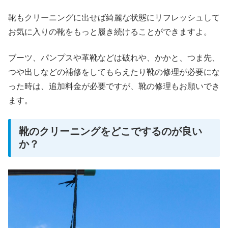
靴もクリーニングに出せば綺麗な状態にリフレッシュして
お気に入りの靴をもっと履き続けることができますよ。
ブーツ、パンプスや革靴などは破れや、かかと、つま先、
つや出しなどの補修をしてもらえたり靴の修理が必要にな
った時は、追加料金が必要ですが、靴の修理もお願いでき
ます。
靴のクリーニングをどこでするのが良い
か？