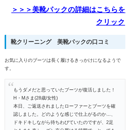
＞＞＞美靴パックの詳細はこちらを
クリック
靴クリーニング 美靴パックの口コミ
お気に入りのブーツは長く履けるきっかけになるようで
す。
もうダメだと思っていたブーツが復活しました！
H・Mさま(28歳/女性)
本日、ご返送されましたローファーとブーツを確
認しました。どのような感じで仕上がるのか…、
ドキドキしながら待ちわびていたのですが、2足