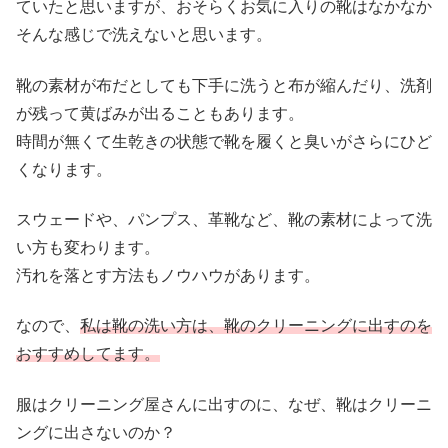
ていたと思いますが、おそらくお気に入りの靴はなかなか
そんな感じで洗えないと思います。
靴の素材が布だとしても下手に洗うと布が縮んだり、洗剤
が残って黄ばみが出ることもあります。
時間が無くて生乾きの状態で靴を履くと臭いがさらにひど
くなります。
スウェードや、パンプス、革靴など、靴の素材によって洗
い方も変わります。
汚れを落とす方法もノウハウがあります。
なので、
私は靴の洗い方は、靴のクリーニングに出すのを
おすすめしてます。
服はクリーニング屋さんに出すのに、なぜ、靴はクリーニ
ングに出さないのか？