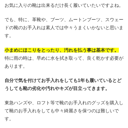
お気に入りの靴は出来るだけ長く履いていたいですよね。
でも、特に、革靴や、ブーツ、ムートンブーツ、スウェー
ドの靴のお手入れは素人では中々うまくいかないと思いま
す。
小まめにほこりをとったり、汚れを払う事は基本です。
特に雨の時は、早めに水を拭き取って、良く乾かす必要が
あります。
自分で気を付けてお手入れをしても1年も履いているとど
うしても靴の劣化や汚れやキズが目立ってきます。
東急ハンズや、ロフト等で靴のお手入れのグッズを購入し
て靴のお手入れをしても中々綺麗さを保つのは難しいで
す。