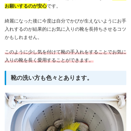
お願いするのが安心
です。
綺麗になった後に今度は自分でかびが生えないようにお手
入れするのが結果的にお気に入りの靴を長持ちさせるコツ
かもしれません。
このように少し気を付けて靴の手入れをすることでお気に
入りの靴を長く愛用することができます。
靴の洗い方も色々とあります。