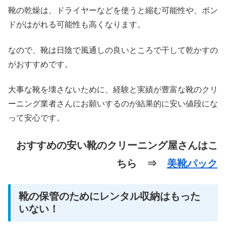
靴の乾燥は、ドライヤーなどを使うと縮む可能性や、ボン
ドがはがれる可能性も高くなります。
なので、靴は日陰で風通しの良いところで干して乾かすの
がおすすめです。
大事な靴を壊さないために、経験と実績が豊富な靴のクリ
ーニング業者さんにお願いするのが結果的に安い値段にな
って安心です。
おすすめの安い靴のクリーニング屋さんはこ
ちら ⇒
美靴パック
靴の保管のためにレンタル収納はもった
いない！