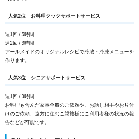
人気2位 お料理クックサポートサービス
週1回 / 5時間
週2回 / 3時間
アールメイドのオリジナルレシピで冷蔵・冷凍メニューを
作ります。
人気3位 シニアサポートサービス
週1回 / 3時間
お料理も含んだ家事全般のご依頼や、お話し相手やお片付
けのご依頼、遠方に住むご親族様にご利用者様の状況の報
告などが可能です。