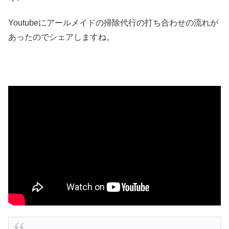
Youtubeにアールメイドの掃除代行の打ち合わせの流れが
あったのでシェアしますね。