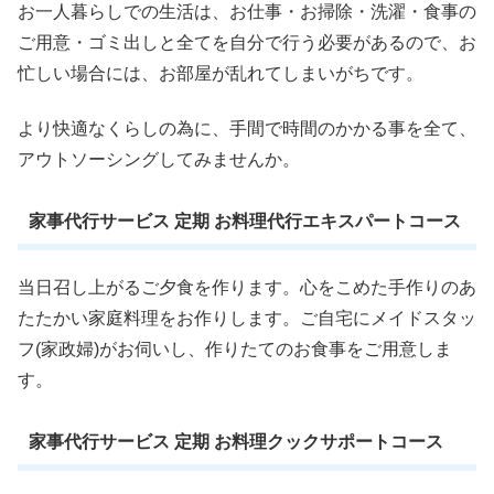
お一人暮らしでの生活は、お仕事・お掃除・洗濯・食事の
ご用意・ゴミ出しと全てを自分で行う必要があるので、お
忙しい場合には、お部屋が乱れてしまいがちです。
より快適なくらしの為に、手間で時間のかかる事を全て、
アウトソーシングしてみませんか。
家事代行サービス 定期 お料理代行エキスパートコース
当日召し上がるご夕食を作ります。心をこめた手作りのあ
たたかい家庭料理をお作りします。ご自宅にメイドスタッ
フ(家政婦)がお伺いし、作りたてのお食事をご用意しま
す。
家事代行サービス 定期 お料理クックサポートコース