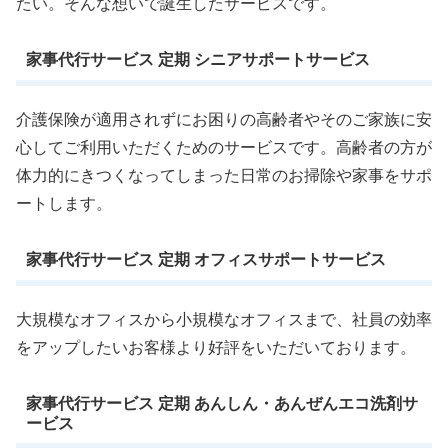
たい。そんな想いで誕生したサービスです。
家事代行サービス 定期 シニアサポートサービス
介護保険が適用されずにお困りの高齢者やそのご家族に安
心してご利用いただくためのサービスです。高齢者の方が
体力的にきつくなってしまった日常のお掃除や家事をサポ
ートします。
家事代行サービス 定期 オフィスサポートサービス
大規模なオフィスから小規模なオフィスまで、社員の効率
をアップしたいお客様より好評をいただいております。
家事代行サービス 定期 あんしん・あんぜんエコ洗剤サ
ービス