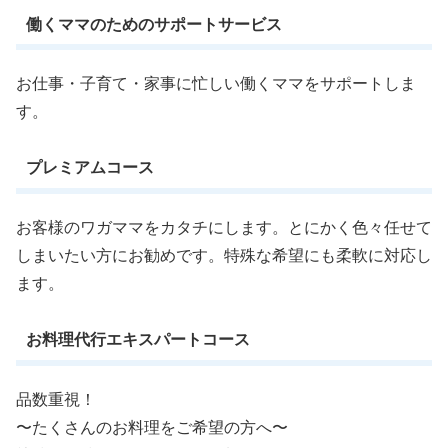
働くママのためのサポートサービス
お仕事・子育て・家事に忙しい働くママをサポートしま
す。
プレミアムコース
お客様のワガママをカタチにします。とにかく色々任せて
しまいたい方にお勧めです。特殊な希望にも柔軟に対応し
ます。
お料理代行エキスパートコース
品数重視！
〜たくさんのお料理をご希望の方へ〜