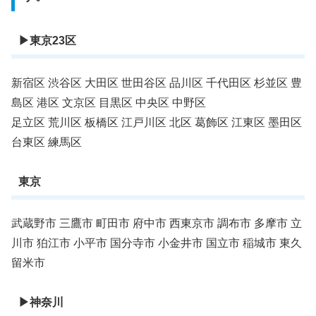
▶︎東京23区
新宿区 渋谷区 大田区 世田谷区 品川区 千代田区 杉並区 豊
島区 港区 文京区 目黒区 中央区 中野区
足立区 荒川区 板橋区 江戸川区 北区 葛飾区 江東区 墨田区
台東区 練馬区
東京
武蔵野市 三鷹市 町田市 府中市 西東京市 調布市 多摩市 立
川市 狛江市 小平市 国分寺市 小金井市 国立市 稲城市 東久
留米市
▶︎神奈川