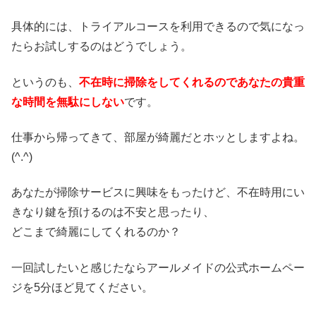
具体的には、トライアルコースを利用できるので気になっ
たらお試しするのはどうでしょう。
というのも、
不在時に掃除をしてくれるのであなたの貴重
な時間を無駄にしない
です。
仕事から帰ってきて、部屋が綺麗だとホッとしますよね。
(^.^)
あなたが掃除サービスに興味をもったけど、不在時用にい
きなり鍵を預けるのは不安と思ったり、
どこまで綺麗にしてくれるのか？
一回試したいと感じたならアールメイドの公式ホームペー
ジを5分ほど見てください。