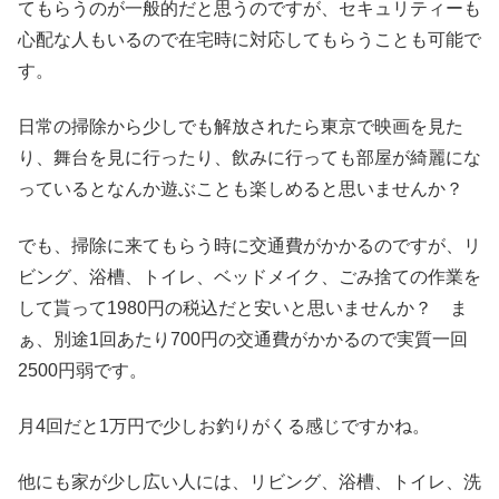
てもらうのが一般的だと思うのですが、セキュリティーも
心配な人もいるので在宅時に対応してもらうことも可能で
す。
日常の掃除から少しでも解放されたら東京で映画を見た
り、舞台を見に行ったり、飲みに行っても部屋が綺麗にな
っているとなんか遊ぶことも楽しめると思いませんか？
でも、掃除に来てもらう時に交通費がかかるのですが、リ
ビング、浴槽、トイレ、ベッドメイク、ごみ捨ての作業を
して貰って1980円の税込だと安いと思いませんか？ ま
ぁ、別途1回あたり700円の交通費がかかるので実質一回
2500円弱です。
月4回だと1万円で少しお釣りがくる感じですかね。
他にも家が少し広い人には、リビング、浴槽、トイレ、洗