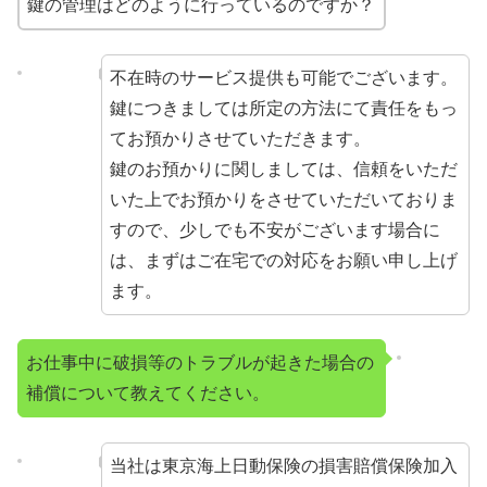
鍵の管理はどのように行っているのですか？
不在時のサービス提供も可能でございます。
鍵につきましては所定の方法にて責任をもっ
てお預かりさせていただきます。
鍵のお預かりに関しましては、信頼をいただ
いた上でお預かりをさせていただいておりま
すので、少しでも不安がございます場合に
は、まずはご在宅での対応をお願い申し上げ
ます。
お仕事中に破損等のトラブルが起きた場合の
補償について教えてください。
当社は東京海上日動保険の損害賠償保険加入