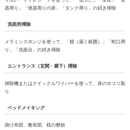
器周り」「便器周りの床」「タンク周り」の拭き掃除
洗面所掃除
メラミンスポンジを使って、「鏡（届く範囲）」「蛇口周
り」「洗面台」の拭き掃除
エントランス（玄関・廊下）掃除
掃除機またはクイックルワイパーを使って、床のホコリ取
り
ベッドメイキング
掛け布団、敷布団、枕の整頓