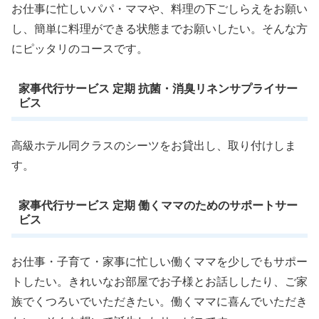
お仕事に忙しいパパ・ママや、料理の下ごしらえをお願い
し、簡単に料理ができる状態までお願いしたい。そんな方
にピッタリのコースです。
家事代行サービス 定期 抗菌・消臭リネンサプライサー
ビス
高級ホテル同クラスのシーツをお貸出し、取り付けしま
す。
家事代行サービス 定期 働くママのためのサポートサー
ビス
お仕事・子育て・家事に忙しい働くママを少しでもサポー
トしたい。きれいなお部屋でお子様とお話ししたり、ご家
族でくつろいでいただきたい。働くママに喜んでいただき