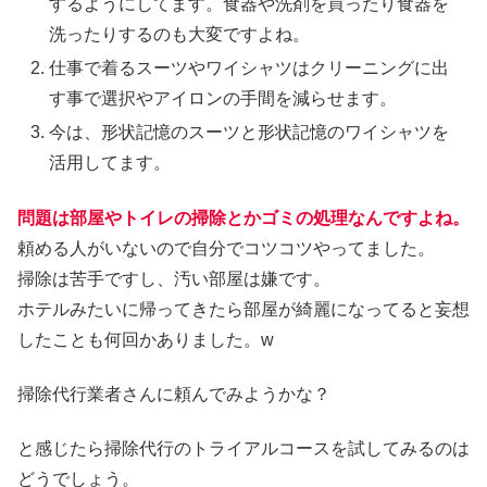
するようにしてます。食器や洗剤を買ったり食器を
洗ったりするのも大変ですよね。
仕事で着るスーツやワイシャツはクリーニングに出
す事で選択やアイロンの手間を減らせます。
今は、形状記憶のスーツと形状記憶のワイシャツを
活用してます。
問題は部屋やトイレの掃除とかゴミの処理なんですよね。
頼める人がいないので自分でコツコツやってました。
掃除は苦手ですし、汚い部屋は嫌です。
ホテルみたいに帰ってきたら部屋が綺麗になってると妄想
したことも何回かありました。w
掃除代行業者さんに頼んでみようかな？
と感じたら掃除代行のトライアルコースを試してみるのは
どうでしょう。