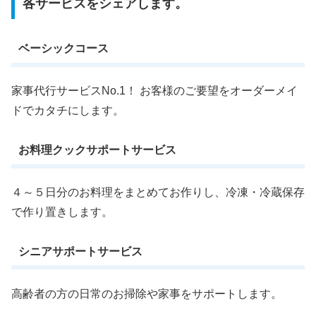
各サービスをシェアします。
ベーシックコース
家事代行サービスNo.1！ お客様のご要望をオーダーメイ
ドでカタチにします。
お料理クックサポートサービス
４～５日分のお料理をまとめてお作りし、冷凍・冷蔵保存
で作り置きします。
シニアサポートサービス
高齢者の方の日常のお掃除や家事をサポートします。