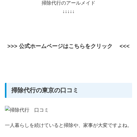
掃除代行のアールメイド
↓↓↓↓↓
>>> 公式ホームページはこちらをクリック <<<
掃除代行の東京の口コミ
一人暮らしを続けていると掃除や、家事が大変ですよね。