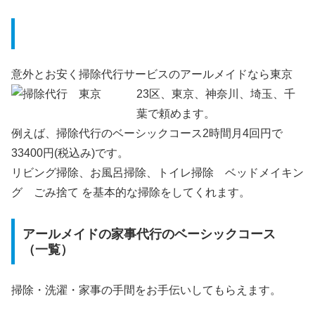
掃除代行って高いと思っていませんか？
意外とお安く掃除代行サービスのアールメイドなら東京
23区、東京、神奈川、埼玉、千
葉で頼めます。
例えば、掃除代行のベーシックコース2時間月4回円で
33400円(税込み)です。
リビング掃除、お風呂掃除、トイレ掃除 ベッドメイキン
グ ごみ捨て を基本的な掃除をしてくれます。
アールメイドの家事代行のベーシックコース
（一覧）
掃除・洗濯・家事の手間をお手伝いしてもらえます。