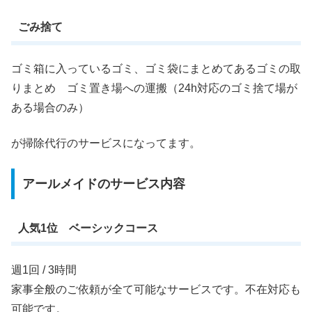
ごみ捨て
ゴミ箱に入っているゴミ、ゴミ袋にまとめてあるゴミの取
りまとめ ゴミ置き場への運搬（24h対応のゴミ捨て場が
ある場合のみ）
が掃除代行のサービスになってます。
アールメイドのサービス内容
人気1位 ベーシックコース
週1回 / 3時間
家事全般のご依頼が全て可能なサービスです。不在対応も
可能です。