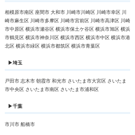
相模原市南区 座間市 大和市 川崎市川崎区 川崎市幸区 川
崎市麻生区 川崎市多摩区 川崎市宮前区 川崎市高津区 川崎
市中原区 横浜市瀬谷区 横浜市保土ケ谷区 横浜市旭区 横浜
市鶴見区 横浜市神奈川区 横浜市西区 横浜市中区 横浜市港
北区 横浜市緑区 横浜市都筑区 横浜市青葉区
▶︎埼玉
戸田市 志木市 朝霞市 和光市 さいたま市大宮区 さいたま
市中央区 さいたま市南区 さいたま市浦和区
▶︎千葉
市川市 船橋市