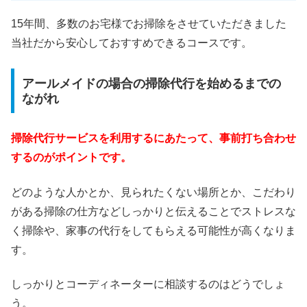
15年間、多数のお宅様でお掃除をさせていただきました
当社だから安心しておすすめできるコースです。
アールメイドの場合の掃除代行を始めるまでの
ながれ
掃除代行サービスを利用するにあたって、事前打ち合わせ
するのがポイントです。
どのような人かとか、見られたくない場所とか、こだわり
がある掃除の仕方などしっかりと伝えることでストレスな
く掃除や、家事の代行をしてもらえる可能性が高くなりま
す。
しっかりとコーディネーターに相談するのはどうでしょ
う。