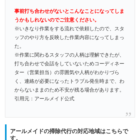
事前打ち合わせがないとこんなことになってしま
うかもしれないのでご注意ください。
※いきなり作業をする流れで依頼したので、スタ
ッフのやり方を反映した作業内容になってしまっ
た。
※作業に関わるスタッフの人柄は理解できたが、
打ち合わせで会話をしていないためコーディネー
ター（営業担当）の雰囲気や人柄がわかりづら
く、連絡が必要になったトラブル発生時まで、わ
からないままのため不安が残る場合があります。
引用元：アールメイド公式
アールメイドの掃除代行の対応地域はこちらで
す。