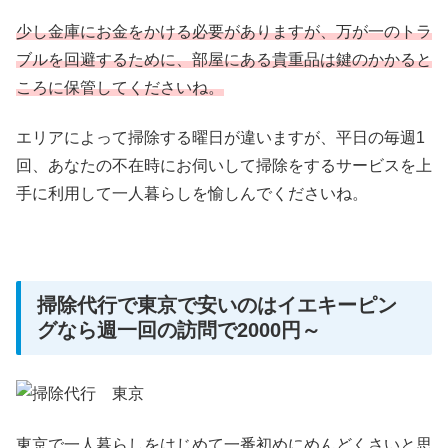
少し金庫にお金をかける必要がありますが、万が一のトラ
ブルを回避するために、部屋にある貴重品は鍵のかかると
ころに保管してくださいね。
エリアによって掃除する曜日が違いますが、平日の毎週1
回、あなたの不在時にお伺いして掃除をするサービスを上
手に利用して一人暮らしを愉しんでくださいね。
掃除代行で東京で安いのはイエキーピン
グなら週一回の訪問で2000円～
東京で一人暮らしをはじめて一番初めにめんどくさいと思