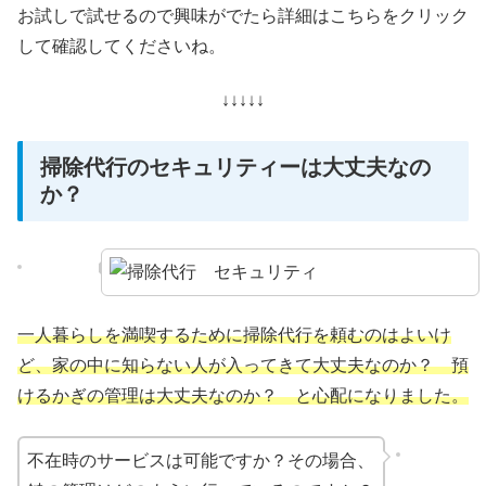
お試しで試せるので興味がでたら詳細はこちらをクリック
して確認してくださいね。
↓↓↓↓↓
掃除代行のセキュリティーは大丈夫なの
か？
一人暮らしを満喫するために掃除代行を頼むのはよいけ
ど、家の中に知らない人が入ってきて大丈夫なのか？ 預
けるかぎの管理は大丈夫なのか？ と心配になりました。
不在時のサービスは可能ですか？その場合、