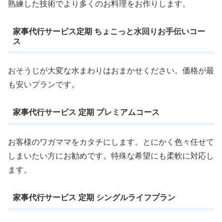
熟練した技術でより多くのお料理をお作りします。
家事代行サービス定期 ちょこっと水回りお手伝いコー
ス
おそうじが大変な水まわりはおまかせください。価格が最
も安いプランです。
家事代行サービス 定期 プレミアムコース
お客様のワガママをカタチにします。とにかく色々任せて
しまいたい方にお勧めです。特殊な希望にも柔軟に対応し
ます。
家事代行サービス 定期 シングルライフプラン