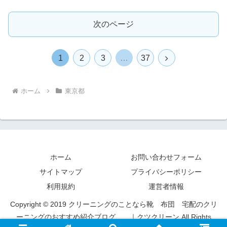
次のページ
次
1
2
3
…
37
へ
ホーム
東京都
ホーム
お問い合わせフォーム
サイトマップ
プライバシーポリシー
利用規約
運営者情報
Copyright © 2019 クリーニングのことなら靴 布団 宅配のクリ
ーニングのおすすめ紹介ブログ ｜クツクリーン All Rights