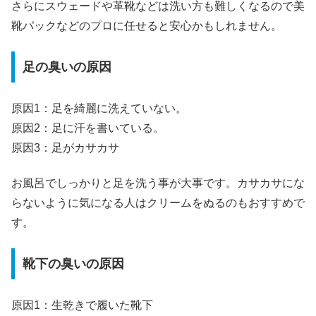
さらにスウェードや革靴などは洗い方も難しくなるので美
靴パックなどのプロに任せると安心かもしれません。
足の臭いの原因
原因1：足を綺麗に洗えていない。
原因2：足に汗を書いている。
原因3：足がカサカサ
お風呂でしっかりと足を洗う事が大事です。カサカサにな
らないように気になる人はクリームをぬるのもおすすめで
す。
靴下の臭いの原因
原因1：生乾きで履いた靴下