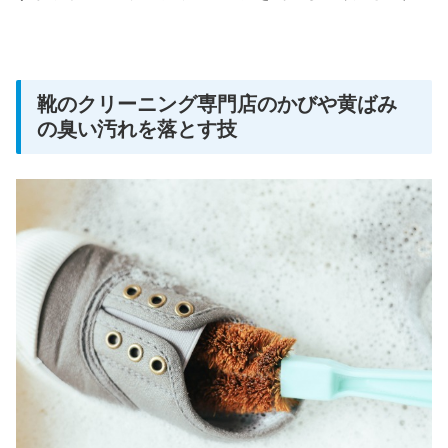
靴のクリーニング専門店のかびや黄ばみ
の臭い汚れを落とす技