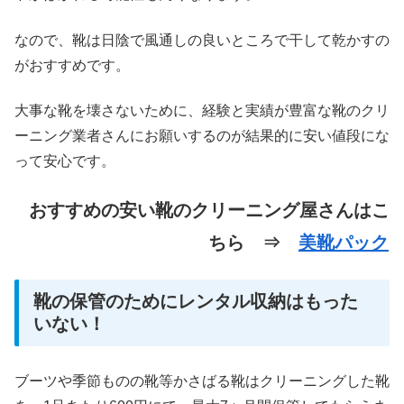
なので、靴は日陰で風通しの良いところで干して乾かすの
がおすすめです。
大事な靴を壊さないために、経験と実績が豊富な靴のクリ
ーニング業者さんにお願いするのが結果的に安い値段にな
って安心です。
おすすめの安い靴のクリーニング屋さんはこ
ちら ⇒
美靴パック
靴の保管のためにレンタル収納はもった
いない！
ブーツや季節ものの靴等かさばる靴はクリーニングした靴