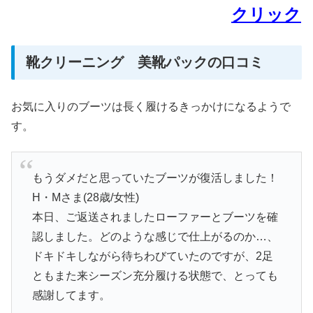
クリック
靴クリーニング 美靴パックの口コミ
お気に入りのブーツは長く履けるきっかけになるようで
す。
もうダメだと思っていたブーツが復活しました！
H・Mさま(28歳/女性)
本日、ご返送されましたローファーとブーツを確
認しました。どのような感じで仕上がるのか…、
ドキドキしながら待ちわびていたのですが、2足
ともまた来シーズン充分履ける状態で、とっても
感謝してます。