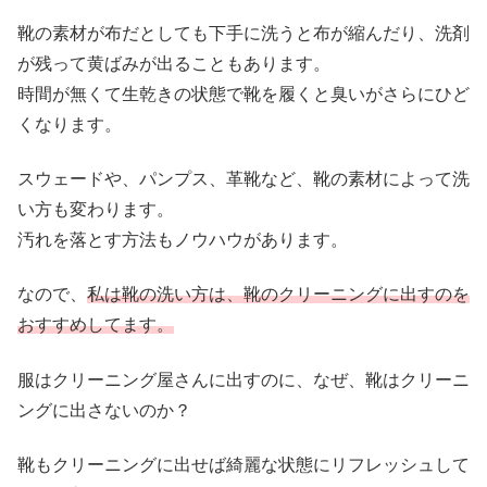
靴の素材が布だとしても下手に洗うと布が縮んだり、洗剤
が残って黄ばみが出ることもあります。
時間が無くて生乾きの状態で靴を履くと臭いがさらにひど
くなります。
スウェードや、パンプス、革靴など、靴の素材によって洗
い方も変わります。
汚れを落とす方法もノウハウがあります。
なので、
私は靴の洗い方は、靴のクリーニングに出すのを
おすすめしてます。
服はクリーニング屋さんに出すのに、なぜ、靴はクリーニ
ングに出さないのか？
靴もクリーニングに出せば綺麗な状態にリフレッシュして