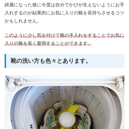
綺麗になった後に今度は自分でかびが生えないようにお手
入れするのが結果的にお気に入りの靴を長持ちさせるコツ
かもしれません。
このように少し気を付けて靴の手入れをすることでお気に
入りの靴を長く愛用することができます。
靴の洗い方も色々とあります。