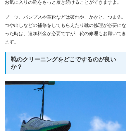
お気に入りの靴をもっと履き続けることができますよ。
ブーツ、パンプスや革靴などは破れや、かかと、つま先、
つや出しなどの補修をしてもらえたり靴の修理が必要にな
った時は、追加料金が必要ですが、靴の修理もお願いでき
ます。
靴のクリーニングをどこでするのが良い
か？