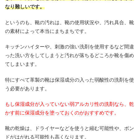
なり難しいです。
というのも、靴の汚れは、靴の使用状況や、汚れ具合、靴
の素材によって本当にまちまちです。
キッチンハイターや、刺激の強い洗剤を使用するなど間違
った洗い方をしてしまうと汚れが落ちるどころか靴を傷め
てしまいます。
特にすべて革製の靴は保湿成分の入った弱酸性の洗剤を使
う必要があります。
もし保湿成分が入っていない弱アルカリ性の洗剤なら、乾
かす前に保湿成分を塗っておくのがおすすめです。
靴の乾燥は、ドライヤーなどを使うと縮む可能性や、ボン
ドがはがれる可能性も高くなります。