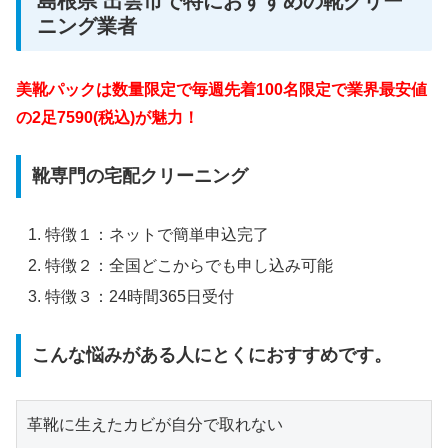
島根県 出雲市で特におすすめの靴クリー
ニング業者
美靴パックは数量限定で毎週先着100名限定で業界最安値
の2足7590(税込)が魅力！
靴専門の宅配クリーニング
特徴１：ネットで簡単申込完了
特徴２：全国どこからでも申し込み可能
特徴３：24時間365日受付
こんな悩みがある人にとくにおすすめです。
革靴に生えたカビが自分で取れない