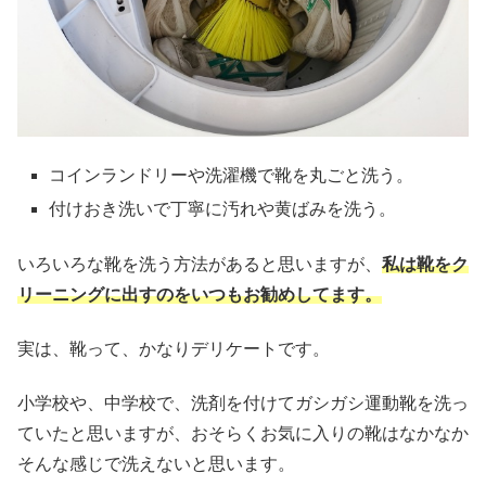
コインランドリーや洗濯機で靴を丸ごと洗う。
付けおき洗いで丁寧に汚れや黄ばみを洗う。
いろいろな靴を洗う方法があると思いますが、
私は靴をク
リーニングに出すのをいつもお勧めしてます。
実は、靴って、かなりデリケートです。
小学校や、中学校で、洗剤を付けてガシガシ運動靴を洗っ
ていたと思いますが、おそらくお気に入りの靴はなかなか
そんな感じで洗えないと思います。