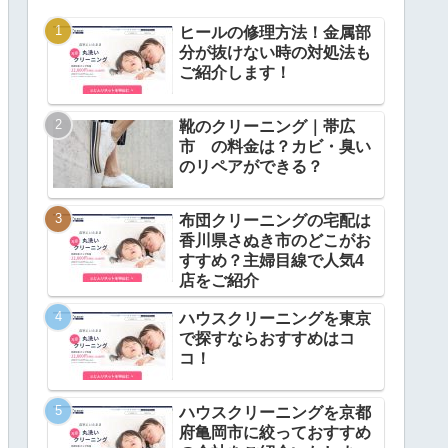
ヒールの修理方法！金属部
分が抜けない時の対処法も
ご紹介します！
靴のクリーニング｜帯広
市 の料金は？カビ・臭い
のリペアができる？
布団クリーニングの宅配は
香川県さぬき市のどこがお
すすめ？主婦目線で人気4
店をご紹介
ハウスクリーニングを東京
で探すならおすすめはコ
コ！
ハウスクリーニングを京都
府亀岡市に絞っておすすめ