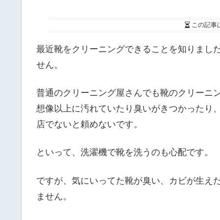
この記事
最近靴をクリーニングできることを知りまし
せん。
普通のクリーニング屋さんでも靴のクリーニ
想像以上に汚れていたり臭いがきつかったり
店でないと頼めないです。
といって、洗濯機で靴を洗うのも心配です。
ですが、気にいってた靴が臭い、カビが生え
ません。