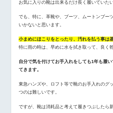
お気に入りの靴は出来るだけ長く履いていた
でも、特に、革靴や、ブーツ、ムートンブー
いかないと思います。
小まめにほこりをとったり、汚れを払う事は
特に雨の時は、早めに水を拭き取って、良く
自分で気を付けてお手入れをしても1年も履
てきます。
東急ハンズや、ロフト等で靴のお手入れのグ
つのは難しいです。
ですが、靴は消耗品と考えて履きつぶしたら