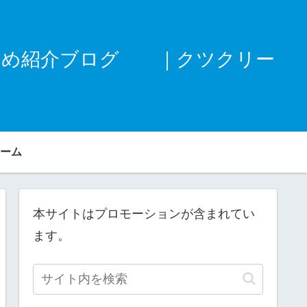
すめ紹介ブログ ｜クツクリー
ーム
本サイトはプロモーションが含まれてい
ます。