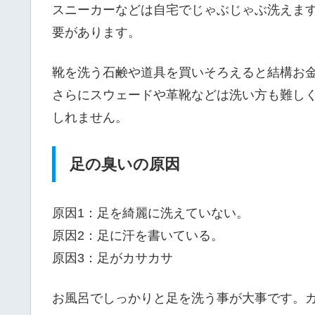
スニーカーなどは自宅でじゃぶじゃぶ洗えま
要があります。
靴を洗う石鹸や道具を買いそろえると結構お
さらにスウェードや革靴などは洗い方も難し
しれません。
足の臭いの原因
原因1：足を綺麗に洗えていない。
原因2：足に汗を書いている。
原因3：足がカサカサ
お風呂でしっかりと足を洗う事が大事です。