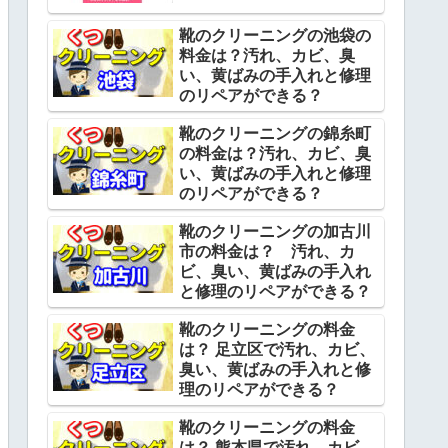
靴のクリーニングの池袋の
料金は？汚れ、カビ、臭
い、黄ばみの手入れと修理
のリペアができる？
靴のクリーニングの錦糸町
の料金は？汚れ、カビ、臭
い、黄ばみの手入れと修理
のリペアができる？
靴のクリーニングの加古川
市の料金は？ 汚れ、カ
ビ、臭い、黄ばみの手入れ
と修理のリペアができる？
靴のクリーニングの料金
は？ 足立区で汚れ、カビ、
臭い、黄ばみの手入れと修
理のリペアができる？
靴のクリーニングの料金
は？ 熊本県で汚れ、カビ、