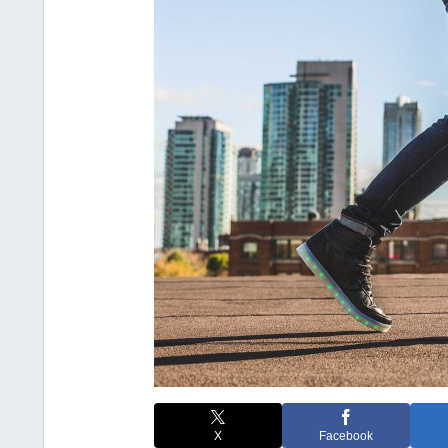
X
Facebook