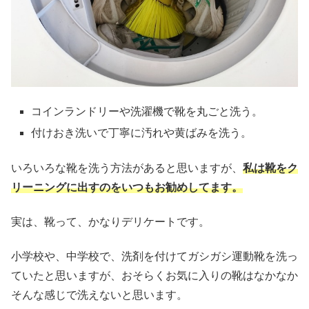
コインランドリーや洗濯機で靴を丸ごと洗う。
付けおき洗いで丁寧に汚れや黄ばみを洗う。
いろいろな靴を洗う方法があると思いますが、
私は靴をク
リーニングに出すのをいつもお勧めしてます。
実は、靴って、かなりデリケートです。
小学校や、中学校で、洗剤を付けてガシガシ運動靴を洗っ
ていたと思いますが、おそらくお気に入りの靴はなかなか
そんな感じで洗えないと思います。