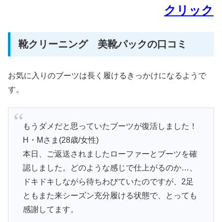
クリック
靴クリーニング 美靴パックの口コミ
お気に入りのブーツは長く履けるきっかけになるようで
す。
もうダメだと思っていたブーツが復活しました！
H・Mさま(28歳/女性)
本日、ご返送されましたローファーとブーツを確
認しました。どのような感じで仕上がるのか…、
ドキドキしながら待ちわびていたのですが、2足
ともまた来シーズン充分履ける状態で、とっても
感謝してます。