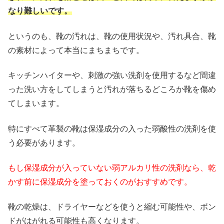
なり難しいです。
というのも、靴の汚れは、靴の使用状況や、汚れ具合、靴
の素材によって本当にまちまちです。
キッチンハイターや、刺激の強い洗剤を使用するなど間違
った洗い方をしてしまうと汚れが落ちるどころか靴を傷め
てしまいます。
特にすべて革製の靴は保湿成分の入った弱酸性の洗剤を使
う必要があります。
もし保湿成分が入っていない弱アルカリ性の洗剤なら、乾
かす前に保湿成分を塗っておくのがおすすめです。
靴の乾燥は、ドライヤーなどを使うと縮む可能性や、ボン
ドがはがれる可能性も高くなります。