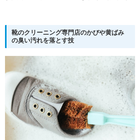
靴のクリーニング専門店のかびや黄ばみ
の臭い汚れを落とす技