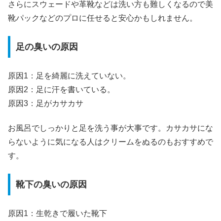
さらにスウェードや革靴などは洗い方も難しくなるので美
靴パックなどのプロに任せると安心かもしれません。
足の臭いの原因
原因1：足を綺麗に洗えていない。
原因2：足に汗を書いている。
原因3：足がカサカサ
お風呂でしっかりと足を洗う事が大事です。カサカサにな
らないように気になる人はクリームをぬるのもおすすめで
す。
靴下の臭いの原因
原因1：生乾きで履いた靴下