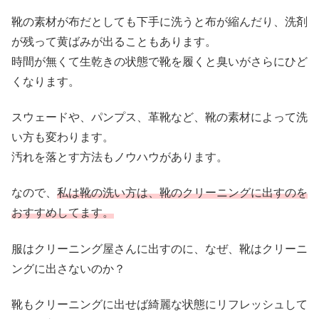
靴の素材が布だとしても下手に洗うと布が縮んだり、洗剤
が残って黄ばみが出ることもあります。
時間が無くて生乾きの状態で靴を履くと臭いがさらにひど
くなります。
スウェードや、パンプス、革靴など、靴の素材によって洗
い方も変わります。
汚れを落とす方法もノウハウがあります。
なので、
私は靴の洗い方は、靴のクリーニングに出すのを
おすすめしてます。
服はクリーニング屋さんに出すのに、なぜ、靴はクリーニ
ングに出さないのか？
靴もクリーニングに出せば綺麗な状態にリフレッシュして