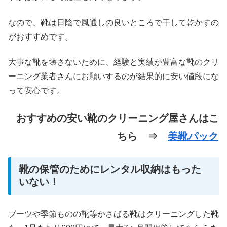
なので、靴は日陰で風通しの良いところで干して乾かすの
がおすすめです。
大事な靴を壊さないために、経験と実績が豊富な靴のクリ
ーニング業者さんにお願いするのが結果的に安い値段にな
って安心です。
おすすめの安い靴のクリーニング屋さんはこ
ちら ⇒
美靴パック
靴の保管のためにレンタル収納はもった
いない！
ブーツや季節ものの靴等かさばる靴はクリーニングした靴