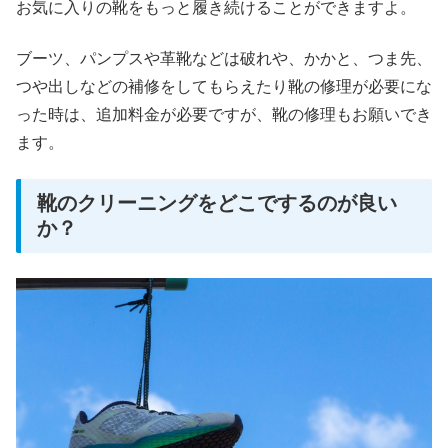
お気に入りの靴をもっと履き続けることができますよ。
ブーツ、パンプスや革靴などは破れや、かかと、つま先、
つや出しなどの補修をしてもらえたり靴の修理が必要にな
った時は、追加料金が必要ですが、靴の修理もお願いでき
ます。
靴のクリーニングをどこでするのが良い
か？