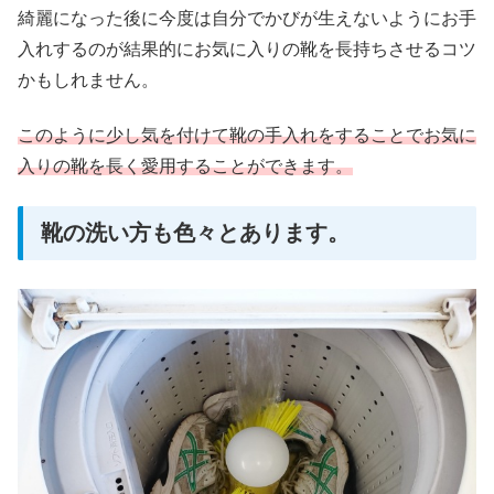
綺麗になった後に今度は自分でかびが生えないようにお手
入れするのが結果的にお気に入りの靴を長持ちさせるコツ
かもしれません。
このように少し気を付けて靴の手入れをすることでお気に
入りの靴を長く愛用することができます。
靴の洗い方も色々とあります。