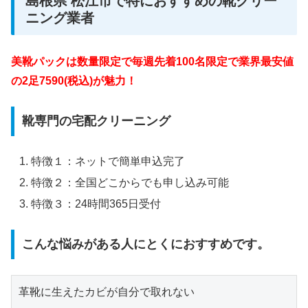
島根県 松江市で特におすすめの靴クリー
ニング業者
美靴パックは数量限定で毎週先着100名限定で業界最安値
の2足7590(税込)が魅力！
靴専門の宅配クリーニング
特徴１：ネットで簡単申込完了
特徴２：全国どこからでも申し込み可能
特徴３：24時間365日受付
こんな悩みがある人にとくにおすすめです。
革靴に生えたカビが自分で取れない