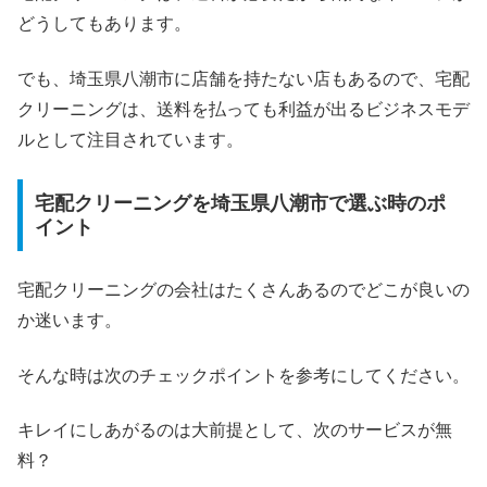
どうしてもあります。
でも、埼玉県八潮市に店舗を持たない店もあるので、宅配
クリーニングは、送料を払っても利益が出るビジネスモデ
ルとして注目されています。
宅配クリーニングを埼玉県八潮市で選ぶ時のポ
イント
宅配クリーニングの会社はたくさんあるのでどこが良いの
か迷います。
そんな時は次のチェックポイントを参考にしてください。
キレイにしあがるのは大前提として、次のサービスが無
料？