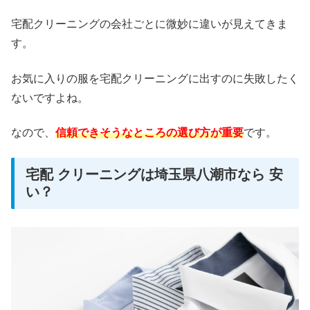
宅配クリーニングの会社ごとに微妙に違いが見えてきま
す。
お気に入りの服を宅配クリーニングに出すのに失敗したく
ないですよね。
なので、
信頼できそうなところの選び方が重要
です。
宅配 クリーニングは埼玉県八潮市なら 安
い？