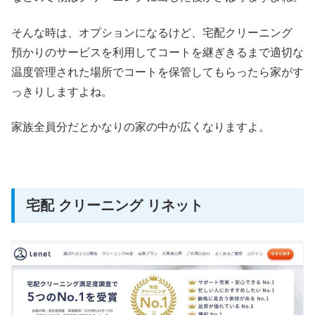
そんな時は、オプションになるけど、宅配クリーニング
預かりのサービスを利用してコートを継ぎきるまで適切な
温度管理された場所でコートを保管してもらったら家がす
っきりしますよね。
家族全員分だとかなりの家の中が広くなりますよ。
宅配 クリーニング リネット