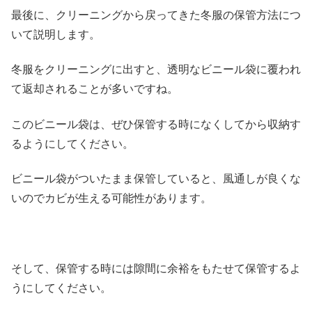
最後に、クリーニングから戻ってきた冬服の保管方法につ
いて説明します。
冬服をクリーニングに出すと、透明なビニール袋に覆われ
て返却されることが多いですね。
このビニール袋は、ぜひ保管する時になくしてから収納す
るようにしてください。
ビニール袋がついたまま保管していると、風通しが良くな
いのでカビが生える可能性があります。
そして、保管する時には隙間に余裕をもたせて保管するよ
うにしてください。