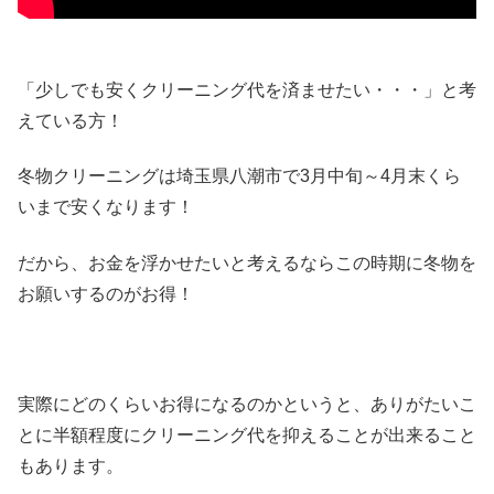
「少しでも安くクリーニング代を済ませたい・・・」と考
えている方！
冬物クリーニングは埼玉県八潮市で3月中旬～4月末くら
いまで安くなります！
だから、お金を浮かせたいと考えるならこの時期に冬物を
お願いするのがお得！
実際にどのくらいお得になるのかというと、ありがたいこ
とに半額程度にクリーニング代を抑えることが出来ること
もあります。