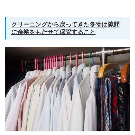
クリーニングから戻ってきた冬物は隙間
に余裕をもたせて保管すること