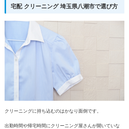
宅配 クリーニング 埼玉県八潮市で選び方
クリーニングに持ち込むのはかなり面倒です。
出勤時間や帰宅時間にクリーニング屋さんが開いていな