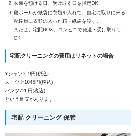
衣類を預ける日、受け取る日を指定OK
段ボールか紙袋に衣類を入れて、自宅に取りに来る
配達員に衣類の入った箱・紙袋を渡す。
または、宅配BOX、コンビニで発送・受け取りも
OK！
宅配クリーニングの費用はリネットの場合
Yシャツ319円(税込)
スーツ上1045円(税込)
パンツ726円(税込)
という目安があります。
宅配 クリーニング 保管