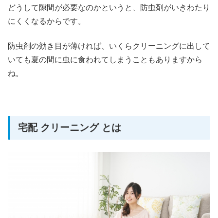
どうして隙間が必要なのかというと、防虫剤がいきわたり
にくくなるからです。
防虫剤の効き目が薄ければ、いくらクリーニングに出して
いても夏の間に虫に食われてしまうこともありますから
ね。
宅配 クリーニング とは