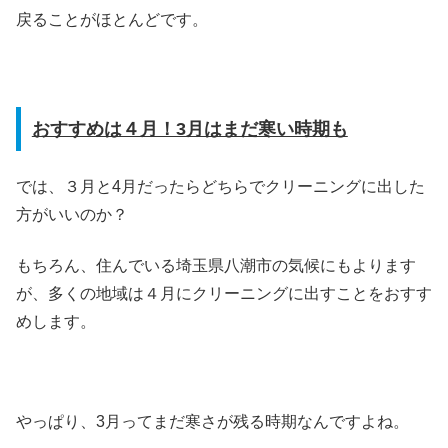
戻ることがほとんどです。
おすすめは４月！3月はまだ寒い時期も
では、３月と4月だったらどちらでクリーニングに出した
方がいいのか？
もちろん、住んでいる埼玉県八潮市の気候にもよります
が、多くの地域は４月にクリーニングに出すことをおすす
めします。
やっぱり、3月ってまだ寒さが残る時期なんですよね。