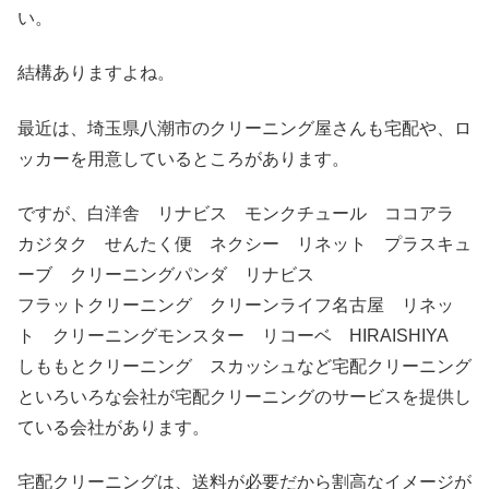
い。
結構ありますよね。
最近は、埼玉県八潮市のクリーニング屋さんも宅配や、ロ
ッカーを用意しているところがあります。
ですが、白洋舎 リナビス モンクチュール ココアラ
カジタク せんたく便 ネクシー リネット プラスキュ
ーブ クリーニングパンダ リナビス
フラットクリーニング クリーンライフ名古屋 リネッ
ト クリーニングモンスター リコーベ HIRAISHIYA
しももとクリーニング スカッシュなど宅配クリーニング
といろいろな会社が宅配クリーニングのサービスを提供し
ている会社があります。
宅配クリーニングは、送料が必要だから割高なイメージが