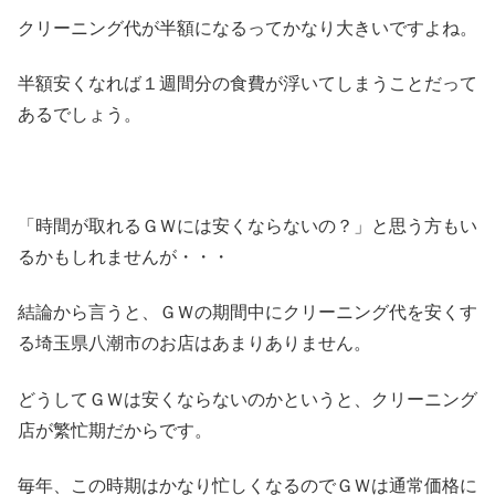
クリーニング代が半額になるってかなり大きいですよね。
半額安くなれば１週間分の食費が浮いてしまうことだって
あるでしょう。
「時間が取れるＧＷには安くならないの？」と思う方もい
るかもしれませんが・・・
結論から言うと、ＧＷの期間中にクリーニング代を安くす
る埼玉県八潮市のお店はあまりありません。
どうしてＧＷは安くならないのかというと、クリーニング
店が繁忙期だからです。
毎年、この時期はかなり忙しくなるのでＧＷは通常価格に