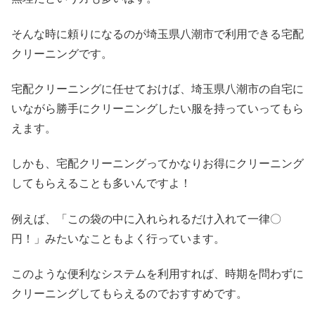
そんな時に頼りになるのが埼玉県八潮市で利用できる宅配
クリーニングです。
宅配クリーニングに任せておけば、埼玉県八潮市の自宅に
いながら勝手にクリーニングしたい服を持っていってもら
えます。
しかも、宅配クリーニングってかなりお得にクリーニング
してもらえることも多いんですよ！
例えば、「この袋の中に入れられるだけ入れて一律〇
円！」みたいなこともよく行っています。
このような便利なシステムを利用すれば、時期を問わずに
クリーニングしてもらえるのでおすすめです。