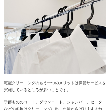
宅配クリーニングのもう一つのメリットは保管サービスを
実施しているところが多いことです。
季節もののコート、ダウンコート、ジャンバー、セーター
などの冬物はクリーニングに出した後かさばりますよね。