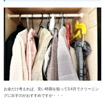
お金だけ考えれば、安い時期を狙って3.4月でクリーニン
グに出すのがおすすめですが・・・