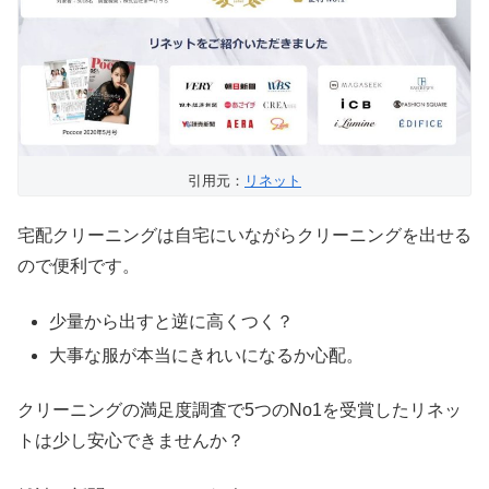
引用元：
リネット
宅配クリーニングは自宅にいながらクリーニングを出せる
ので便利です。
少量から出すと逆に高くつく？
大事な服が本当にきれいになるか心配。
クリーニングの満足度調査で5つのNo1を受賞したリネッ
トは少し安心できませんか？