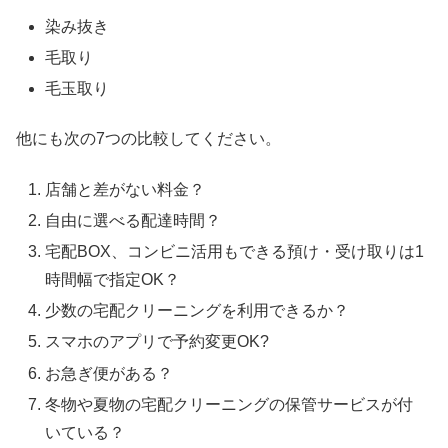
染み抜き
毛取り
毛玉取り
他にも次の7つの比較してください。
店舗と差がない料金？
自由に選べる配達時間？
宅配BOX、コンビニ活用もできる預け・受け取りは1
時間幅で指定OK？
少数の宅配クリーニングを利用できるか？
スマホのアプリで予約変更OK?
お急ぎ便がある？
冬物や夏物の宅配クリーニングの保管サービスが付
いている？