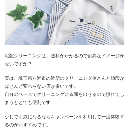
宅配クリーニングは、送料がかかるので割高なイメージが
ないですか？
実は、埼玉県八潮市の近所のクリーニング屋さんと値段が
ほとんど変わらない店が多いです。
自分のペースでクリーニングに衣類を出せるので慣れてし
まうととても便利です
少しでも気になるならキャンペーンを利用して一度体験す
るのがおすすめです。