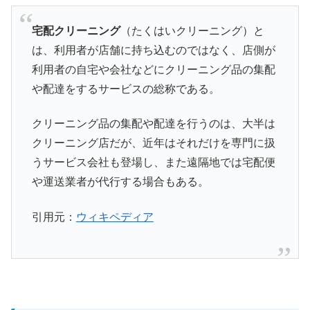
宅配クリーニング
（たくはいクリーニング）と
は、利用者が店舗に持ち込むのではなく、店側が
利用者の自宅や会社などにクリーニング品の集配
や配達をするサービスの総称である。
クリーニング品の集配や配達を行うのは、大半は
クリーニング店だが、近年はそれだけを専門に扱
うサービス会社も登場し、また遠隔地では宅配便
や運送業者が代行する場合もある。
引用元：
ウィキペディア