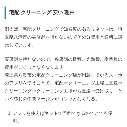
宅配 クリーニング 安い 理由
例えば、宅配クリーニングで知名度のあるリネットは、埼
玉県八潮市の実店舗を持たないのでその分費用と送料に還
元しています。
実店舗を持たないので、各店舗の賃料、光熱費、従業員の
費用がごそっとなくなります。
埼玉県八潮市の宅配クリーニング店が用意しているスマホ
のアプリを使うことで、宅配⇒クリーニング工場に直送⇒
クリーニング⇒クリーニング工場から直送⇒受け取り と
いう感じの中間マージンがゴソッとなくなる。
アプリを使えばネットで予約できるのでとても便
利。