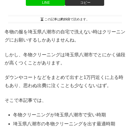
LINE
コピー
この記事は
約15分
で読めます。
冬物の服を埼玉県八潮市の自宅で洗えない時はクリーニン
グにお願いするしかありませんね。
しかし、冬物クリーニングは埼玉県八潮市でとにかく値段
が高くつくことがあります。
ダウンやコートなどをまとめて出すと1万円近くに上る時
もあり、思わぬ出費に泣くことも少なくないはず。
そこで本記事では、
冬物クリーニングが埼玉県八潮市で安い時期
埼玉県八潮市の冬物クリーニングを出す最適時期