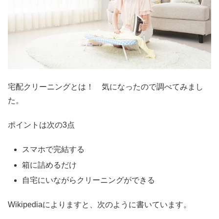
宅配クリーニングとは！ 気になったので調べてみまし
た。
ポイントは次の3点
スマホで完結する
箱に詰めるだけ
自宅にいながらクリーニングができる
Wikipediaによりますと、次のように書いています。