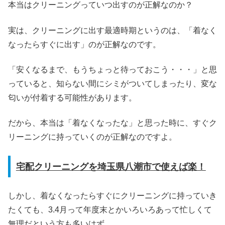
本当はクリーニングっていつ出すのが正解なのか？
実は、クリーニングに出す最適時期というのは、「着なく
なったらすぐに出す」のが正解なのです。
「安くなるまで、もうちょっと待っておこう・・・」と思
っていると、知らない間にシミがついてしまったり、変な
匂いが付着する可能性があります。
だから、本当は「着なくなったな」と思った時に、すぐク
リーニングに持っていくのが正解なのですよ。
宅配クリーニングを埼玉県八潮市で使えば楽！
しかし、着なくなったらすぐにクリーニングに持っていき
たくても、3.4月って年度末とかいろいろあって忙しくて
無理だという方も多いはず。