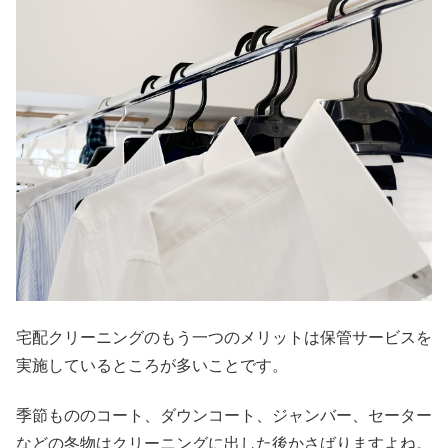
宅配クリーニングのもう一つのメリットは保管サービスを
実施しているところが多いことです。
季節もののコート、ダウンコート、ジャンバー、セーター
などの冬物はクリーニングに出した後かさばりますよね。