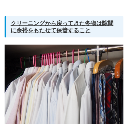
クリーニングから戻ってきた冬物は隙間
に余裕をもたせて保管すること