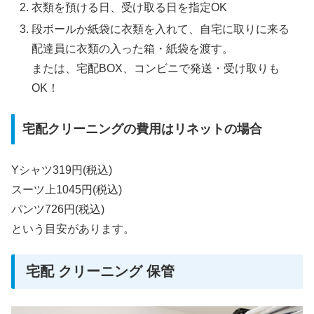
衣類を預ける日、受け取る日を指定OK
段ボールか紙袋に衣類を入れて、自宅に取りに来る
配達員に衣類の入った箱・紙袋を渡す。
または、宅配BOX、コンビニで発送・受け取りも
OK！
宅配クリーニングの費用はリネットの場合
Yシャツ319円(税込)
スーツ上1045円(税込)
パンツ726円(税込)
という目安があります。
宅配 クリーニング 保管