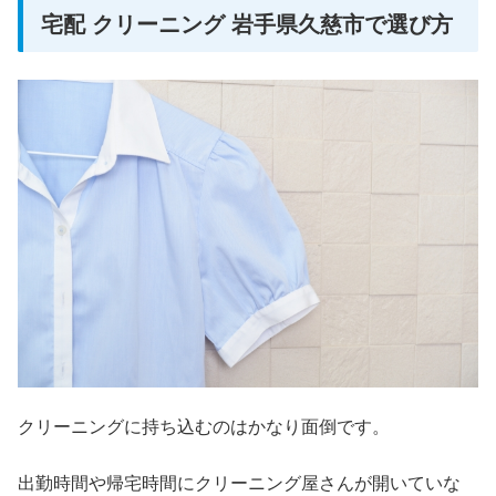
宅配 クリーニング 岩手県久慈市で選び方
クリーニングに持ち込むのはかなり面倒です。
出勤時間や帰宅時間にクリーニング屋さんが開いていな