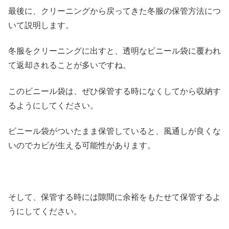
最後に、クリーニングから戻ってきた冬服の保管方法につ
いて説明します。
冬服をクリーニングに出すと、透明なビニール袋に覆われ
て返却されることが多いですね。
このビニール袋は、ぜひ保管する時になくしてから収納す
るようにしてください。
ビニール袋がついたまま保管していると、風通しが良くな
いのでカビが生える可能性があります。
そして、保管する時には隙間に余裕をもたせて保管するよ
うにしてください。