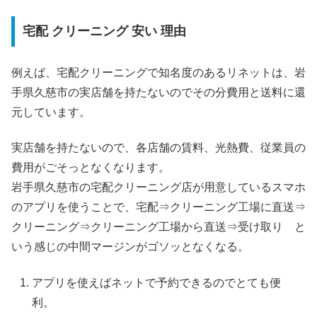
宅配 クリーニング 安い 理由
例えば、宅配クリーニングで知名度のあるリネットは、岩
手県久慈市の実店舗を持たないのでその分費用と送料に還
元しています。
実店舗を持たないので、各店舗の賃料、光熱費、従業員の
費用がごそっとなくなります。
岩手県久慈市の宅配クリーニング店が用意しているスマホ
のアプリを使うことで、宅配⇒クリーニング工場に直送⇒
クリーニング⇒クリーニング工場から直送⇒受け取り と
いう感じの中間マージンがゴソッとなくなる。
アプリを使えばネットで予約できるのでとても便
利。