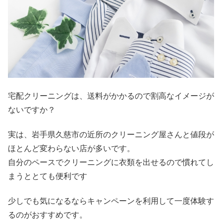
宅配クリーニングは、送料がかかるので割高なイメージが
ないですか？
実は、岩手県久慈市の近所のクリーニング屋さんと値段が
ほとんど変わらない店が多いです。
自分のペースでクリーニングに衣類を出せるので慣れてし
まうととても便利です
少しでも気になるならキャンペーンを利用して一度体験す
るのがおすすめです。