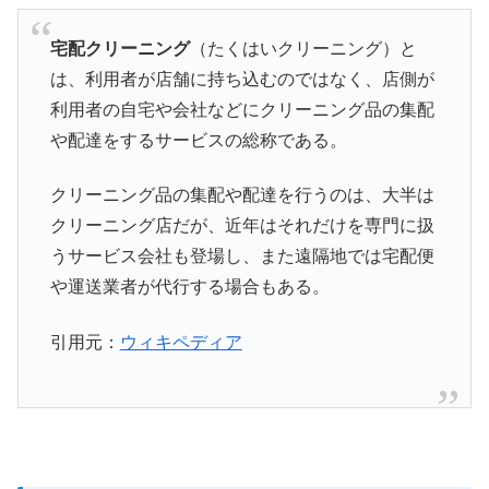
宅配クリーニング
（たくはいクリーニング）と
は、利用者が店舗に持ち込むのではなく、店側が
利用者の自宅や会社などにクリーニング品の集配
や配達をするサービスの総称である。
クリーニング品の集配や配達を行うのは、大半は
クリーニング店だが、近年はそれだけを専門に扱
うサービス会社も登場し、また遠隔地では宅配便
や運送業者が代行する場合もある。
引用元：
ウィキペディア