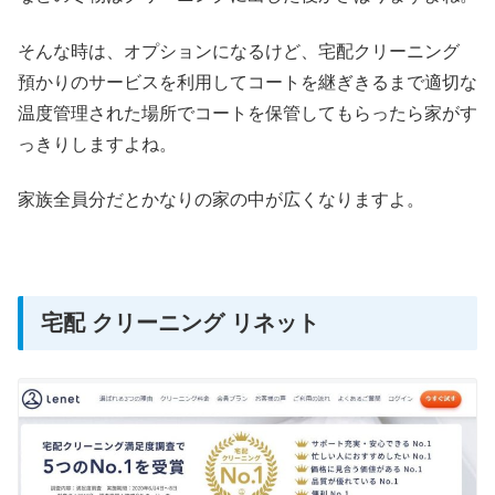
そんな時は、オプションになるけど、宅配クリーニング
預かりのサービスを利用してコートを継ぎきるまで適切な
温度管理された場所でコートを保管してもらったら家がす
っきりしますよね。
家族全員分だとかなりの家の中が広くなりますよ。
宅配 クリーニング リネット