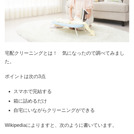
宅配クリーニングとは！ 気になったので調べてみまし
た。
ポイントは次の3点
スマホで完結する
箱に詰めるだけ
自宅にいながらクリーニングができる
Wikipediaによりますと、次のように書いています。