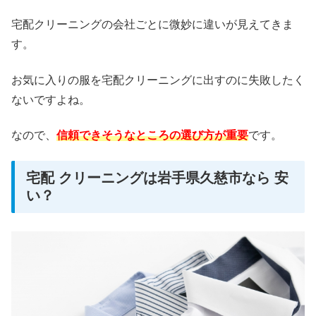
宅配クリーニングの会社ごとに微妙に違いが見えてきま
す。
お気に入りの服を宅配クリーニングに出すのに失敗したく
ないですよね。
なので、
信頼できそうなところの選び方が重要
です。
宅配 クリーニングは岩手県久慈市なら 安
い？