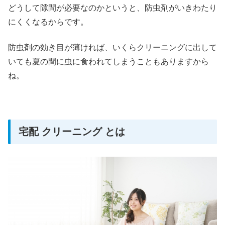
どうして隙間が必要なのかというと、防虫剤がいきわたり
にくくなるからです。
防虫剤の効き目が薄ければ、いくらクリーニングに出して
いても夏の間に虫に食われてしまうこともありますから
ね。
宅配 クリーニング とは