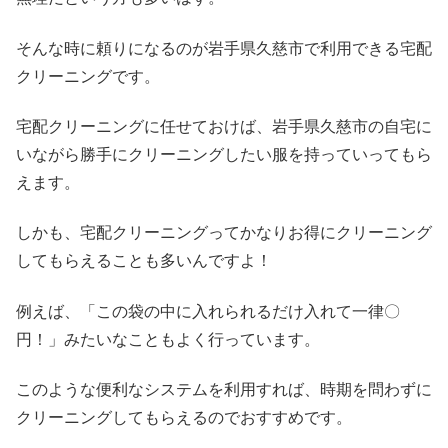
そんな時に頼りになるのが岩手県久慈市で利用できる宅配
クリーニングです。
宅配クリーニングに任せておけば、岩手県久慈市の自宅に
いながら勝手にクリーニングしたい服を持っていってもら
えます。
しかも、宅配クリーニングってかなりお得にクリーニング
してもらえることも多いんですよ！
例えば、「この袋の中に入れられるだけ入れて一律〇
円！」みたいなこともよく行っています。
このような便利なシステムを利用すれば、時期を問わずに
クリーニングしてもらえるのでおすすめです。