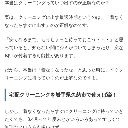
本当はクリーニングっていつ出すのが正解なのか？
実は、クリーニングに出す最適時期というのは、「着なく
なったらすぐに出す」のが正解なのです。
「安くなるまで、もうちょっと待っておこう・・・」と思
っていると、知らない間にシミがついてしまったり、変な
匂いが付着する可能性があります。
だから、本当は「着なくなったな」と思った時に、すぐク
リーニングに持っていくのが正解なのですよ。
宅配クリーニングを岩手県久慈市で使えば楽！
しかし、着なくなったらすぐにクリーニングに持っていき
たくても、3.4月って年度末とかいろいろあって忙しくて
無理だという方も多いはず。