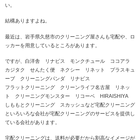
い。
結構ありますよね。
最近は、岩手県久慈市のクリーニング屋さんも宅配や、ロ
ッカーを用意しているところがあります。
ですが、白洋舎 リナビス モンクチュール ココアラ
カジタク せんたく便 ネクシー リネット プラスキュ
ーブ クリーニングパンダ リナビス
フラットクリーニング クリーンライフ名古屋 リネッ
ト クリーニングモンスター リコーベ HIRAISHIYA
しももとクリーニング スカッシュなど宅配クリーニング
といろいろな会社が宅配クリーニングのサービスを提供し
ている会社があります。
宅配クリーニングは、送料が必要だから割高なイメージが