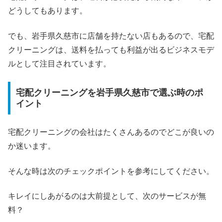
どうしてもあります。
でも、岩手県久慈市に店舗を持たない店もあるので、宅配
クリーニングは、送料を払っても利益が出るビジネスモデ
ルとして注目されています。
宅配クリーニングを岩手県久慈市で選ぶ時のポ
イント
宅配クリーニングの会社はたくさんあるのでどこが良いの
か迷います。
そんな時は次のチェックポイントを参考にしてください。
キレイにしあがるのは大前提として、次のサービスが無
料？