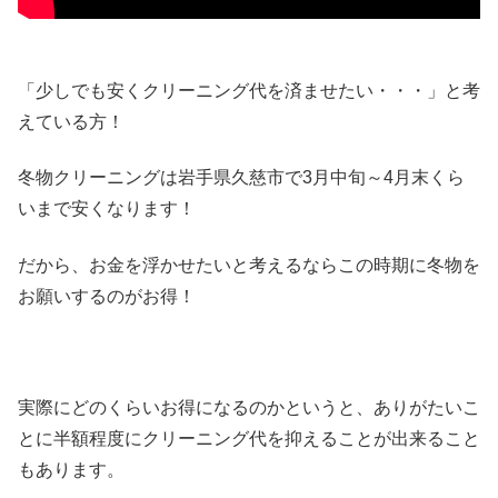
「少しでも安くクリーニング代を済ませたい・・・」と考
えている方！
冬物クリーニングは岩手県久慈市で3月中旬～4月末くら
いまで安くなります！
だから、お金を浮かせたいと考えるならこの時期に冬物を
お願いするのがお得！
実際にどのくらいお得になるのかというと、ありがたいこ
とに半額程度にクリーニング代を抑えることが出来ること
もあります。