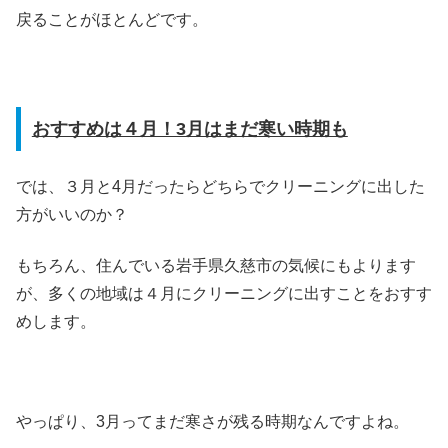
戻ることがほとんどです。
おすすめは４月！3月はまだ寒い時期も
では、３月と4月だったらどちらでクリーニングに出した
方がいいのか？
もちろん、住んでいる岩手県久慈市の気候にもよります
が、多くの地域は４月にクリーニングに出すことをおすす
めします。
やっぱり、3月ってまだ寒さが残る時期なんですよね。