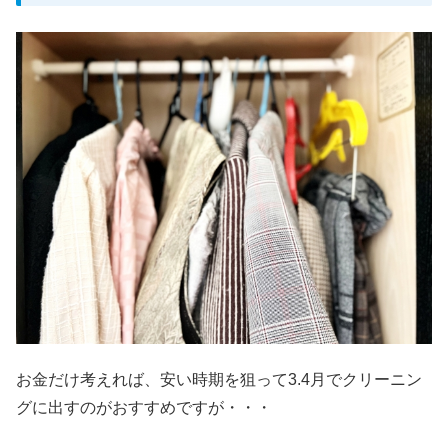
お金だけ考えれば、安い時期を狙って3.4月でクリーニン
グに出すのがおすすめですが・・・