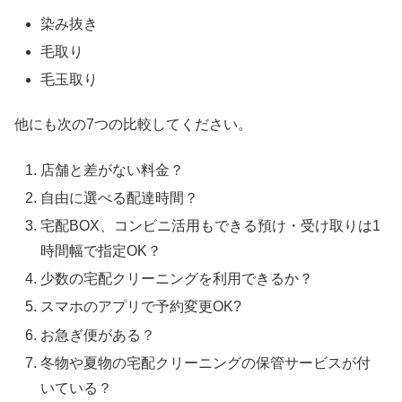
染み抜き
毛取り
毛玉取り
他にも次の7つの比較してください。
店舗と差がない料金？
自由に選べる配達時間？
宅配BOX、コンビニ活用もできる預け・受け取りは1
時間幅で指定OK？
少数の宅配クリーニングを利用できるか？
スマホのアプリで予約変更OK?
お急ぎ便がある？
冬物や夏物の宅配クリーニングの保管サービスが付
いている？