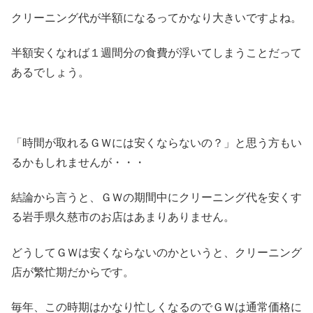
クリーニング代が半額になるってかなり大きいですよね。
半額安くなれば１週間分の食費が浮いてしまうことだって
あるでしょう。
「時間が取れるＧＷには安くならないの？」と思う方もい
るかもしれませんが・・・
結論から言うと、ＧＷの期間中にクリーニング代を安くす
る岩手県久慈市のお店はあまりありません。
どうしてＧＷは安くならないのかというと、クリーニング
店が繁忙期だからです。
毎年、この時期はかなり忙しくなるのでＧＷは通常価格に