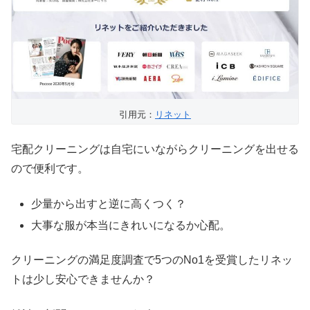
引用元：
リネット
宅配クリーニングは自宅にいながらクリーニングを出せる
ので便利です。
少量から出すと逆に高くつく？
大事な服が本当にきれいになるか心配。
クリーニングの満足度調査で5つのNo1を受賞したリネッ
トは少し安心できませんか？