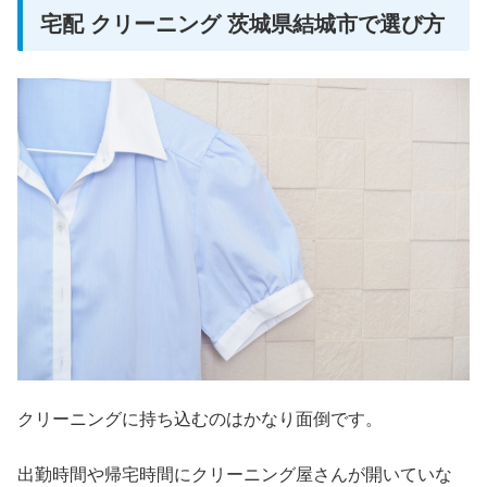
宅配 クリーニング 茨城県結城市で選び方
クリーニングに持ち込むのはかなり面倒です。
出勤時間や帰宅時間にクリーニング屋さんが開いていな