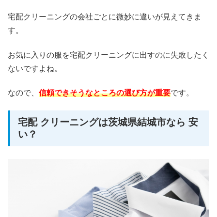
宅配クリーニングの会社ごとに微妙に違いが見えてきま
す。
お気に入りの服を宅配クリーニングに出すのに失敗したく
ないですよね。
なので、
信頼できそうなところの選び方が重要
です。
宅配 クリーニングは茨城県結城市なら 安
い？