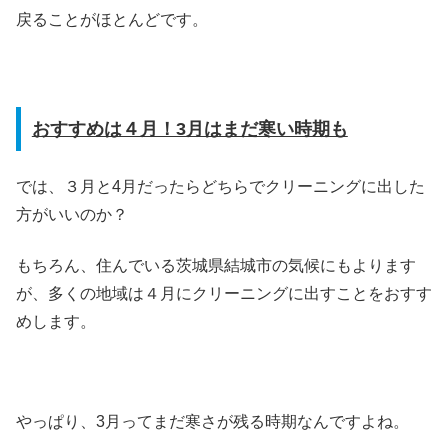
戻ることがほとんどです。
おすすめは４月！3月はまだ寒い時期も
では、３月と4月だったらどちらでクリーニングに出した
方がいいのか？
もちろん、住んでいる茨城県結城市の気候にもよります
が、多くの地域は４月にクリーニングに出すことをおすす
めします。
やっぱり、3月ってまだ寒さが残る時期なんですよね。