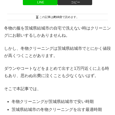
LINE
コピー
この記事は
約15分
で読めます。
冬物の服を茨城県結城市の自宅で洗えない時はクリーニン
グにお願いするしかありませんね。
しかし、冬物クリーニングは茨城県結城市でとにかく値段
が高くつくことがあります。
ダウンやコートなどをまとめて出すと1万円近くに上る時
もあり、思わぬ出費に泣くことも少なくないはず。
そこで本記事では、
冬物クリーニングが茨城県結城市で安い時期
茨城県結城市の冬物クリーニングを出す最適時期