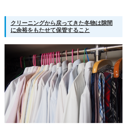
クリーニングから戻ってきた冬物は隙間
に余裕をもたせて保管すること