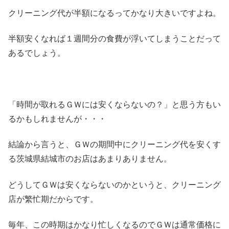
クリーニング代が半額になるってかなり大きいですよね。
半額安くなれば１週間分の食費が浮いてしまうことだって
あるでしょう。
「時間が取れるＧＷには安くならないの？」と思う方もい
るかもしれませんが・・・
結論から言うと、ＧＷの期間中にクリーニング代を安くす
る茨城県結城市のお店はあまりありません。
どうしてＧＷは安くならないのかというと、クリーニング
店が繁忙期だからです。
毎年、この時期はかなり忙しくなるのでＧＷは通常価格に