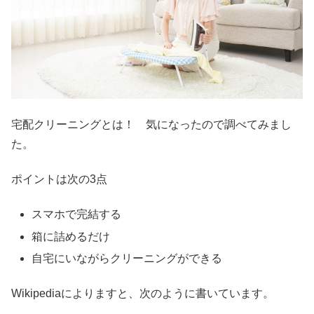
宅配クリーニングとは！ 気になったので調べてみまし
た。
ポイントは次の3点
スマホで完結する
箱に詰めるだけ
自宅にいながらクリーニングができる
Wikipediaによりますと、次のように書いています。