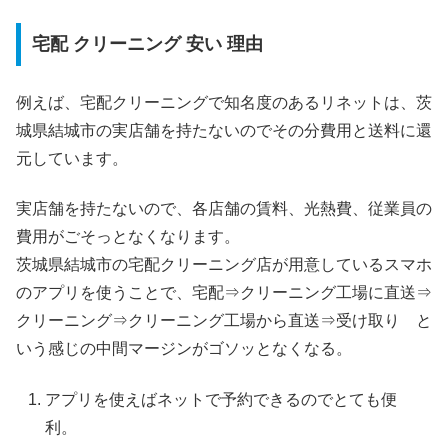
宅配 クリーニング 安い 理由
例えば、宅配クリーニングで知名度のあるリネットは、茨
城県結城市の実店舗を持たないのでその分費用と送料に還
元しています。
実店舗を持たないので、各店舗の賃料、光熱費、従業員の
費用がごそっとなくなります。
茨城県結城市の宅配クリーニング店が用意しているスマホ
のアプリを使うことで、宅配⇒クリーニング工場に直送⇒
クリーニング⇒クリーニング工場から直送⇒受け取り と
いう感じの中間マージンがゴソッとなくなる。
アプリを使えばネットで予約できるのでとても便
利。