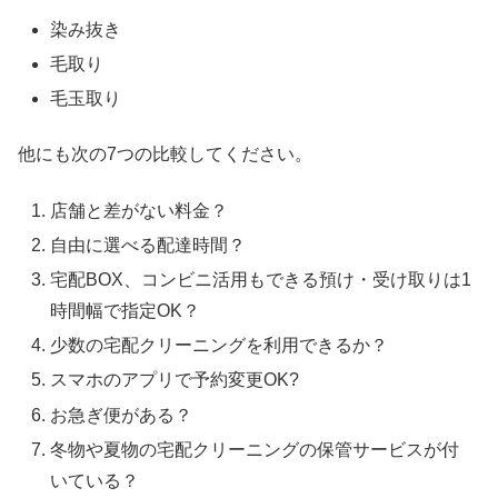
染み抜き
毛取り
毛玉取り
他にも次の7つの比較してください。
店舗と差がない料金？
自由に選べる配達時間？
宅配BOX、コンビニ活用もできる預け・受け取りは1
時間幅で指定OK？
少数の宅配クリーニングを利用できるか？
スマホのアプリで予約変更OK?
お急ぎ便がある？
冬物や夏物の宅配クリーニングの保管サービスが付
いている？