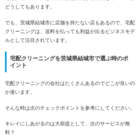
どうしてもあります。
でも、茨城県結城市に店舗を持たない店もあるので、宅配
クリーニングは、送料を払っても利益が出るビジネスモデ
ルとして注目されています。
宅配クリーニングを茨城県結城市で選ぶ時のポ
イント
宅配クリーニングの会社はたくさんあるのでどこが良いの
か迷います。
そんな時は次のチェックポイントを参考にしてください。
キレイにしあがるのは大前提として、次のサービスが無
料？