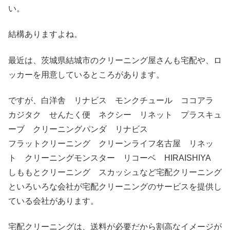
い。
結構ありますよね。
最近は、茨城県結城市のクリーニング屋さんも宅配や、ロ
ッカーを用意しているところがあります。
ですが、白洋舎 リナビス モンクチュール ココアラ
カジタク せんたく便 ネクシー リネット プラスキュ
ーブ クリーニングパンダ リナビス
フラットクリーニング クリーンライフ名古屋 リネッ
ト クリーニングモンスター リコーベ HIRAISHIYA
しももとクリーニング スカッシュなど宅配クリーニング
といろいろな会社が宅配クリーニングのサービスを提供し
ている会社があります。
宅配クリーニングは、送料が必要だから割高なイメージが