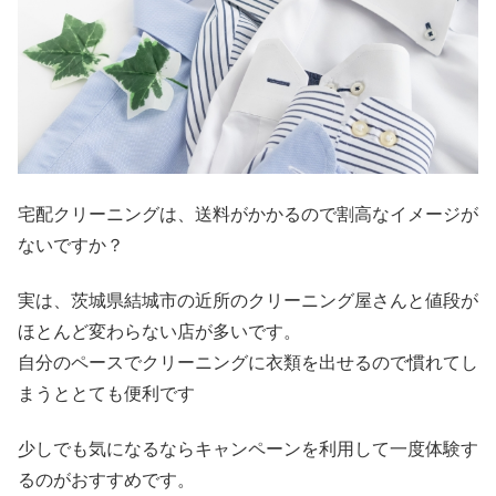
宅配クリーニングは、送料がかかるので割高なイメージが
ないですか？
実は、茨城県結城市の近所のクリーニング屋さんと値段が
ほとんど変わらない店が多いです。
自分のペースでクリーニングに衣類を出せるので慣れてし
まうととても便利です
少しでも気になるならキャンペーンを利用して一度体験す
るのがおすすめです。