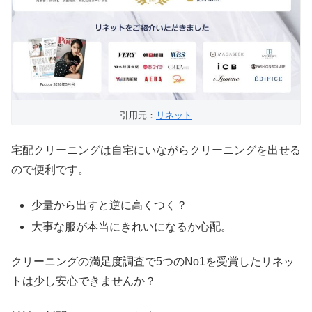
引用元：
リネット
宅配クリーニングは自宅にいながらクリーニングを出せる
ので便利です。
少量から出すと逆に高くつく？
大事な服が本当にきれいになるか心配。
クリーニングの満足度調査で5つのNo1を受賞したリネッ
トは少し安心できませんか？