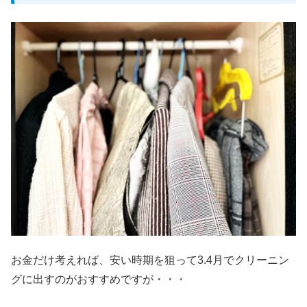
お金だけ考えれば、安い時期を狙って3.4月でクリーニン
グに出すのがおすすめですが・・・