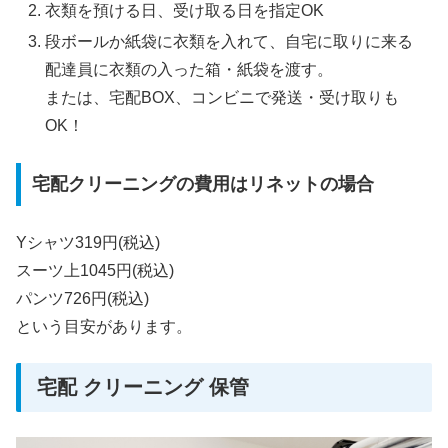
衣類を預ける日、受け取る日を指定OK
段ボールか紙袋に衣類を入れて、自宅に取りに来る
配達員に衣類の入った箱・紙袋を渡す。
または、宅配BOX、コンビニで発送・受け取りも
OK！
宅配クリーニングの費用はリネットの場合
Yシャツ319円(税込)
スーツ上1045円(税込)
パンツ726円(税込)
という目安があります。
宅配 クリーニング 保管