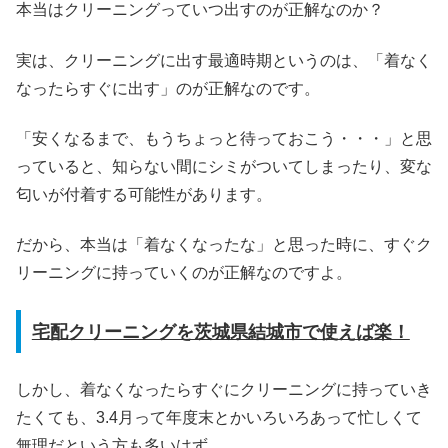
本当はクリーニングっていつ出すのが正解なのか？
実は、クリーニングに出す最適時期というのは、「着なく
なったらすぐに出す」のが正解なのです。
「安くなるまで、もうちょっと待っておこう・・・」と思
っていると、知らない間にシミがついてしまったり、変な
匂いが付着する可能性があります。
だから、本当は「着なくなったな」と思った時に、すぐク
リーニングに持っていくのが正解なのですよ。
宅配クリーニングを茨城県結城市で使えば楽！
しかし、着なくなったらすぐにクリーニングに持っていき
たくても、3.4月って年度末とかいろいろあって忙しくて
無理だという方も多いはず。