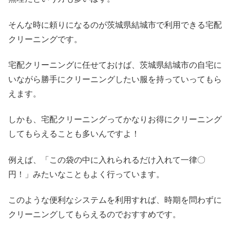
そんな時に頼りになるのが茨城県結城市で利用できる宅配
クリーニングです。
宅配クリーニングに任せておけば、茨城県結城市の自宅に
いながら勝手にクリーニングしたい服を持っていってもら
えます。
しかも、宅配クリーニングってかなりお得にクリーニング
してもらえることも多いんですよ！
例えば、「この袋の中に入れられるだけ入れて一律〇
円！」みたいなこともよく行っています。
このような便利なシステムを利用すれば、時期を問わずに
クリーニングしてもらえるのでおすすめです。