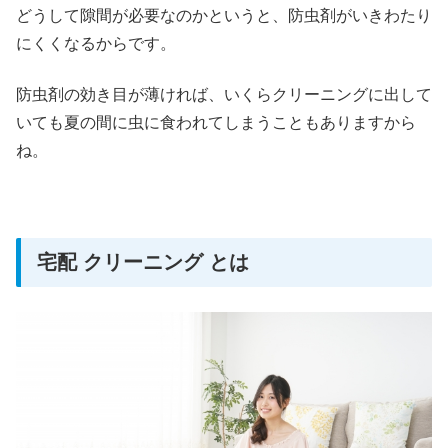
どうして隙間が必要なのかというと、防虫剤がいきわたり
にくくなるからです。
防虫剤の効き目が薄ければ、いくらクリーニングに出して
いても夏の間に虫に食われてしまうこともありますから
ね。
宅配 クリーニング とは