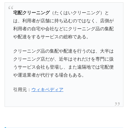
宅配クリーニング
（たくはいクリーニング）と
は、利用者が店舗に持ち込むのではなく、店側が
利用者の自宅や会社などにクリーニング品の集配
や配達をするサービスの総称である。
クリーニング品の集配や配達を行うのは、大半は
クリーニング店だが、近年はそれだけを専門に扱
うサービス会社も登場し、また遠隔地では宅配便
や運送業者が代行する場合もある。
引用元：
ウィキペディア