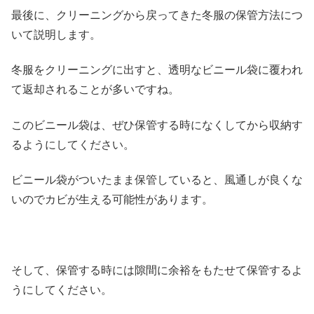
最後に、クリーニングから戻ってきた冬服の保管方法につ
いて説明します。
冬服をクリーニングに出すと、透明なビニール袋に覆われ
て返却されることが多いですね。
このビニール袋は、ぜひ保管する時になくしてから収納す
るようにしてください。
ビニール袋がついたまま保管していると、風通しが良くな
いのでカビが生える可能性があります。
そして、保管する時には隙間に余裕をもたせて保管するよ
うにしてください。