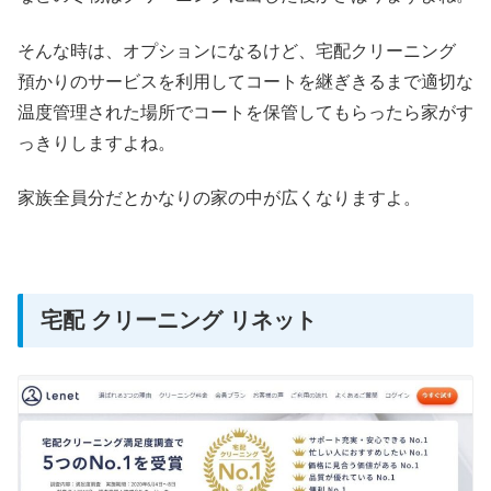
そんな時は、オプションになるけど、宅配クリーニング
預かりのサービスを利用してコートを継ぎきるまで適切な
温度管理された場所でコートを保管してもらったら家がす
っきりしますよね。
家族全員分だとかなりの家の中が広くなりますよ。
宅配 クリーニング リネット