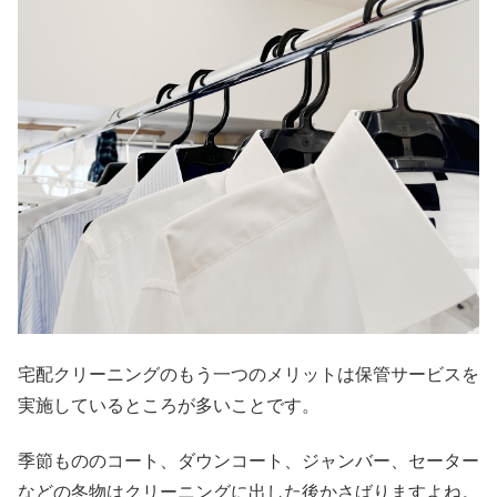
宅配クリーニングのもう一つのメリットは保管サービスを
実施しているところが多いことです。
季節もののコート、ダウンコート、ジャンバー、セーター
などの冬物はクリーニングに出した後かさばりますよね。