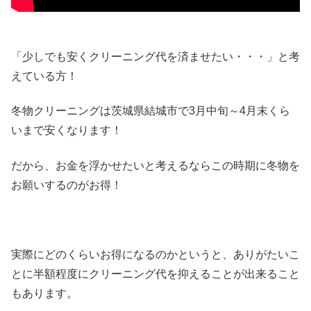
「少しでも安くクリーニング代を済ませたい・・・」と考
えている方！
冬物クリーニングは茨城県結城市で3月中旬～4月末くら
いまで安くなります！
だから、お金を浮かせたいと考えるならこの時期に冬物を
お願いするのがお得！
実際にどのくらいお得になるのかというと、ありがたいこ
とに半額程度にクリーニング代を抑えることが出来ること
もあります。