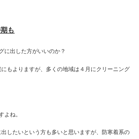
時期も
グに出した方がいいのか？
候にもよりますが、多くの地域は４月にクリーニング
すよね。
に出したいという方も多いと思いますが、防寒着系の