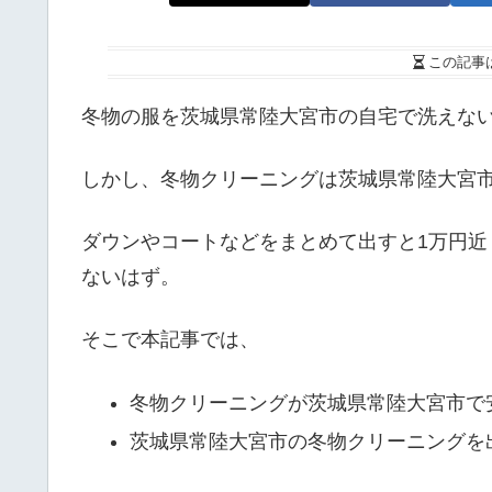
この記事
冬物の服を茨城県常陸大宮市の自宅で洗えな
しかし、冬物クリーニングは茨城県常陸大宮
ダウンやコートなどをまとめて出すと1万円
ないはず。
そこで本記事では、
冬物クリーニングが茨城県常陸大宮市で
茨城県常陸大宮市の冬物クリーニングを