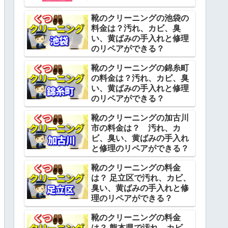
靴のクリーニングの池袋の
料金は？汚れ、カビ、臭
い、黄ばみの手入れと修理
のリペアができる？
靴のクリーニングの錦糸町
の料金は？汚れ、カビ、臭
い、黄ばみの手入れと修理
のリペアができる？
靴のクリーニングの加古川
市の料金は？ 汚れ、カ
ビ、臭い、黄ばみの手入れ
と修理のリペアができる？
靴のクリーニングの料金
は？ 足立区で汚れ、カビ、
臭い、黄ばみの手入れと修
理のリペアができる？
靴のクリーニングの料金
は？ 熊本県で汚れ、カビ、