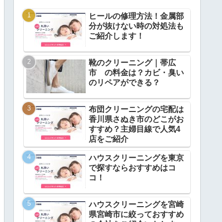
ヒールの修理方法！金属部
分が抜けない時の対処法も
ご紹介します！
靴のクリーニング｜帯広
市 の料金は？カビ・臭い
のリペアができる？
布団クリーニングの宅配は
香川県さぬき市のどこがお
すすめ？主婦目線で人気4
店をご紹介
ハウスクリーニングを東京
で探すならおすすめはコ
コ！
ハウスクリーニングを宮崎
県宮崎市に絞っておすすめ