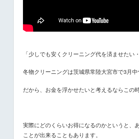
「少しでも安くクリーニング代を済ませたい
冬物クリーニングは茨城県常陸大宮市で3月中
だから、お金を浮かせたいと考えるならこの
実際にどのくらいお得になるのかというと、
ことが出来ることもあります。