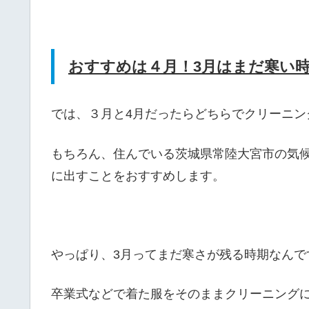
おすすめは４月！3月はまだ寒い
では、３月と4月だったらどちらでクリーニン
もちろん、住んでいる茨城県常陸大宮市の気
に出すことをおすすめします。
やっぱり、3月ってまだ寒さが残る時期なんで
卒業式などで着た服をそのままクリーニング