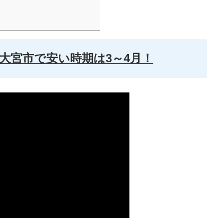
大宮市で安い時期は3～4月！