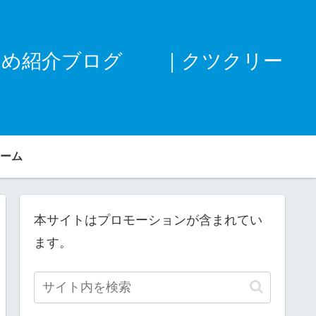
すめ紹介ブログ ｜クツクリー
ーム
本サイトはプロモーションが含まれてい
ます。