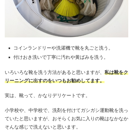
コインランドリーや洗濯機で靴を丸ごと洗う。
付けおき洗いで丁寧に汚れや黄ばみを洗う。
いろいろな靴を洗う方法があると思いますが、
私は靴をク
リーニングに出すのをいつもお勧めしてます。
実は、靴って、かなりデリケートです。
小学校や、中学校で、洗剤を付けてガシガシ運動靴を洗っ
ていたと思いますが、おそらくお気に入りの靴はなかなか
そんな感じで洗えないと思います。