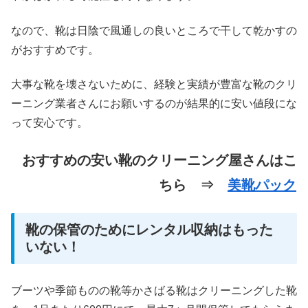
なので、靴は日陰で風通しの良いところで干して乾かすの
がおすすめです。
大事な靴を壊さないために、経験と実績が豊富な靴のクリ
ーニング業者さんにお願いするのが結果的に安い値段にな
って安心です。
おすすめの安い靴のクリーニング屋さんはこ
ちら ⇒
美靴パック
靴の保管のためにレンタル収納はもった
いない！
ブーツや季節ものの靴等かさばる靴はクリーニングした靴