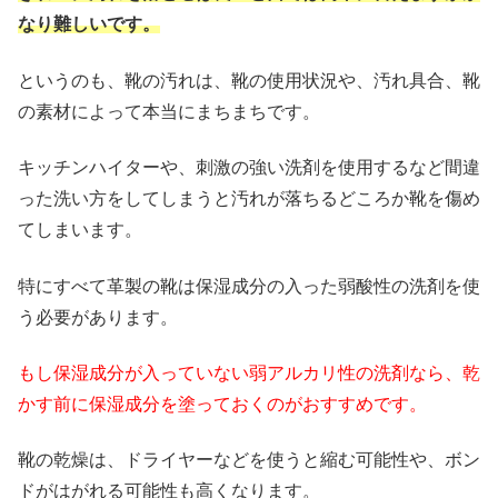
なり難しいです。
というのも、靴の汚れは、靴の使用状況や、汚れ具合、靴
の素材によって本当にまちまちです。
キッチンハイターや、刺激の強い洗剤を使用するなど間違
った洗い方をしてしまうと汚れが落ちるどころか靴を傷め
てしまいます。
特にすべて革製の靴は保湿成分の入った弱酸性の洗剤を使
う必要があります。
もし保湿成分が入っていない弱アルカリ性の洗剤なら、乾
かす前に保湿成分を塗っておくのがおすすめです。
靴の乾燥は、ドライヤーなどを使うと縮む可能性や、ボン
ドがはがれる可能性も高くなります。