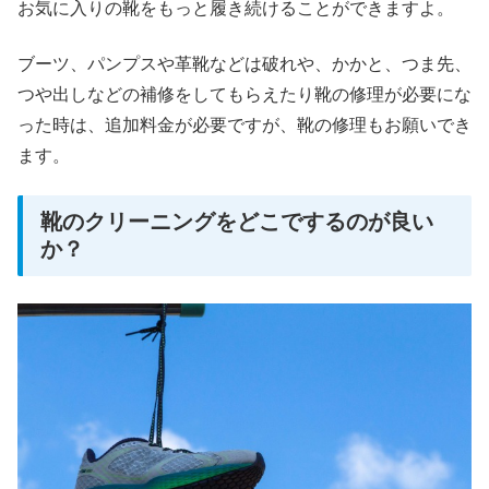
お気に入りの靴をもっと履き続けることができますよ。
ブーツ、パンプスや革靴などは破れや、かかと、つま先、
つや出しなどの補修をしてもらえたり靴の修理が必要にな
った時は、追加料金が必要ですが、靴の修理もお願いでき
ます。
靴のクリーニングをどこでするのが良い
か？