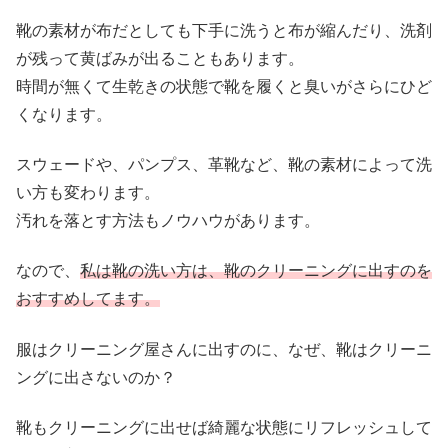
靴の素材が布だとしても下手に洗うと布が縮んだり、洗剤
が残って黄ばみが出ることもあります。
時間が無くて生乾きの状態で靴を履くと臭いがさらにひど
くなります。
スウェードや、パンプス、革靴など、靴の素材によって洗
い方も変わります。
汚れを落とす方法もノウハウがあります。
なので、
私は靴の洗い方は、靴のクリーニングに出すのを
おすすめしてます。
服はクリーニング屋さんに出すのに、なぜ、靴はクリーニ
ングに出さないのか？
靴もクリーニングに出せば綺麗な状態にリフレッシュして