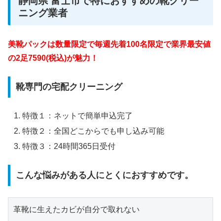
静岡県 富士市で特におすすめの靴クリー
ニング業者
美靴パックは数量限定で毎週先着100名限定で業界最安値
の2足7590(税込)が魅力！
靴専門の宅配クリーニング
特徴１：ネットで簡単申込完了
特徴２：全国どこからでも申し込み可能
特徴３：24時間365日受付
こんな悩みがある人にとくにおすすめです。
革靴に生えたカビが自分で取れない