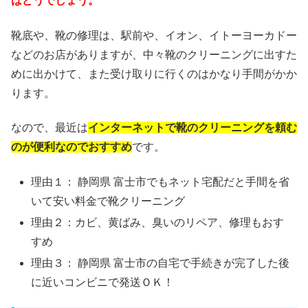
はどうでしょう。
靴底や、靴の修理は、駅前や、イオン、イトーヨーカドー
などのお店がありますが、中々靴のクリーニングに出すた
めに出かけて、また受け取りに行くのはかなり手間がかか
ります。
なので、最近は
インターネットで靴のクリーニングを頼む
のが便利なのでおすすめ
です。
理由１： 静岡県 富士市でもネット宅配だと手間を省
いて安い料金で靴クリーニング
理由２：カビ、黄ばみ、臭いのリペア、修理もおす
すめ
理由３： 静岡県 富士市の自宅で手続きが完了した後
に近いコンビニで発送ＯＫ！