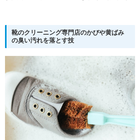
靴のクリーニング専門店のかびや黄ばみ
の臭い汚れを落とす技