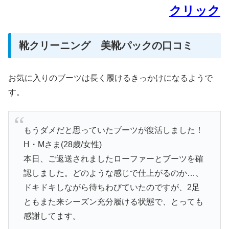
クリック
靴クリーニング 美靴パックの口コミ
お気に入りのブーツは長く履けるきっかけになるようで
す。
もうダメだと思っていたブーツが復活しました！
H・Mさま(28歳/女性)
本日、ご返送されましたローファーとブーツを確
認しました。どのような感じで仕上がるのか…、
ドキドキしながら待ちわびていたのですが、2足
ともまた来シーズン充分履ける状態で、とっても
感謝してます。