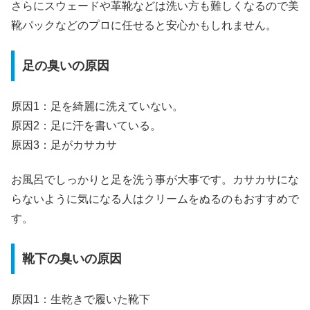
さらにスウェードや革靴などは洗い方も難しくなるので美
靴パックなどのプロに任せると安心かもしれません。
足の臭いの原因
原因1：足を綺麗に洗えていない。
原因2：足に汗を書いている。
原因3：足がカサカサ
お風呂でしっかりと足を洗う事が大事です。カサカサにな
らないように気になる人はクリームをぬるのもおすすめで
す。
靴下の臭いの原因
原因1：生乾きで履いた靴下