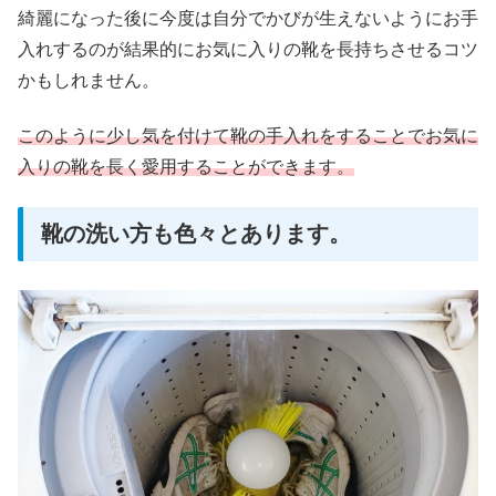
綺麗になった後に今度は自分でかびが生えないようにお手
入れするのが結果的にお気に入りの靴を長持ちさせるコツ
かもしれません。
このように少し気を付けて靴の手入れをすることでお気に
入りの靴を長く愛用することができます。
靴の洗い方も色々とあります。