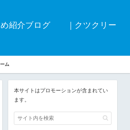
すめ紹介ブログ ｜クツクリー
ーム
本サイトはプロモーションが含まれてい
ます。