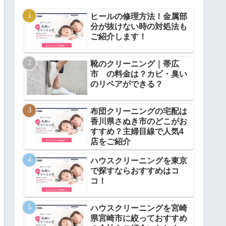
ヒールの修理方法！金属部
分が抜けない時の対処法も
ご紹介します！
靴のクリーニング｜帯広
市 の料金は？カビ・臭い
のリペアができる？
布団クリーニングの宅配は
香川県さぬき市のどこがお
すすめ？主婦目線で人気4
店をご紹介
ハウスクリーニングを東京
で探すならおすすめはコ
コ！
ハウスクリーニングを宮崎
県宮崎市に絞っておすすめ