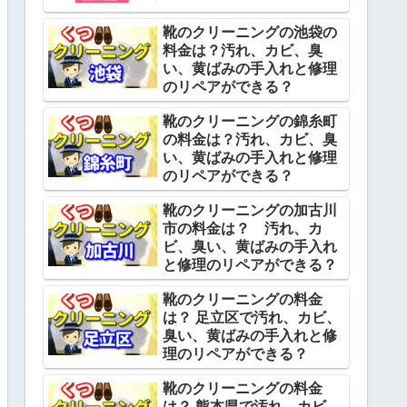
靴のクリーニングの池袋の
料金は？汚れ、カビ、臭
い、黄ばみの手入れと修理
のリペアができる？
靴のクリーニングの錦糸町
の料金は？汚れ、カビ、臭
い、黄ばみの手入れと修理
のリペアができる？
靴のクリーニングの加古川
市の料金は？ 汚れ、カ
ビ、臭い、黄ばみの手入れ
と修理のリペアができる？
靴のクリーニングの料金
は？ 足立区で汚れ、カビ、
臭い、黄ばみの手入れと修
理のリペアができる？
靴のクリーニングの料金
は？ 熊本県で汚れ、カビ、