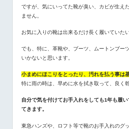
ですが、気にいってた靴が臭い、カビが生え
ません。
お気に入りの靴は出来るだけ長く履いていた
でも、特に、革靴や、ブーツ、ムートンブー
いかないと思います。
小まめにほこりをとったり、汚れを払う事は
特に雨の時は、早めに水を拭き取って、良く
自分で気を付けてお手入れをしても1年も履
てきます。
東急ハンズや、ロフト等で靴のお手入れのグ