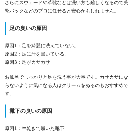
さらにスウェードや革靴などは洗い方も難しくなるので美
靴パックなどのプロに任せると安心かもしれません。
足の臭いの原因
原因1：足を綺麗に洗えていない。
原因2：足に汗を書いている。
原因3：足がカサカサ
お風呂でしっかりと足を洗う事が大事です。カサカサにな
らないように気になる人はクリームをぬるのもおすすめで
す。
靴下の臭いの原因
原因1：生乾きで履いた靴下