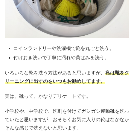
コインランドリーや洗濯機で靴を丸ごと洗う。
付けおき洗いで丁寧に汚れや黄ばみを洗う。
いろいろな靴を洗う方法があると思いますが、
私は靴をク
リーニングに出すのをいつもお勧めしてます。
実は、靴って、かなりデリケートです。
小学校や、中学校で、洗剤を付けてガシガシ運動靴を洗っ
ていたと思いますが、おそらくお気に入りの靴はなかなか
そんな感じで洗えないと思います。