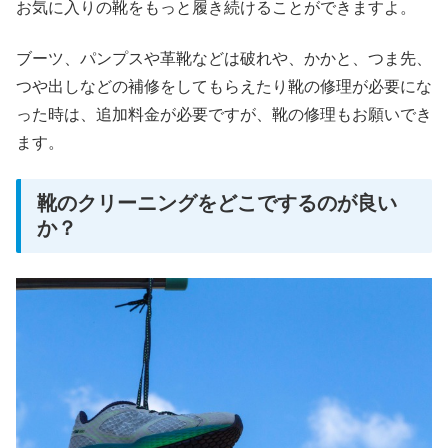
お気に入りの靴をもっと履き続けることができますよ。
ブーツ、パンプスや革靴などは破れや、かかと、つま先、
つや出しなどの補修をしてもらえたり靴の修理が必要にな
った時は、追加料金が必要ですが、靴の修理もお願いでき
ます。
靴のクリーニングをどこでするのが良い
か？