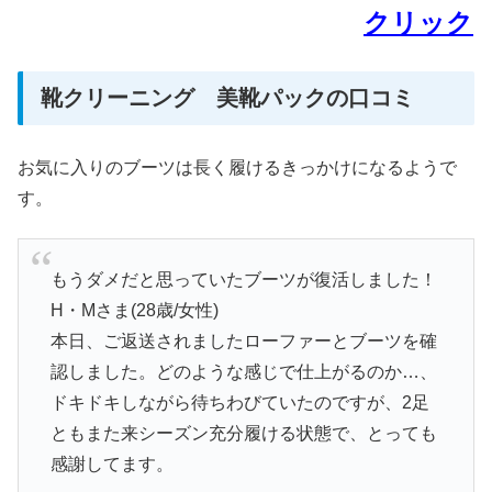
クリック
靴クリーニング 美靴パックの口コミ
お気に入りのブーツは長く履けるきっかけになるようで
す。
もうダメだと思っていたブーツが復活しました！
H・Mさま(28歳/女性)
本日、ご返送されましたローファーとブーツを確
認しました。どのような感じで仕上がるのか…、
ドキドキしながら待ちわびていたのですが、2足
ともまた来シーズン充分履ける状態で、とっても
感謝してます。