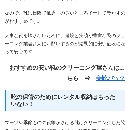
なので、靴は日陰で風通しの良いところで干して乾かすの
がおすすめです。
大事な靴を壊さないために、経験と実績が豊富な靴のクリ
ーニング業者さんにお願いするのが結果的に安い値段にな
って安心です。
おすすめの安い靴のクリーニング屋さんはこ
ちら ⇒
美靴パック
靴の保管のためにレンタル収納はもった
いない！
ブーツや季節ものの靴等かさばる靴はクリーニングした靴