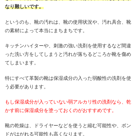
なり難しいです。
というのも、靴の汚れは、靴の使用状況や、汚れ具合、靴
の素材によって本当にまちまちです。
キッチンハイターや、刺激の強い洗剤を使用するなど間違
った洗い方をしてしまうと汚れが落ちるどころか靴を傷め
てしまいます。
特にすべて革製の靴は保湿成分の入った弱酸性の洗剤を使
う必要があります。
もし保湿成分が入っていない弱アルカリ性の洗剤なら、乾
かす前に保湿成分を塗っておくのがおすすめです。
靴の乾燥は、ドライヤーなどを使うと縮む可能性や、ボン
ドがはがれる可能性も高くなります。