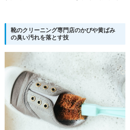
靴のクリーニング専門店のかびや黄ばみ
の臭い汚れを落とす技