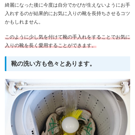
綺麗になった後に今度は自分でかびが生えないようにお手
入れするのが結果的にお気に入りの靴を長持ちさせるコツ
かもしれません。
このように少し気を付けて靴の手入れをすることでお気に
入りの靴を長く愛用することができます。
靴の洗い方も色々とあります。