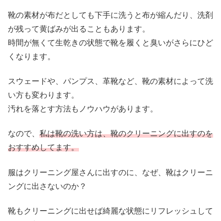
靴の素材が布だとしても下手に洗うと布が縮んだり、洗剤
が残って黄ばみが出ることもあります。
時間が無くて生乾きの状態で靴を履くと臭いがさらにひど
くなります。
スウェードや、パンプス、革靴など、靴の素材によって洗
い方も変わります。
汚れを落とす方法もノウハウがあります。
なので、
私は靴の洗い方は、靴のクリーニングに出すのを
おすすめしてます。
服はクリーニング屋さんに出すのに、なぜ、靴はクリーニ
ングに出さないのか？
靴もクリーニングに出せば綺麗な状態にリフレッシュして