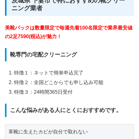
茨城県 下妻市で特におすすめの靴クリー
ニング業者
美靴パックは数量限定で毎週先着100名限定で業界最安値
の2足7590(税込)が魅力！
靴専門の宅配クリーニング
特徴１：ネットで簡単申込完了
特徴２：全国どこからでも申し込み可能
特徴３：24時間365日受付
こんな悩みがある人にとくにおすすめです。
革靴に生えたカビが自分で取れない