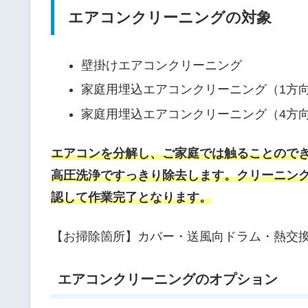
エアコンクリーニングの対象
壁掛けエアコンクリーニング
家庭用埋込エアコンクリーニング（1方向
家庭用埋込エアコンクリーニング（4方
エアコンを分解し、ご家庭では触ることので
高圧洗浄ですっきり除去します。クリーニン
認して作業完了となります。
【お掃除箇所】カバー・送風向ドラム・熱交
エアコンクリーニングのオプション