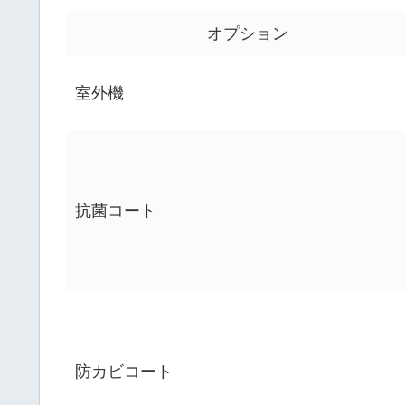
オプション
室外機
抗菌コート
防カビコート