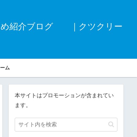
すめ紹介ブログ ｜クツクリー
ーム
本サイトはプロモーションが含まれてい
ます。