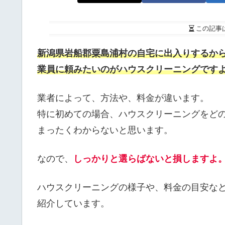
この記事
新潟県岩船郡粟島浦村の自宅に出入りするか
業員に頼みたいのがハウスクリーニングです
業者によって、方法や、料金が違います。
特に初めての場合、ハウスクリーニングをど
まったくわからないと思います。
なので、
しっかりと選らばないと損しますよ
ハウスクリーニングの様子や、料金の目安な
紹介しています。