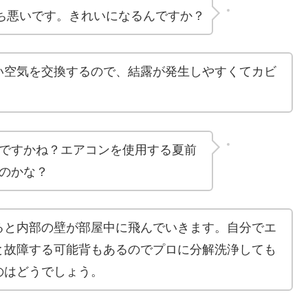
ち悪いです。きれいになるんですか？
い空気を交換するので、結露が発生しやすくてカビ
。
ですかね？エアコンを使用する夏前
のかな？
ると内部の壁が部屋中に飛んでいきます。自分でエ
と故障する可能背もあるのでプロに分解洗浄しても
のはどうでしょう。