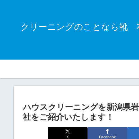
クリーニングのことなら靴 
ハウスクリーニングを新潟県岩
社をご紹介いたします！
X
Facebook