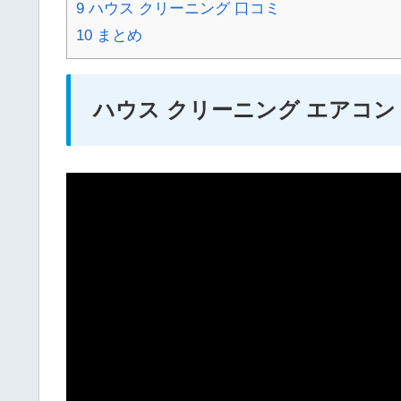
9
ハウス クリーニング 口コミ
10
まとめ
ハウス クリーニング エアコン