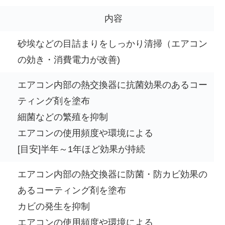
内容
砂埃などの目詰まりをしっかり清掃（エアコン
の効き・消費電力が改善)
エアコン内部の熱交換器に抗菌効果のあるコー
ティング剤を塗布
細菌などの繁殖を抑制
エアコンの使用頻度や環境による
[目安]半年～1年ほど効果が持続
エアコン内部の熱交換器に防菌・防カビ効果の
あるコーティング剤を塗布
カビの発生を抑制
エアコンの使用頻度や環境による