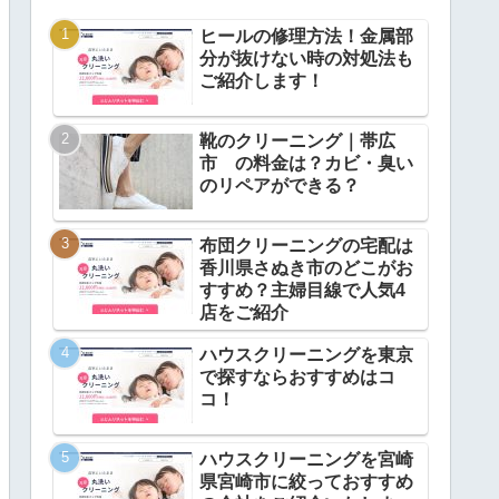
ヒールの修理方法！金属部
分が抜けない時の対処法も
ご紹介します！
靴のクリーニング｜帯広
市 の料金は？カビ・臭い
のリペアができる？
布団クリーニングの宅配は
香川県さぬき市のどこがお
すすめ？主婦目線で人気4
店をご紹介
ハウスクリーニングを東京
で探すならおすすめはコ
コ！
ハウスクリーニングを宮崎
県宮崎市に絞っておすすめ