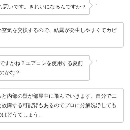
ち悪いです。きれいになるんですか？
い空気を交換するので、結露が発生しやすくてカビ
。
ですかね？エアコンを使用する夏前
のかな？
ると内部の壁が部屋中に飛んでいきます。自分でエ
と故障する可能背もあるのでプロに分解洗浄しても
のはどうでしょう。