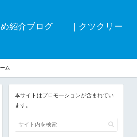
すめ紹介ブログ ｜クツクリー
ーム
本サイトはプロモーションが含まれてい
ます。