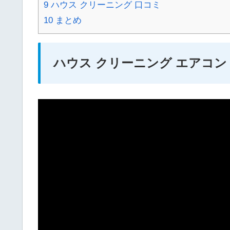
9
ハウス クリーニング 口コミ
10
まとめ
ハウス クリーニング エアコン