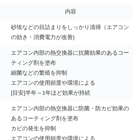
内容
砂埃などの目詰まりをしっかり清掃（エアコン
の効き・消費電力が改善)
エアコン内部の熱交換器に抗菌効果のあるコー
ティング剤を塗布
細菌などの繁殖を抑制
エアコンの使用頻度や環境による
[目安]半年～1年ほど効果が持続
エアコン内部の熱交換器に防菌・防カビ効果の
あるコーティング剤を塗布
カビの発生を抑制
エアコンの使用頻度や環境による