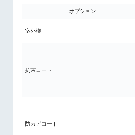
オプション
室外機
抗菌コート
防カビコート