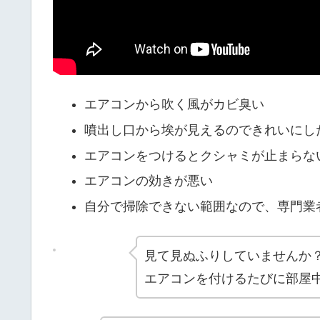
エアコンから吹く風がカビ臭い
噴出し口から埃が見えるのできれいにし
エアコンをつけるとクシャミが止まらな
エアコンの効きが悪い
自分で掃除できない範囲なので、専門業
見て見ぬふりしていませんか
エアコンを付けるたびに部屋