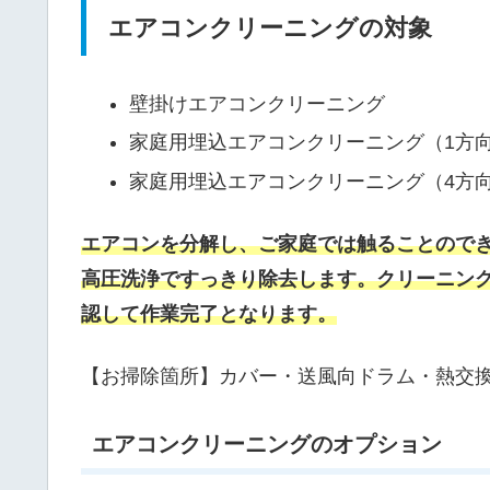
エアコンクリーニングの対象
壁掛けエアコンクリーニング
家庭用埋込エアコンクリーニング（1方向
家庭用埋込エアコンクリーニング（4方
エアコンを分解し、ご家庭では触ることので
高圧洗浄ですっきり除去します。クリーニン
認して作業完了となります。
【お掃除箇所】カバー・送風向ドラム・熱交
エアコンクリーニングのオプション