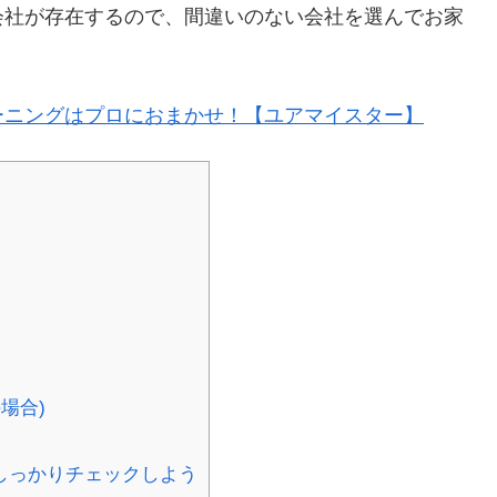
会社が存在するので、間違いのない会社を選んでお家
ーニングはプロにおまかせ！【ユアマイスター】
場合)
め
しっかりチェックしよう