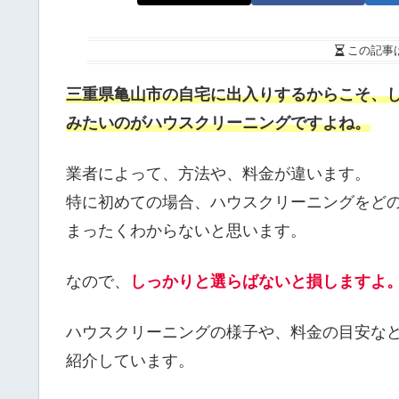
この記事
三重県亀山市の自宅に出入りするからこそ、
みたいのがハウスクリーニングですよね。
業者によって、方法や、料金が違います。
特に初めての場合、ハウスクリーニングをど
まったくわからないと思います。
なので、
しっかりと選らばないと損しますよ
ハウスクリーニングの様子や、料金の目安な
紹介しています。