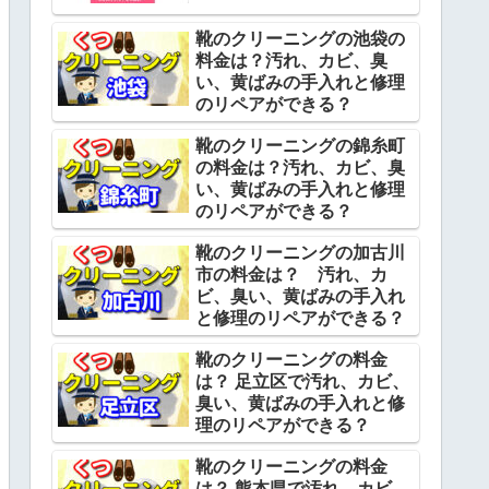
靴のクリーニングの池袋の
料金は？汚れ、カビ、臭
い、黄ばみの手入れと修理
のリペアができる？
靴のクリーニングの錦糸町
の料金は？汚れ、カビ、臭
い、黄ばみの手入れと修理
のリペアができる？
靴のクリーニングの加古川
市の料金は？ 汚れ、カ
ビ、臭い、黄ばみの手入れ
と修理のリペアができる？
靴のクリーニングの料金
は？ 足立区で汚れ、カビ、
臭い、黄ばみの手入れと修
理のリペアができる？
靴のクリーニングの料金
は？ 熊本県で汚れ、カビ、