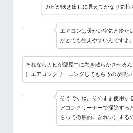
カビが吹き出しに見えてかなり気持
エアコンは暖かい空気と冷た
がとても生えやすいんですよ
それならカビが部屋中に巻き散らかさせるん
にエアコンクリーニングしてもらうのが良い
そうですね。そのまま使用す
アコンクリーナーで掃除する
らって徹底的にきれいにする