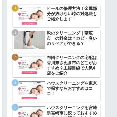
ヒールの修理方法！金属部
分が抜けない時の対処法も
ご紹介します！
靴のクリーニング｜帯広
市 の料金は？カビ・臭い
のリペアができる？
布団クリーニングの宅配は
香川県さぬき市のどこがお
すすめ？主婦目線で人気4
店をご紹介
ハウスクリーニングを東京
で探すならおすすめはコ
コ！
ハウスクリーニングを宮崎
県宮崎市に絞っておすすめ