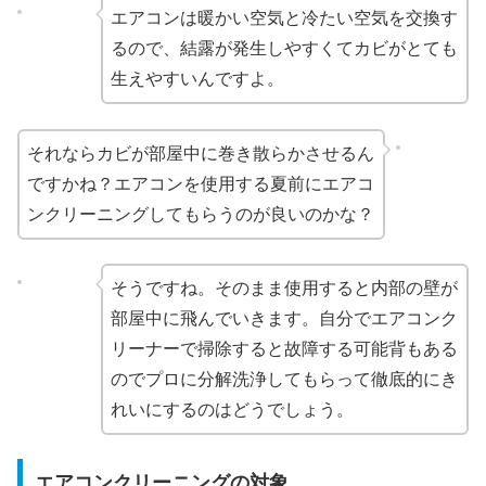
エアコンは暖かい空気と冷たい空気を交換す
るので、結露が発生しやすくてカビがとても
生えやすいんですよ。
それならカビが部屋中に巻き散らかさせるん
ですかね？エアコンを使用する夏前にエアコ
ンクリーニングしてもらうのが良いのかな？
そうですね。そのまま使用すると内部の壁が
部屋中に飛んでいきます。自分でエアコンク
リーナーで掃除すると故障する可能背もある
のでプロに分解洗浄してもらって徹底的にき
れいにするのはどうでしょう。
エアコンクリーニングの対象