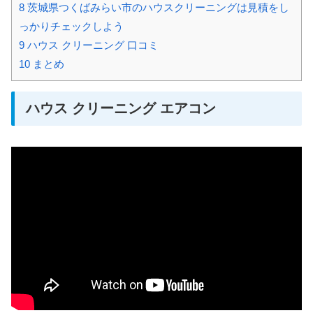
8
茨城県つくばみらい市のハウスクリーニングは見積をし
っかりチェックしよう
9
ハウス クリーニング 口コミ
10
まとめ
ハウス クリーニング エアコン