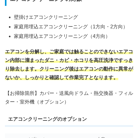
壁掛けエアコンクリーニング
家庭用埋込エアコンクリーニング（1方向・2方向）
家庭用埋込エアコンクリーニング（4方向）
エアコンを分解し、ご家庭では触ることのできないエアコ
ン内部に溜まったダニ・カビ・ホコリを高圧洗浄ですっき
り除去します。クリーニング後はエアコンの動作に異常が
ないか、しっかりと確認して作業完了となります。
【お掃除箇所】カバー・送風向ドラム・熱交換器・フィル
ター・室外機（オプション）
エアコンクリーニングのオプション