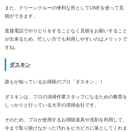
また、クリーンクルーの便利な所としてLINEを使って見
積ができます。
直接電話でやりとりをすることなく見積をお願いすること
が出来るため、忙しい方でも利用しやすいのはメリットで
すね。
ダスキン
誰もが知っているお掃除のプロ「ダスキン」！
ダスキンは、プロの清掃作業スタッフになるための教育を
しっかりと行っている大手の清掃会社です。
そのため、プロが使用するお掃除道具や洗剤を利用して、
今まで取り除けなかった汚れをピカピカに落としてくれま