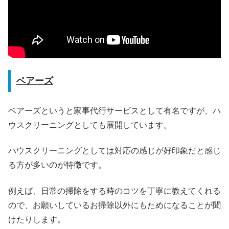
ベアーズ
ベアーズというと家事代行サービスとして有名ですが、ハ
ウスクリーニングとしても展開しています。
ハウスクリーニングとしては対応の感じが好印象だと感じ
る方が多いのが特徴です。
例えば、日常の掃除をする時のコツを丁寧に教えてくれる
ので、お願いしているお掃除以外にもためになることが聞
けたりします。