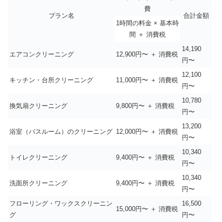
費
プラン名
合計金額
1時間の料金 × 基本時
間 ＋ 消費税
14,190
エアコンクリーニング
12,900円〜 ＋ 消費税
円〜
12,100
キッチン・台所クリーニング
11,000円〜 ＋ 消費税
円〜
10,780
換気扇クリーニング
9,800円〜 ＋ 消費税
円〜
13,200
浴室（バスルーム）のクリーニング
12,000円〜 ＋ 消費税
円〜
10,340
トイレクリーニング
9,400円〜 ＋ 消費税
円〜
10,340
洗面所クリーニング
9,400円〜 ＋ 消費税
円〜
フローリング・ワックスクリーニン
16,500
15,000円〜 ＋ 消費税
グ
円〜