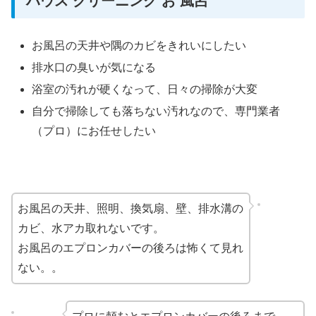
ハウス クリーニング お 風呂
お風呂の天井や隅のカビをきれいにしたい
排水口の臭いが気になる
浴室の汚れが硬くなって、日々の掃除が大変
自分で掃除しても落ちない汚れなので、専門業者
（プロ）にお任せしたい
お風呂の天井、照明、換気扇、壁、排水溝の
カビ、水アカ取れないです。
お風呂のエプロンカバーの後ろは怖くて見れ
ない。。