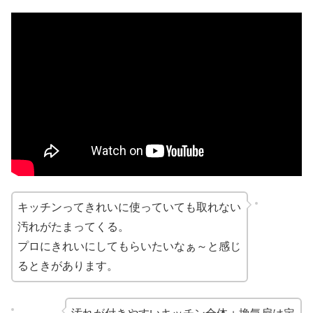
キッチンってきれいに使っていても取れない
汚れがたまってくる。
プロにきれいにしてもらいたいなぁ～と感じ
るときがあります。