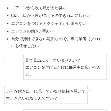
エアコンから吹く風がカビ臭い
噴出し口から埃が見えるのできれいにしたい
エアコンをつけるとクシャミが止まらない
エアコンの効きが悪い
自分で掃除できない範囲なので、専門業者（プロ）
にお任せしたい
見て見ぬふりしていませんか？
エアコンを付けるたびに部屋中に広がるカ
ビ。
カビが吹き出しに見えてかなり気持ち悪いで
す。きれいになるんですか？