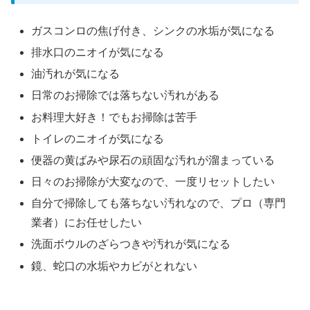
ガスコンロの焦げ付き、シンクの水垢が気になる
排水口のニオイが気になる
油汚れが気になる
日常のお掃除では落ちない汚れがある
お料理大好き！でもお掃除は苦手
トイレのニオイが気になる
便器の黄ばみや尿石の頑固な汚れが溜まっている
日々のお掃除が大変なので、一度リセットしたい
自分で掃除しても落ちない汚れなので、プロ（専門
業者）にお任せしたい
洗面ボウルのざらつきや汚れが気になる
鏡、蛇口の水垢やカビがとれない