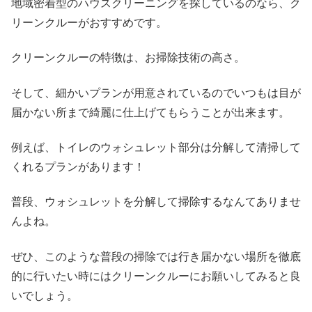
地域密着型のハウスクリーニングを探しているのなら、ク
リーンクルーがおすすめです。
クリーンクルーの特徴は、お掃除技術の高さ。
そして、細かいプランが用意されているのでいつもは目が
届かない所まで綺麗に仕上げてもらうことが出来ます。
例えば、トイレのウォシュレット部分は分解して清掃して
くれるプランがあります！
普段、ウォシュレットを分解して掃除するなんてありませ
んよね。
ぜひ、このような普段の掃除では行き届かない場所を徹底
的に行いたい時にはクリーンクルーにお願いしてみると良
いでしょう。