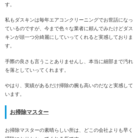
す。
私もダスキンは毎年エアコンクリーニングでお世話になっ
ているのですが、今まで色々な業者に頼んでみたけどダス
キンが頭一つ分綺麗にしていってくれると実感しておりま
す。
手際の良さも言うことありませんし、本当に細部まで汚れ
を落としていってくれます。
やはり、実績があるだけ掃除の腕も高いのだなと実感して
います。
お掃除マスター
お掃除マスターの素晴らしい所は、どこの会社よりも早く