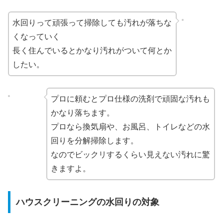
水回りって頑張って掃除しても汚れが落ちな
くなっていく
長く住んでいるとかなり汚れがついて何とか
したい。
プロに頼むとプロ仕様の洗剤で頑固な汚れも
かなり落ちます。
プロなら換気扇や、お風呂、トイレなどの水
回りを分解掃除します。
なのでビックリするくらい見えない汚れに驚
きますよ。
ハウスクリーニングの水回りの対象