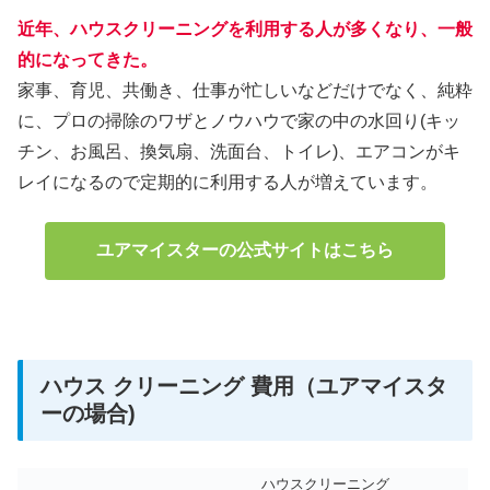
近年、ハウスクリーニングを利用する人が多くなり、一般
的になってきた。
家事、育児、共働き、仕事が忙しいなどだけでなく、純粋
に、プロの掃除のワザとノウハウで家の中の水回り(キッ
チン、お風呂、換気扇、洗面台、トイレ)、エアコンがキ
レイになるので定期的に利用する人が増えています。
ユアマイスターの公式サイトはこちら
ハウス クリーニング 費用（ユアマイスタ
ーの場合)
ハウスクリーニング