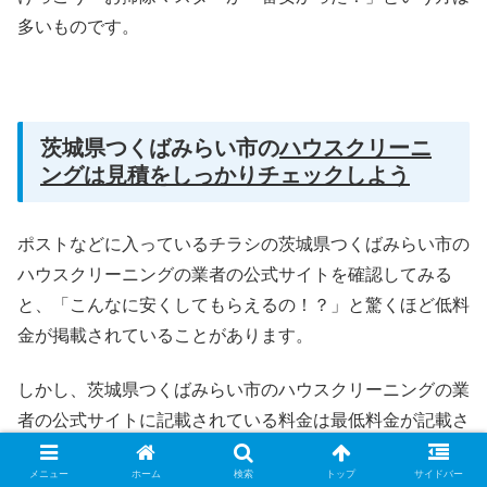
多いものです。
茨城県つくばみらい市の
ハウスクリーニ
ングは見積をしっかりチェックしよう
ポストなどに入っているチラシの茨城県つくばみらい市の
ハウスクリーニングの業者の公式サイトを確認してみる
と、「こんなに安くしてもらえるの！？」と驚くほど低料
金が掲載されていることがあります。
しかし、茨城県つくばみらい市のハウスクリーニングの業
者の公式サイトに記載されている料金は最低料金が記載さ
れていることがほとんどです。
メニュー
ホーム
検索
トップ
サイドバー