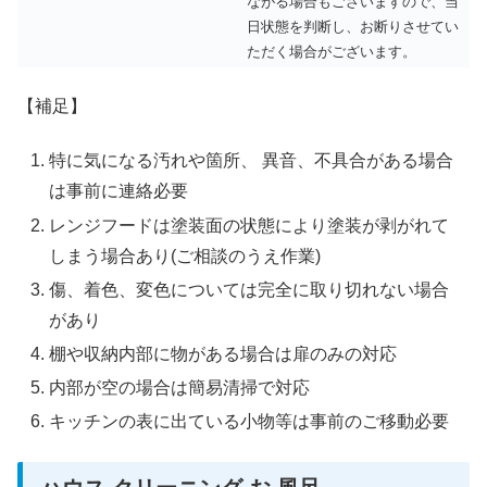
ながる場合もございますので、当
日状態を判断し、お断りさせてい
ただく場合がございます。
【補足】
特に気になる汚れや箇所、 異音、不具合がある場合
は事前に連絡必要
レンジフードは塗装面の状態により塗装が剥がれて
しまう場合あり(ご相談のうえ作業)
傷、着色、変色については完全に取り切れない場合
があり
棚や収納内部に物がある場合は扉のみの対応
内部が空の場合は簡易清掃で対応
キッチンの表に出ている小物等は事前のご移動必要