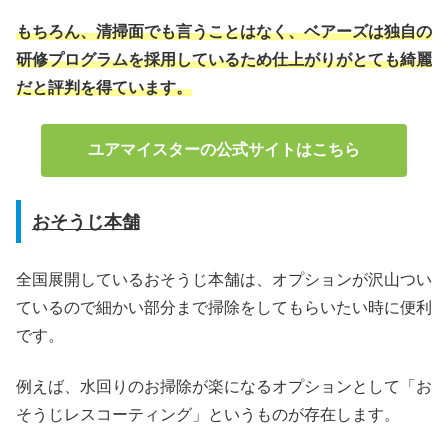
もちろん、清掃面でも言うことはなく、ベアーズは独自の
研修プログラムを採用しているため仕上がりがとても綺麗
だと評判を得ています。
ユアマイスターの公式サイトはこちら
おそうじ本舗
全国展開しているおそうじ本舗は、オプションが沢山つい
ているので細かい部分まで掃除をしてもらいたい時に便利
です。
例えば、水回りのお掃除が楽になるオプションとして「お
そうじレスコーティング」というものが存在します。