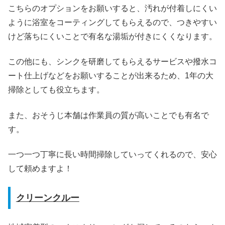
こちらのオプションをお願いすると、汚れが付着しにくい
ように浴室をコーティングしてもらえるので、つきやすい
けど落ちにくいことで有名な湯垢が付きにくくなります。
この他にも、シンクを研磨してもらえるサービスや撥水コ
ート仕上げなどをお願いすることが出来るため、1年の大
掃除としても役立ちます。
また、おそうじ本舗は作業員の質が高いことでも有名で
す。
一つ一つ丁寧に長い時間掃除していってくれるので、安心
して頼めますよ！
クリーンクルー