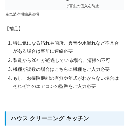
で害虫の侵入を防止
空気清浄機簡易清掃
【補足】
特に気になる汚れや箇所、異音や水漏れなど不具合
がある場合は事前に連絡必要
製造から20年が経過している場合、清掃の不可
機種が複数の場合はこちらに機種をご入力必要
もし、お掃除機能の有無や年式がわからない場合は
それぞれのエアコンの型番をご入力必要
ハウス クリーニング キッチン