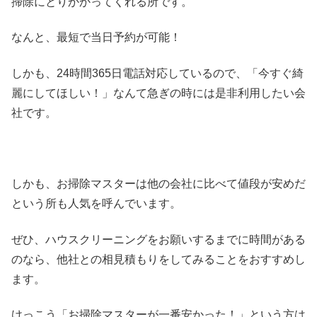
掃除にとりかかってくれる所です。
なんと、最短で当日予約が可能！
しかも、24時間365日電話対応しているので、「今すぐ綺
麗にしてほしい！」なんて急ぎの時には是非利用したい会
社です。
しかも、お掃除マスターは他の会社に比べて値段が安めだ
という所も人気を呼んでいます。
ぜひ、ハウスクリーニングをお願いするまでに時間がある
のなら、他社との相見積もりをしてみることをおすすめし
ます。
けっこう「お掃除マスターが一番安かった！」という方は