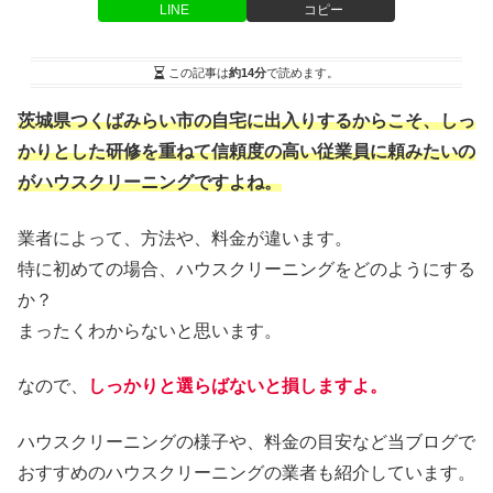
LINE
コピー
この記事は
約14分
で読めます。
茨城県つくばみらい市の自宅に出入りするからこそ、しっ
かりとした研修を重ねて信頼度の高い従業員に頼みたいの
がハウスクリーニングですよね。
業者によって、方法や、料金が違います。
特に初めての場合、ハウスクリーニングをどのようにする
か？
まったくわからないと思います。
なので、
しっかりと選らばないと損しますよ。
ハウスクリーニングの様子や、料金の目安など当ブログで
おすすめのハウスクリーニングの業者も紹介しています。