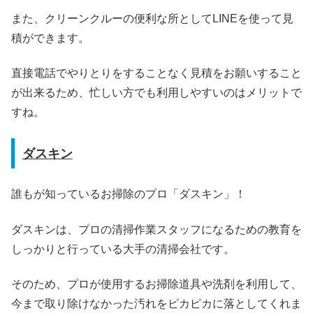
また、クリーンクルーの便利な所としてLINEを使って見
積ができます。
直接電話でやりとりをすることなく見積をお願いすること
が出来るため、忙しい方でも利用しやすいのはメリットで
すね。
ダスキン
誰もが知っているお掃除のプロ「ダスキン」！
ダスキンは、プロの清掃作業スタッフになるための教育を
しっかりと行っている大手の清掃会社です。
そのため、プロが使用するお掃除道具や洗剤を利用して、
今まで取り除けなかった汚れをピカピカに落としてくれま