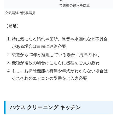
で害虫の侵入を防止
空気清浄機簡易清掃
【補足】
特に気になる汚れや箇所、異音や水漏れなど不具合
がある場合は事前に連絡必要
製造から20年が経過している場合、清掃の不可
機種が複数の場合はこちらに機種をご入力必要
もし、お掃除機能の有無や年式がわからない場合は
それぞれのエアコンの型番をご入力必要
ハウス クリーニング キッチン