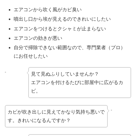
エアコンから吹く風がカビ臭い
噴出し口から埃が見えるのできれいにしたい
エアコンをつけるとクシャミが止まらない
エアコンの効きが悪い
自分で掃除できない範囲なので、専門業者（プロ）
にお任せしたい
見て見ぬふりしていませんか？
エアコンを付けるたびに部屋中に広がるカ
ビ。
カビが吹き出しに見えてかなり気持ち悪いで
す。きれいになるんですか？