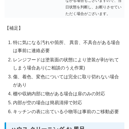
ながる場合もございますので、当
日状態を判断し、お断りさせてい
ただく場合がございます。
【補足】
特に気になる汚れや箇所、 異音、不具合がある場合
は事前に連絡必要
レンジフードは塗装面の状態により塗装が剥がれて
しまう場合あり(ご相談のうえ作業)
傷、着色、変色については完全に取り切れない場合
があり
棚や収納内部に物がある場合は扉のみの対応
内部が空の場合は簡易清掃で対応
キッチンの表に出ている小物等は事前のご移動必要