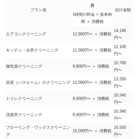
費
プラン名
合計金額
1時間の料金 × 基本時
間 ＋ 消費税
14,190
エアコンクリーニング
12,900円〜 ＋ 消費税
円〜
12,100
キッチン・台所クリーニング
11,000円〜 ＋ 消費税
円〜
10,780
換気扇クリーニング
9,800円〜 ＋ 消費税
円〜
13,200
浴室（バスルーム）のクリーニング
12,000円〜 ＋ 消費税
円〜
10,340
トイレクリーニング
9,400円〜 ＋ 消費税
円〜
10,340
洗面所クリーニング
9,400円〜 ＋ 消費税
円〜
フローリング・ワックスクリーニン
16,500
15,000円〜 ＋ 消費税
グ
円〜