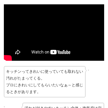
キッチンってきれいに使っていても取れない
汚れがたまってくる。
プロにきれいにしてもらいたいなぁ～と感じ
るときがあります。