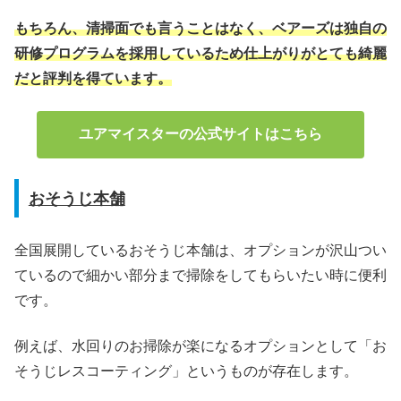
もちろん、清掃面でも言うことはなく、ベアーズは独自の
研修プログラムを採用しているため仕上がりがとても綺麗
だと評判を得ています。
ユアマイスターの公式サイトはこちら
おそうじ本舗
全国展開しているおそうじ本舗は、オプションが沢山つい
ているので細かい部分まで掃除をしてもらいたい時に便利
です。
例えば、水回りのお掃除が楽になるオプションとして「お
そうじレスコーティング」というものが存在します。