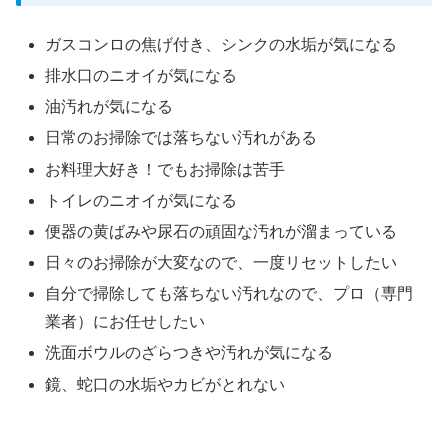
ガスコンロの焦げ付き、シンクの水垢が気になる
排水口のニオイが気になる
油汚れが気になる
日常のお掃除では落ちない汚れがある
お料理大好き！でもお掃除は苦手
トイレのニオイが気になる
便器の黄ばみや尿石の頑固な汚れが溜まっている
日々のお掃除が大変なので、一度リセットしたい
自分で掃除しても落ちない汚れなので、プロ（専門
業者）にお任せしたい
洗面ボウルのざらつきや汚れが気になる
鏡、蛇口の水垢やカビがとれない