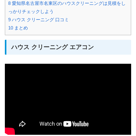
8
愛知県名古屋市名東区のハウスクリーニングは見積をし
っかりチェックしよう
9
ハウス クリーニング 口コミ
10
まとめ
ハウス クリーニング エアコン