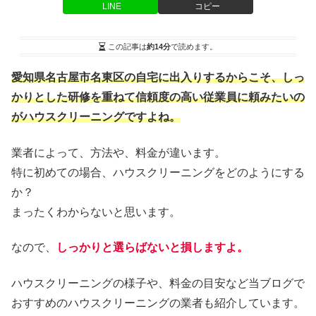
LINE
コピー
この記事は
約14分
で読めます。
愛知県名古屋市名東区の自宅に出入りするからこそ、しっ
かりとした研修を重ねて信頼度の高い従業員に頼みたいの
がハウスクリーニングですよね。
業者によって、方法や、料金が違います。
特に初めての場合、ハウスクリーニングをどのようにする
か？
まったくわからないと思います。
なので、
しっかりと選らばないと損しますよ。
ハウスクリーニングの様子や、料金の目安など当ブログで
おすすめのハウスクリーニングの業者も紹介しています。