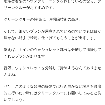
地域密着型のハウスクリーニングを探しているのなら、ク
リーンクルーがおすすめです。
クリーンクルーの特徴は、お掃除技術の高さ。
そして、細かいプランが用意されているのでいつもは目が
届かない所まで綺麗に仕上げてもらうことが出来ます。
例えば、トイレのウォシュレット部分は分解して清掃して
くれるプランがあります！
普段、ウォシュレットを分解して掃除するなんてありませ
んよね。
ぜひ、このような普段の掃除では行き届かない場所を徹底
的に行いたい時にはクリーンクルーにお願いしてみると良
いでしょう。