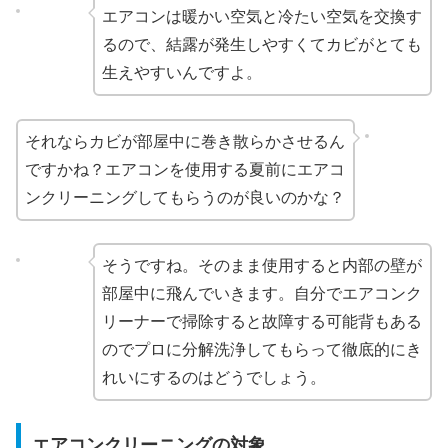
エアコンは暖かい空気と冷たい空気を交換す
るので、結露が発生しやすくてカビがとても
生えやすいんですよ。
それならカビが部屋中に巻き散らかさせるん
ですかね？エアコンを使用する夏前にエアコ
ンクリーニングしてもらうのが良いのかな？
そうですね。そのまま使用すると内部の壁が
部屋中に飛んでいきます。自分でエアコンク
リーナーで掃除すると故障する可能背もある
のでプロに分解洗浄してもらって徹底的にき
れいにするのはどうでしょう。
エアコンクリーニングの対象