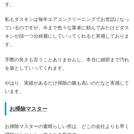
す。
私もダスキンは毎年エアコンクリーニングでお世話になっ
ているのですが、今まで色々な業者に頼んでみたけどダス
キンが頭一つ分綺麗にしていってくれると実感しておりま
す。
手際の良さも言うことありませんし、本当に細部まで汚れ
を落としていってくれます。
やはり、実績があるだけ掃除の腕も高いのだなと実感して
います。
お掃除マスター
お掃除マスターの素晴らしい所は、どこの会社よりも早く