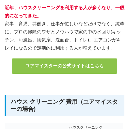
近年、ハウスクリーニングを利用する人が多くなり、一般
的になってきた。
家事、育児、共働き、仕事が忙しいなどだけでなく、純粋
に、プロの掃除のワザとノウハウで家の中の水回り(キッ
チン、お風呂、換気扇、洗面台、トイレ)、エアコンがキ
レイになるので定期的に利用する人が増えています。
ユアマイスターの公式サイトはこちら
ハウス クリーニング 費用（ユアマイスタ
ーの場合)
ハウスクリーニング