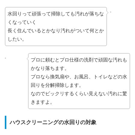
水回りって頑張って掃除しても汚れが落ちな
くなっていく
長く住んでいるとかなり汚れがついて何とか
したい。
プロに頼むとプロ仕様の洗剤で頑固な汚れも
かなり落ちます。
プロなら換気扇や、お風呂、トイレなどの水
回りを分解掃除します。
なのでビックリするくらい見えない汚れに驚
きますよ。
ハウスクリーニングの水回りの対象