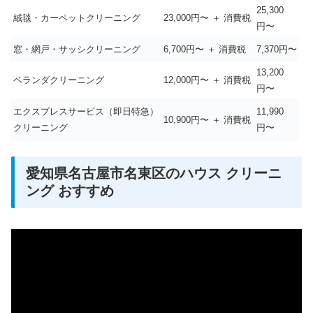
25,300
絨毯・カーペットクリーニング
23,000円〜 ＋ 消費税
円〜
窓・網戸・サッシクリーニング
6,700円〜 ＋ 消費税
7,370円〜
13,200
ベランダクリーニング
12,000円〜 ＋ 消費税
円〜
エクスプレスサービス（即日特急）
11,990
10,900円〜 ＋ 消費税
クリーニング
円〜
愛知県名古屋市名東区のハウス クリーニ
ング おすすめ