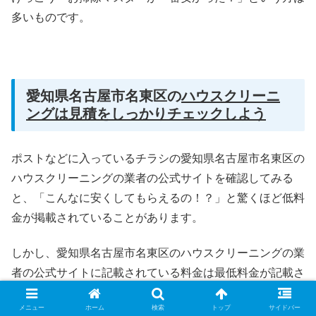
多いものです。
愛知県名古屋市名東区の
ハウスクリーニ
ングは見積をしっかりチェックしよう
ポストなどに入っているチラシの愛知県名古屋市名東区の
ハウスクリーニングの業者の公式サイトを確認してみる
と、「こんなに安くしてもらえるの！？」と驚くほど低料
金が掲載されていることがあります。
しかし、愛知県名古屋市名東区のハウスクリーニングの業
者の公式サイトに記載されている料金は最低料金が記載さ
れていることがほとんどです。
メニュー
ホーム
検索
トップ
サイドバー