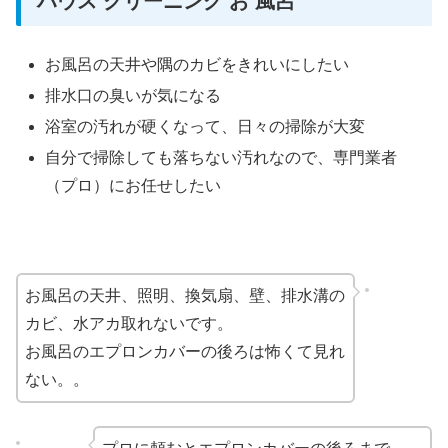
ハウス クリーニング お 風呂
お風呂の天井や隅のカビをきれいにしたい
排水口の臭いが気になる
浴室の汚れが硬くなって、日々の掃除が大変
自分で掃除しても落ちない汚れなので、専門業者
（プロ）にお任せしたい
お風呂の天井、照明、換気扇、壁、排水溝の
カビ、水アカ取れないです。
お風呂のエプロンカバーの後ろは怖くて見れ
ない。。