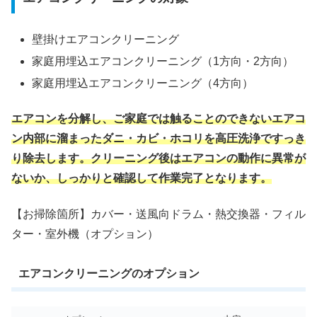
壁掛けエアコンクリーニング
家庭用埋込エアコンクリーニング（1方向・2方向）
家庭用埋込エアコンクリーニング（4方向）
エアコンを分解し、ご家庭では触ることのできないエアコ
ン内部に溜まったダニ・カビ・ホコリを高圧洗浄ですっき
り除去します。クリーニング後はエアコンの動作に異常が
ないか、しっかりと確認して作業完了となります。
【お掃除箇所】カバー・送風向ドラム・熱交換器・フィル
ター・室外機（オプション）
エアコンクリーニングのオプション