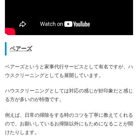
ベアーズ
ベアーズというと家事代行サービスとして有名ですが、ハ
ウスクリーニングとしても展開しています。
ハウスクリーニングとしては対応の感じが好印象だと感じ
る方が多いのが特徴です。
例えば、日常の掃除をする時のコツを丁寧に教えてくれる
ので、お願いしているお掃除以外にもためになることが聞
けたりします。