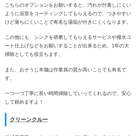
こちらのオプションをお願いすると、汚れが付着しにくい
ように浴室をコーティングしてもらえるので、つきやすい
けど落ちにくいことで有名な湯垢が付きにくくなります。
この他にも、シンクを研磨してもらえるサービスや撥水コ
ート仕上げなどをお願いすることが出来るため、1年の大
掃除としても役立ちます。
また、おそうじ本舗は作業員の質が高いことでも有名で
す。
一つ一つ丁寧に長い時間掃除していってくれるので、安心
して頼めますよ！
クリーンクルー