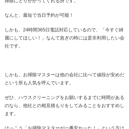
掃除にとりかかってくれる所です。
なんと、最短で当日予約が可能！
しかも、24時間365日電話対応しているので、「今すぐ綺
麗にしてほしい！」なんて急ぎの時には是非利用したい会
社です。
しかも、お掃除マスターは他の会社に比べて値段が安めだ
という所も人気を呼んでいます。
ぜひ、ハウスクリーニングをお願いするまでに時間がある
のなら、他社との相見積もりをしてみることをおすすめし
ます。
けっこう「お掃除マスターが一番安かった！」という方は