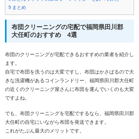
9
まとめ
布団クリーニングの宅配で福岡県田川郡
大任町のおすすめ 4選
布団のクリーニングが宅配できるおすすめの業者を紹介し
ます。
自宅で布団を洗うのは大変ですし、布団はかさばるので大
きな洗濯機があるコインランドリー、福岡県田川郡大任町
の近くのクリーニング屋さんに布団を運んでいくのも大変
ですよね。
でも、布団クリーニングを宅配でするなら、福岡県田川郡
大任町の自宅にいながら布団を発送できます。
これがたぶん最大のメリットです。