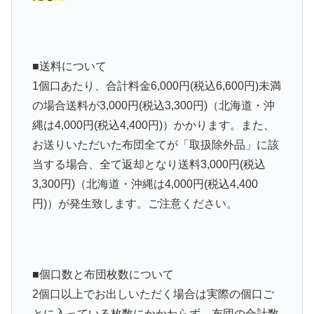
■送料について
1個口あたり、
合計料金6,000円(税込6,600円)未満
の場合送料が3,000円(税込3,300円)（北海道・沖
縄は4,000円(税込4,400円)）かかります。
また、
お送りいただいた布団全てが「取扱除外品」に該
当する場合、全て返却となり送料3,000円(税込
3,300円)（北海道・沖縄は4,000円(税込4,400
円)）が発生致します。ご注意ください。
■個口数と布団枚数について
2個口以上でお出しいただく場合は実際の個口ご
とに入っている枚数にかかわらず、布団の合計数