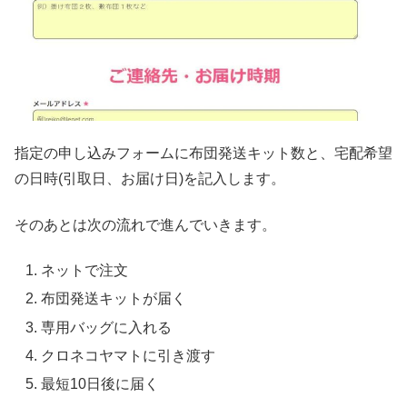
指定の申し込みフォームに布団発送キット数と、宅配希望
の日時(引取日、お届け日)を記入します。
そのあとは次の流れで進んでいきます。
ネットで注文
布団発送キットが届く
専用バッグに入れる
クロネコヤマトに引き渡す
最短10日後に届く