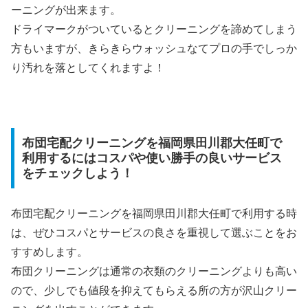
ーニングが出来ます。
ドライマークがついているとクリーニングを諦めてしまう
方もいますが、きらきらウォッシュなてプロの手でしっか
り汚れを落としてくれますよ！
布団宅配クリーニングを福岡県田川郡大任町で
利用するにはコスパや使い勝手の良いサービス
をチェックしよう！
布団宅配クリーニングを福岡県田川郡大任町で利用する時
は、ぜひコスパとサービスの良さを重視して選ぶことをお
すすめします。
布団クリーニングは通常の衣類のクリーニングよりも高い
ので、少しでも値段を抑えてもらえる所の方が沢山クリー