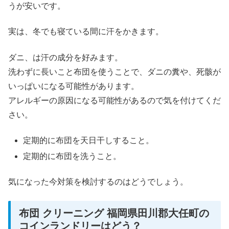
うが安いです。
実は、冬でも寝ている間に汗をかきます。
ダニ、は汗の成分を好みます。
洗わずに長いこと布団を使うことで、ダニの糞や、死骸が
いっぱいになる可能性があります。
アレルギーの原因になる可能性があるので気を付けてくだ
さい。
定期的に布団を天日干しすること。
定期的に布団を洗うこと。
気になった今対策を検討するのはどうでしょう。
布団 クリーニング 福岡県田川郡大任町の
コインランドリーはどう？