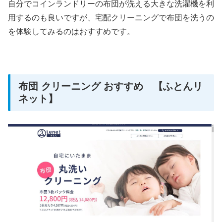
自分でコインランドリーの布団が洗える大きな洗濯機を利
用するのも良いですが、宅配クリーニングで布団を洗うの
を体験してみるのはおすすめです。
布団 クリーニング おすすめ 【ふとんリ
ネット】