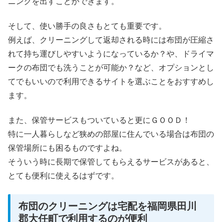
ニングを出すことができます。
そして、使い勝手の良さもとても重要です。
例えば、クリーニングして返却される時には布団が圧縮さ
れて持ち運びしやすいようになっているか？や、ドライマ
ークの布団でも洗うことが可能か？など、オプションとし
てでもいいので利用できるサイトを選ぶことをおすすめし
ます。
また、保管サービスもついていると更にＧＯＯＤ！
特に一人暮らしなど狭めの部屋に住んでいる場合は布団の
保管場所にも困るものですよね。
そういう時に長期で保管してもらえるサービスがあると、
とても便利に使えるはずです。
布団のクリーニングは宅配を福岡県田川
郡大任町で利用するのが便利