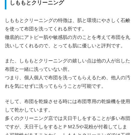
しももとクリーニング
しももとクリーニングの特徴は、肌と環境にやさしく石鹸
を使って布団を洗ってくれる所です。
徹底的にアトピー肌や敏感肌の方のことを考えて布団を丸
洗いしてくれるので、とっても肌に優しいと評判です。
また、しももとクリーニングの嬉しい点は他の人が出した
布団と一緒に洗っていない所。
つまり、個人個人で布団を洗ってもらえるため、他人の汚
れを気にせずに洗ってもらうことが可能です。
そして、布団を乾燥させる時には布団専用の乾燥機を使用
して乾かしています。
多くのクリーニング店では天日干しをすることが多い布団
ですが、天日干しをするとＰＭ2.5や花粉が付着してしま