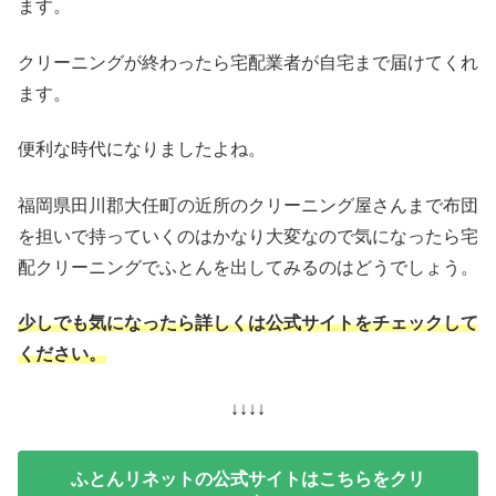
ます。
クリーニングが終わったら宅配業者が自宅まで届けてくれ
ます。
便利な時代になりましたよね。
福岡県田川郡大任町の近所のクリーニング屋さんまで布団
を担いで持っていくのはかなり大変なので気になったら宅
配クリーニングでふとんを出してみるのはどうでしょう。
少しでも気になったら詳しくは公式サイトをチェックして
ください。
↓↓↓↓
ふとんリネットの公式サイトはこちらをクリ