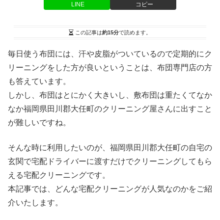
LINE
コピー
この記事は
約15分
で読めます。
毎日使う布団には、汗や皮脂がついているので定期的にク
リーニングをした方が良いということは、布団専門店の方
も答えています。
しかし、布団はとにかく大きいし、敷布団は重たくてなか
なか福岡県田川郡大任町のクリーニング屋さんに出すこと
が難しいですね。
そんな時に利用したいのが、福岡県田川郡大任町の自宅の
玄関で宅配ドライバーに渡すだけでクリーニングしてもら
える宅配クリーニングです。
本記事では、どんな宅配クリーニングが人気なのかをご紹
介いたします。