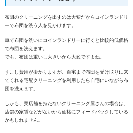
布団のクリーニングを出すのは大変だからコインランドリ
ーで布団を洗う人を見かけます。
車で布団を洗いにコインランドリーに行くと比較的低価格
で布団を洗えます。
でも、布団は重いし大きいから大変ですよね。
すこし費用が掛かりますが、自宅まで布団を受け取りに来
てくれる宅配クリーニングを利用したら自宅にいながら布
団を洗えます。
しかも、実店舗を持たないクリーニング屋さんの場合は、
店舗の家賃などがないから価格にフィードバックしている
かもしれません。