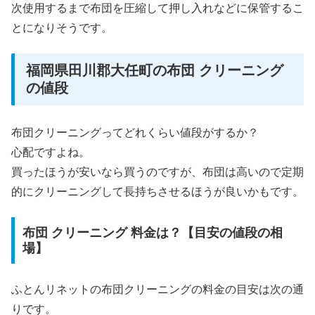
次使用するまで布団を圧縮して押し入れなどに保管するこ
とになりそうです。
福岡県田川郡大任町の布団 クリーニング
の値段
布団クリーニングってどれくらい値段がするか？
心配ですよね。
買ったほうが安いなら買うのですが、布団は高いので定期
的にクリーニングして長持ちさせるほうが良いかもです。
布団 クリーニング 料金は？【目安の値段の相
場】
ふとんリネットの布団クリーニングの料金の目安は次の通
りです。