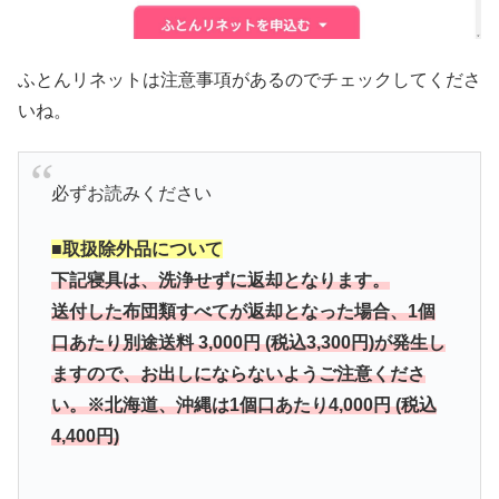
ふとんリネットは注意事項があるのでチェックしてくださ
いね。
必ずお読みください
■取扱除外品について
下記寝具は、洗浄せずに返却となります。
送付した布団類すべてが返却となった場合、1個
口あたり別途送料 3,000円 (税込3,300円)が発生し
ますので、
お出しにならないようご注意くださ
い。
※北海道、沖縄は1個口あたり4,000円 (税込
4,400円)