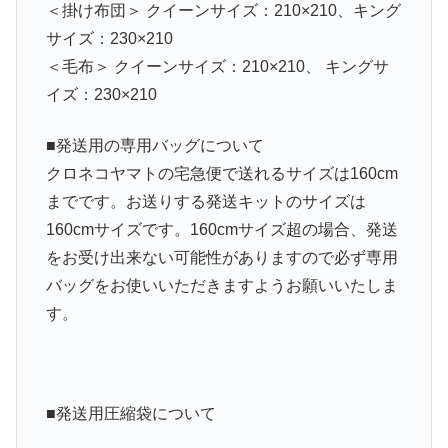
＜掛け布団＞ クイーンサイズ：210×210、キング
サイズ：230×210
＜毛布＞ クイーンサイズ：210×210、 キングサ
イズ：230×210
■発送用の専用バッグについて
クロネコヤマトの宅急便で送れるサイズは160cm
までです。お送りする発送キットのサイズは
160cmサイズです。160cmサイズ超の場合、発送
をお受け出来ない可能性がありますので必ず専用
バッグをお使いいただきますようお願いいたしま
す。
■発送用圧縮袋について