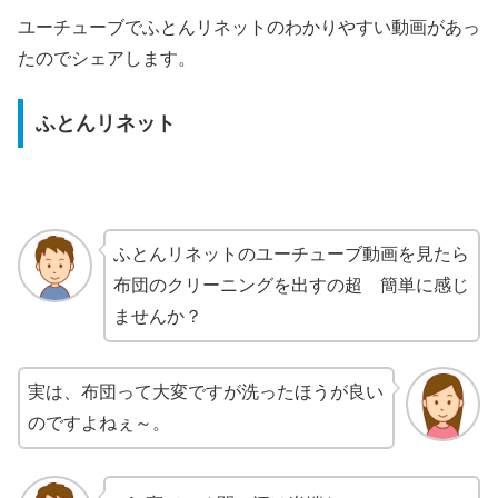
ユーチューブでふとんリネットのわかりやすい動画があっ
たのでシェアします。
ふとんリネット
ふとんリネットのユーチューブ動画を見たら
布団のクリーニングを出すの超 簡単に感じ
ませんか？
実は、布団って大変ですが洗ったほうが良い
のですよねぇ～。