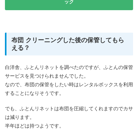
ック
布団 クリーニングした後の保管してもら
える？
白洋舎、ふとんリネットを調べたのですが、ふとんの保管
サービスを見つけられませんでした。
なので、布団の保管をしたい時はレンタルボックスを利用
することになりそうです。
でも、ふとんリネットは布団を圧縮してくれますのでカサ
は減ります。
半年ほどは持つようです。