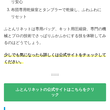
リ安心
布団専用乾燥室とタンブラーで乾燥し、ふわふわに
リセット
ふとんリネットは専用バッグ、キット用圧縮袋、専門の機
械とプロの技術でさっぱりふかふかにする技を体験してみ
るのはどうでしょう。
少しでも気になったら詳しくは公式サイトをチェックして
ください。
↓↓↓↓
ふとんリネットの公式サイトはこちらをクリ
ック