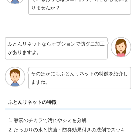
りませんか？
ふとんリネットならオプションで防ダニ加工
がありますよ。
そのほかにもふとんリネットの特徴を紹介し
ますね。
ふとんリネットの特徴
酵素のチカラで汚れやシミを分解
たっぷりの水と抗菌・防臭効果付きの洗剤でスッキ