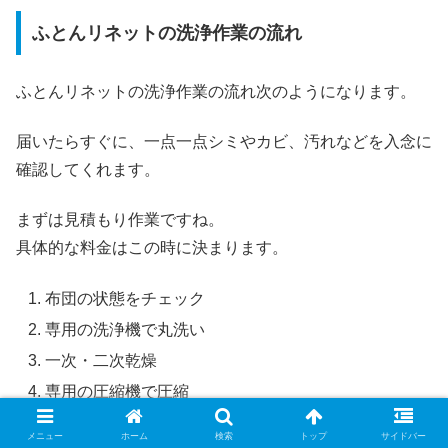
ふとんリネットの洗浄作業の流れ
ふとんリネットの洗浄作業の流れ次のようになります。
届いたらすぐに、一点一点シミやカビ、汚れなどを入念に
確認してくれます。
まずは見積もり作業ですね。
具体的な料金はこの時に決まります。
布団の状態をチェック
専用の洗浄機で丸洗い
一次・二次乾燥
専用の圧縮機で圧縮
専用の布団袋で返送
メニュー
ホーム
検索
トップ
サイドバー