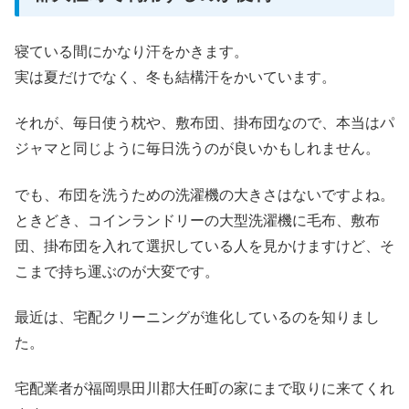
寝ている間にかなり汗をかきます。
実は夏だけでなく、冬も結構汗をかいています。
それが、毎日使う枕や、敷布団、掛布団なので、本当はパ
ジャマと同じように毎日洗うのが良いかもしれません。
でも、布団を洗うための洗濯機の大きさはないですよね。
ときどき、コインランドリーの大型洗濯機に毛布、敷布
団、掛布団を入れて選択している人を見かけますけど、そ
こまで持ち運ぶのが大変です。
最近は、宅配クリーニングが進化しているのを知りまし
た。
宅配業者が福岡県田川郡大任町の家にまで取りに来てくれ