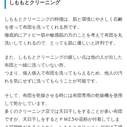
しももとクリーニング
しももとクリーニングの特徴は、肌と環境にやさしく石鹸
を使って布団を洗ってくれる所です。
徹底的にアトピー肌や敏感肌の方のことを考えて布団を丸
洗いしてくれるので、とっても肌に優しいと評判です。
また、しももとクリーニングの嬉しい点は他の人が出した
布団と一緒に洗っていない所。
つまり、個人個人で布団を洗ってもらえるため、他人の汚
れを気にせずに洗ってもらうことが可能です。
そして、布団を乾燥させる時には布団専用の乾燥機を使用
して乾かしています。
多くのクリーニング店では天日干しをすることが多い布団
ですが、天日干しをするとＰＭ2.5や花粉が付着してしま