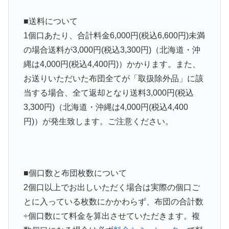
■送料について
1個口あたり、
合計料金6,000円(税込6,600円)未満
の場合送料が3,000円(税込3,300円)（北海道・沖
縄は4,000円(税込4,400円)）かかります。
また、
お送りいただいた布団全てが「取扱除外品」に該
当する場合、全て返却となり送料3,000円(税込
3,300円)（北海道・沖縄は4,000円(税込4,400
円)）が発生致します。ご注意ください。
■個口数と布団枚数について
2個口以上でお出しいただく場合は実際の個口ご
とに入っている枚数にかかわらず、布団の合計数
÷個口数にて料金を算出させていただきます。複