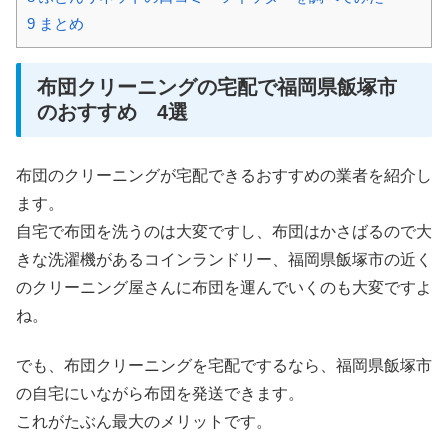
9
まとめ
布団クリーニングの宅配で福岡県飯塚市
のおすすめ 4選
布団のクリーニングが宅配できるおすすめの業者を紹介し
ます。
自宅で布団を洗うのは大変ですし、布団はかさばるので大
きな洗濯機があるコインランドリー、福岡県飯塚市の近く
のクリーニング屋さんに布団を運んでいくのも大変ですよ
ね。
でも、布団クリーニングを宅配でするなら、福岡県飯塚市
の自宅にいながら布団を発送できます。
これがたぶん最大のメリットです。