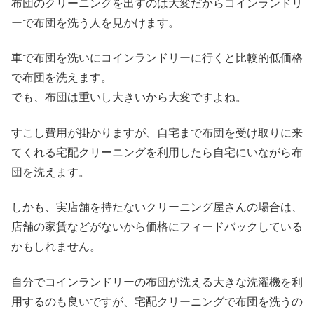
布団のクリーニングを出すのは大変だからコインランドリ
ーで布団を洗う人を見かけます。
車で布団を洗いにコインランドリーに行くと比較的低価格
で布団を洗えます。
でも、布団は重いし大きいから大変ですよね。
すこし費用が掛かりますが、自宅まで布団を受け取りに来
てくれる宅配クリーニングを利用したら自宅にいながら布
団を洗えます。
しかも、実店舗を持たないクリーニング屋さんの場合は、
店舗の家賃などがないから価格にフィードバックしている
かもしれません。
自分でコインランドリーの布団が洗える大きな洗濯機を利
用するのも良いですが、宅配クリーニングで布団を洗うの