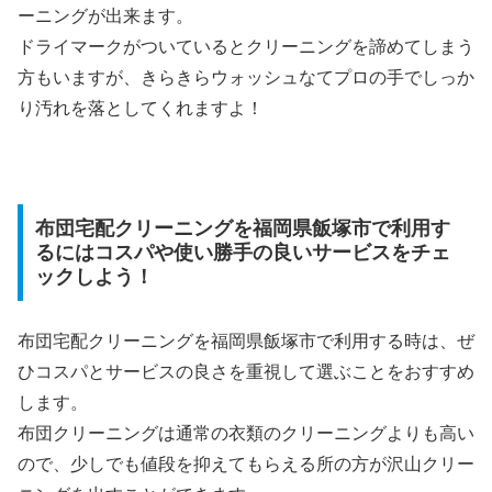
ーニングが出来ます。
ドライマークがついているとクリーニングを諦めてしまう
方もいますが、きらきらウォッシュなてプロの手でしっか
り汚れを落としてくれますよ！
布団宅配クリーニングを福岡県飯塚市で利用す
るにはコスパや使い勝手の良いサービスをチェ
ックしよう！
布団宅配クリーニングを福岡県飯塚市で利用する時は、ぜ
ひコスパとサービスの良さを重視して選ぶことをおすすめ
します。
布団クリーニングは通常の衣類のクリーニングよりも高い
ので、少しでも値段を抑えてもらえる所の方が沢山クリー