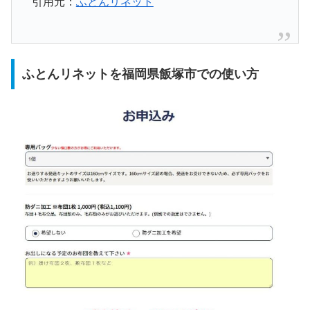
引用元：
ふとんリネット
ふとんリネットを福岡県飯塚市での使い方