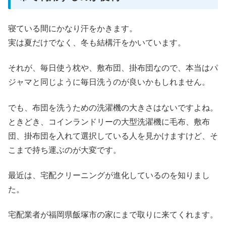
寝ている間にかなり汗をかきます。
実は夏だけでなく、冬も結構汗をかいています。
それが、毎日使う枕や、敷布団、掛布団なので、本当はパ
ジャマと同じように毎日洗うのが良いかもしれません。
でも、布団を洗うための洗濯機の大きさはないですよね。
ときどき、コインランドリーの大型洗濯機に毛布、敷布
団、掛布団を入れて選択している人を見かけますけど、そ
こまで持ち運ぶのが大変です。
最近は、宅配クリーニングが進化しているのを知りまし
た。
宅配業者が福岡県飯塚市の家にまで取りに来てくれます。