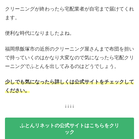
クリーニングが終わったら宅配業者が自宅まで届けてくれ
ます。
便利な時代になりましたよね。
福岡県飯塚市の近所のクリーニング屋さんまで布団を担い
で持っていくのはかなり大変なので気になったら宅配クリ
ーニングでふとんを出してみるのはどうでしょう。
少しでも気になったら詳しくは公式サイトをチェックして
ください。
↓↓↓↓
ふとんリネットの公式サイトはこちらをクリ
ック