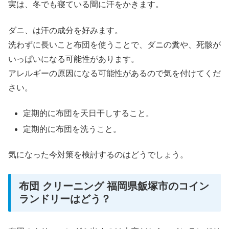
実は、冬でも寝ている間に汗をかきます。
ダニ、は汗の成分を好みます。
洗わずに長いこと布団を使うことで、ダニの糞や、死骸が
いっぱいになる可能性があります。
アレルギーの原因になる可能性があるので気を付けてくだ
さい。
定期的に布団を天日干しすること。
定期的に布団を洗うこと。
気になった今対策を検討するのはどうでしょう。
布団 クリーニング 福岡県飯塚市のコイン
ランドリーはどう？