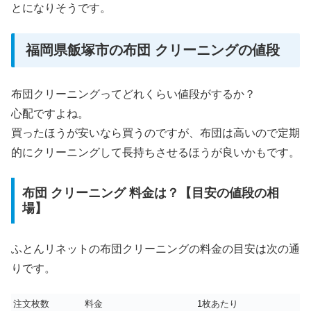
とになりそうです。
福岡県飯塚市の布団 クリーニングの値段
布団クリーニングってどれくらい値段がするか？
心配ですよね。
買ったほうが安いなら買うのですが、布団は高いので定期
的にクリーニングして長持ちさせるほうが良いかもです。
布団 クリーニング 料金は？【目安の値段の相
場】
ふとんリネットの布団クリーニングの料金の目安は次の通
りです。
注文枚数
料金
1枚あたり