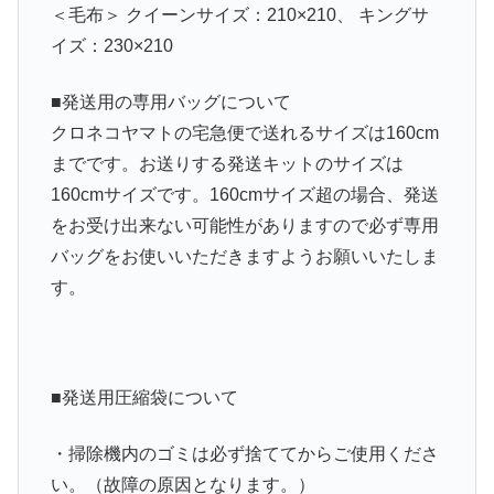
＜毛布＞ クイーンサイズ：210×210、 キングサ
イズ：230×210
■発送用の専用バッグについて
クロネコヤマトの宅急便で送れるサイズは160cm
までです。お送りする発送キットのサイズは
160cmサイズです。160cmサイズ超の場合、発送
をお受け出来ない可能性がありますので必ず専用
バッグをお使いいただきますようお願いいたしま
す。
■発送用圧縮袋について
・掃除機内のゴミは必ず捨ててからご使用くださ
い。（故障の原因となります。）