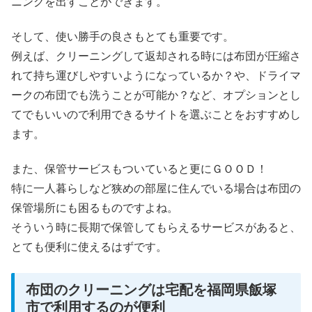
ニングを出すことができます。
そして、使い勝手の良さもとても重要です。
例えば、クリーニングして返却される時には布団が圧縮さ
れて持ち運びしやすいようになっているか？や、ドライマ
ークの布団でも洗うことが可能か？など、オプションとし
てでもいいので利用できるサイトを選ぶことをおすすめし
ます。
また、保管サービスもついていると更にＧＯＯＤ！
特に一人暮らしなど狭めの部屋に住んでいる場合は布団の
保管場所にも困るものですよね。
そういう時に長期で保管してもらえるサービスがあると、
とても便利に使えるはずです。
布団のクリーニングは宅配を福岡県飯塚
市で利用するのが便利