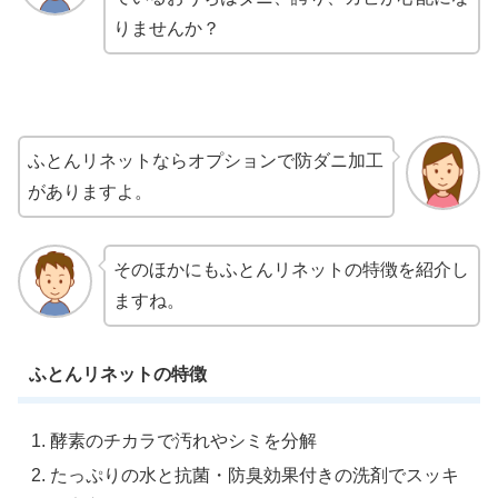
りませんか？
ふとんリネットならオプションで防ダニ加工
がありますよ。
そのほかにもふとんリネットの特徴を紹介し
ますね。
ふとんリネットの特徴
酵素のチカラで汚れやシミを分解
たっぷりの水と抗菌・防臭効果付きの洗剤でスッキ