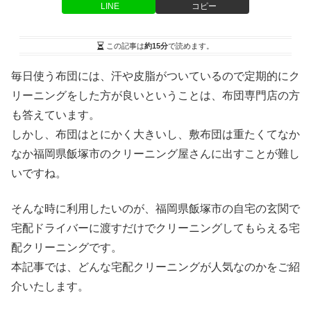
LINE
コピー
この記事は
約15分
で読めます。
毎日使う布団には、汗や皮脂がついているので定期的にク
リーニングをした方が良いということは、布団専門店の方
も答えています。
しかし、布団はとにかく大きいし、敷布団は重たくてなか
なか福岡県飯塚市のクリーニング屋さんに出すことが難し
いですね。
そんな時に利用したいのが、福岡県飯塚市の自宅の玄関で
宅配ドライバーに渡すだけでクリーニングしてもらえる宅
配クリーニングです。
本記事では、どんな宅配クリーニングが人気なのかをご紹
介いたします。