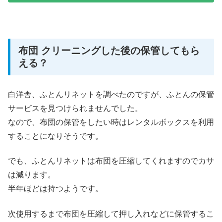
布団 クリーニングした後の保管してもら
える？
白洋舎、ふとんリネットを調べたのですが、ふとんの保管
サービスを見つけられませんでした。
なので、布団の保管をしたい時はレンタルボックスを利用
することになりそうです。
でも、ふとんリネットは布団を圧縮してくれますのでカサ
は減ります。
半年ほどは持つようです。
次使用するまで布団を圧縮して押し入れなどに保管するこ