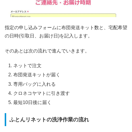
指定の申し込みフォームに布団発送キット数と、宅配希望
の日時(引取日、お届け日)を記入します。
そのあとは次の流れで進んでいきます。
ネットで注文
布団発送キットが届く
専用バッグに入れる
クロネコヤマトに引き渡す
最短10日後に届く
ふとんリネットの洗浄作業の流れ