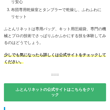
リ安心
布団専用乾燥室とタンブラーで乾燥し、ふわふわに
リセット
ふとんリネットは専用バッグ、キット用圧縮袋、専門の機
械とプロの技術でさっぱりふかふかにする技を体験してみ
るのはどうでしょう。
少しでも気になったら詳しくは公式サイトをチェックして
ください。
↓↓↓↓
ふとんリネットの公式サイトはこちらをクリ
ック