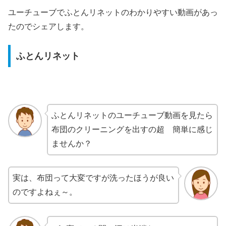
ユーチューブでふとんリネットのわかりやすい動画があっ
たのでシェアします。
ふとんリネット
ふとんリネットのユーチューブ動画を見たら
布団のクリーニングを出すの超 簡単に感じ
ませんか？
実は、布団って大変ですが洗ったほうが良い
のですよねぇ～。