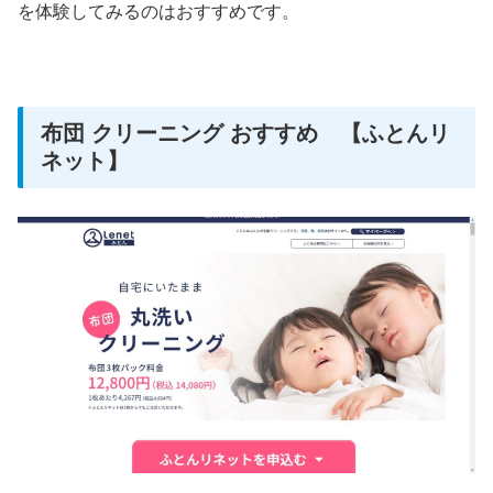
を体験してみるのはおすすめです。
布団 クリーニング おすすめ 【ふとんリ
ネット】