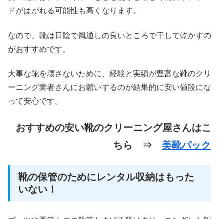
ドがはがれる可能性も高くなります。
なので、靴は日陰で風通しの良いところで干して乾かすの
がおすすめです。
大事な靴を壊さないために、経験と実績が豊富な靴のクリ
ーニング業者さんにお願いするのが結果的に安い値段にな
って安心です。
おすすめの安い靴のクリーニング屋さんはこ
ちら ⇒
美靴パック
靴の保管のためにレンタル収納はもった
いない！