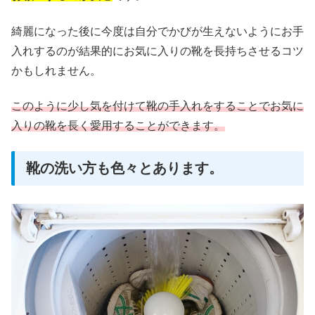
綺麗になった後に今度は自分でかびが生えないようにお手
入れするのが結果的にお気に入りの靴を長持ちさせるコツ
かもしれません。
このように少し気を付けて靴の手入れをすることでお気に
入りの靴を長く愛用することができます。
靴の洗い方も色々とあります。