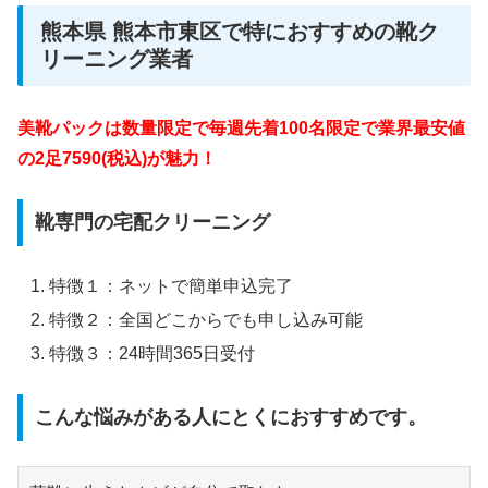
熊本県 熊本市東区で特におすすめの靴ク
リーニング業者
美靴パックは数量限定で毎週先着100名限定で業界最安値
の2足7590(税込)が魅力！
靴専門の宅配クリーニング
特徴１：ネットで簡単申込完了
特徴２：全国どこからでも申し込み可能
特徴３：24時間365日受付
こんな悩みがある人にとくにおすすめです。