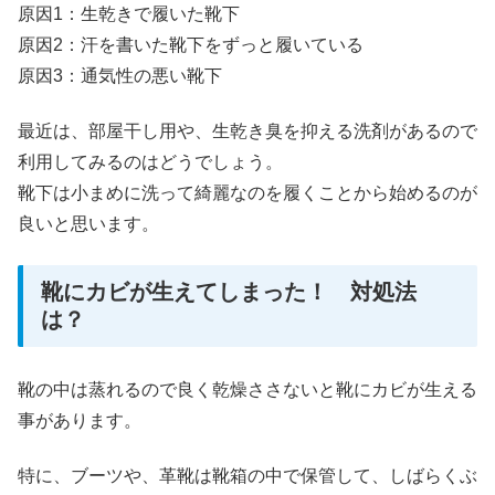
原因1：生乾きで履いた靴下
原因2：汗を書いた靴下をずっと履いている
原因3：通気性の悪い靴下
最近は、部屋干し用や、生乾き臭を抑える洗剤があるので
利用してみるのはどうでしょう。
靴下は小まめに洗って綺麗なのを履くことから始めるのが
良いと思います。
靴にカビが生えてしまった！ 対処法
は？
靴の中は蒸れるので良く乾燥ささないと靴にカビが生える
事があります。
特に、ブーツや、革靴は靴箱の中で保管して、しばらくぶ