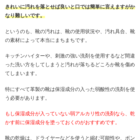
きれいに汚れを落とせば良いと口では簡単に言えますがか
なり難しいです。
というのも、靴の汚れは、靴の使用状況や、汚れ具合、靴
の素材によって本当にまちまちです。
キッチンハイターや、刺激の強い洗剤を使用するなど間違
った洗い方をしてしまうと汚れが落ちるどころか靴を傷め
てしまいます。
特にすべて革製の靴は保湿成分の入った弱酸性の洗剤を使
う必要があります。
もし保湿成分が入っていない弱アルカリ性の洗剤なら、乾
かす前に保湿成分を塗っておくのがおすすめです。
靴の乾燥は、ドライヤーなどを使うと縮む可能性や、ボン