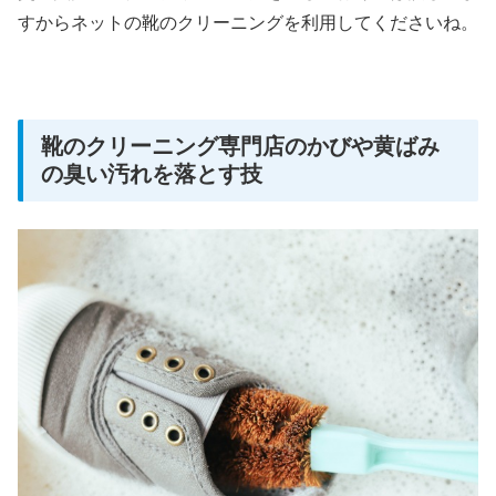
すからネットの靴のクリーニングを利用してくださいね。
靴のクリーニング専門店のかびや黄ばみ
の臭い汚れを落とす技