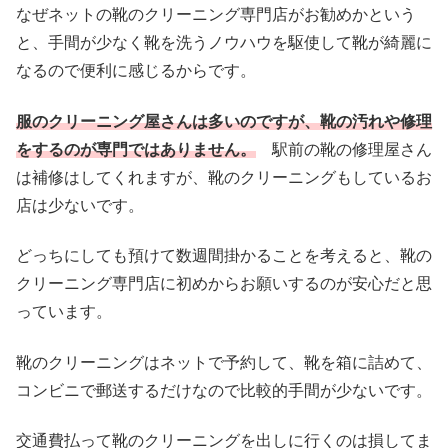
なぜネットの靴のクリーニング専門店がお勧めかという
と、手間が少なく靴を洗うノウハウを駆使して靴が綺麗に
なるので便利に感じるからです。
服のクリーニング屋さんは多いのですが、靴の汚れや修理
をするのが専門ではありません。
駅前の靴の修理屋さん
は補修はしてくれますが、靴のクリーニングもしているお
店は少ないです。
どっちにしても預けて数週間掛かることを考えると、靴の
クリーニング専門店に初めからお願いするのが安心だと思
っています。
靴のクリーニングはネットで予約して、靴を箱に詰めて、
コンビニで郵送するだけなので比較的手間が少ないです。
交通費払って靴のクリーニングを出しに行くのは損してま