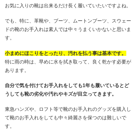
お気に入りの靴は出来るだけ長く履いていたいですよね。
でも、特に、革靴や、ブーツ、ムートンブーツ、スウェー
ドの靴のお手入れは素人では中々うまくいかないと思いま
す。
小まめにほこりをとったり、汚れを払う事は基本です。
特に雨の時は、早めに水を拭き取って、良く乾かす必要が
あります。
自分で気を付けてお手入れをしても1年も履いているとど
うしても靴の劣化や汚れやキズが目立ってきます。
東急ハンズや、ロフト等で靴のお手入れのグッズを購入し
て靴のお手入れをしても中々綺麗さを保つのは難しいで
す。