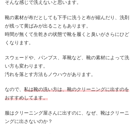
そんな感じで洗えないと思います。
靴の素材が布だとしても下手に洗うと布が縮んだり、洗剤
が残って黄ばみが出ることもあります。
時間が無くて生乾きの状態で靴を履くと臭いがさらにひど
くなります。
スウェードや、パンプス、革靴など、靴の素材によって洗
い方も変わります。
汚れを落とす方法もノウハウがあります。
なので、
私は靴の洗い方は、靴のクリーニングに出すのを
おすすめしてます。
服はクリーニング屋さんに出すのに、なぜ、靴はクリーニ
ングに出さないのか？