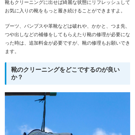
靴もクリーニングに出せば綺麗な状態にリフレッシュして
お気に入りの靴をもっと履き続けることができますよ。
ブーツ、パンプスや革靴などは破れや、かかと、つま先、
つや出しなどの補修をしてもらえたり靴の修理が必要にな
った時は、追加料金が必要ですが、靴の修理もお願いでき
ます。
靴のクリーニングをどこでするのが良い
か？