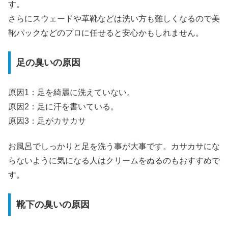
す。
さらにスウェードや革靴などは洗い方も難しくなるので美
靴パックなどのプロに任せると安心かもしれません。
足の臭いの原因
原因1：足を綺麗に洗えていない。
原因2：足に汗を書いている。
原因3：足がカサカサ
お風呂でしっかりと足を洗う事が大事です。カサカサにな
らないように気になる人はクリームをぬるのもおすすめで
す。
靴下の臭いの原因