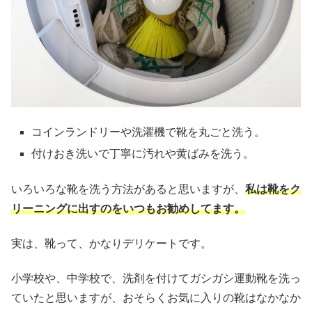
コインランドリーや洗濯機で靴を丸ごと洗う。
付けおき洗いで丁寧に汚れや黄ばみを洗う。
いろいろな靴を洗う方法があると思いますが、
私は靴をク
リーニングに出すのをいつもお勧めしてます。
実は、靴って、かなりデリケートです。
小学校や、中学校で、洗剤を付けてガシガシ運動靴を洗っ
ていたと思いますが、おそらくお気に入りの靴はなかなか