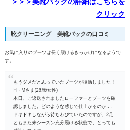
＞＞＞美靴パックの詳細はこちらを
クリック
靴クリーニング 美靴パックの口コミ
お気に入りのブーツは長く履けるきっかけになるようで
す。
もうダメだと思っていたブーツが復活しました！
H・Mさま(28歳/女性)
本日、ご返送されましたローファーとブーツを確
認しました。どのような感じで仕上がるのか…、
ドキドキしながら待ちわびていたのですが、2足
ともまた来シーズン充分履ける状態で、とっても