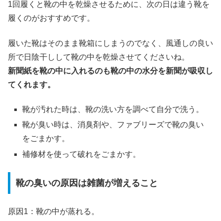
1回履くと靴の中を乾燥させるために、次の日は違う靴を
履くのがおすすめです。
履いた靴はそのまま靴箱にしまうのでなく、風通しの良い
所で日陰干しして靴の中を乾燥させてくださいね。
新聞紙を靴の中に入れるのも靴の中の水分を新聞が吸収し
てくれます。
靴が汚れた時は、靴の洗い方を調べて自分で洗う。
靴が臭い時は、消臭剤や、ファブリーズで靴の臭い
をごまかす。
補修材を使って破れをごまかす。
靴の臭いの原因は雑菌が増えること
原因1：靴の中が蒸れる。